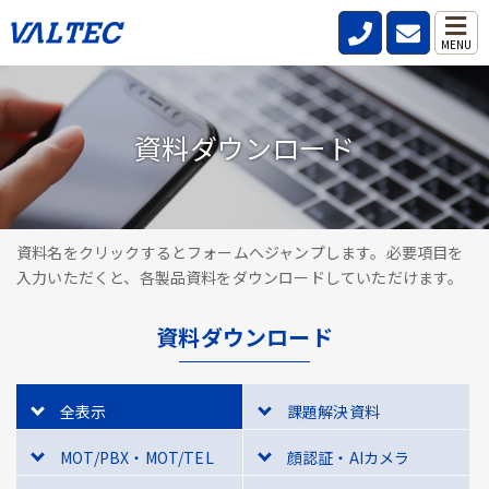
MENU
資料ダウンロード
資料名をクリックするとフォームへジャンプします。必要項目を
入力いただくと、各製品資料をダウンロードしていただけます。
資料ダウンロード
全表示
課題解決資料
MOT/PBX・MOT/TEL
顔認証・AIカメラ