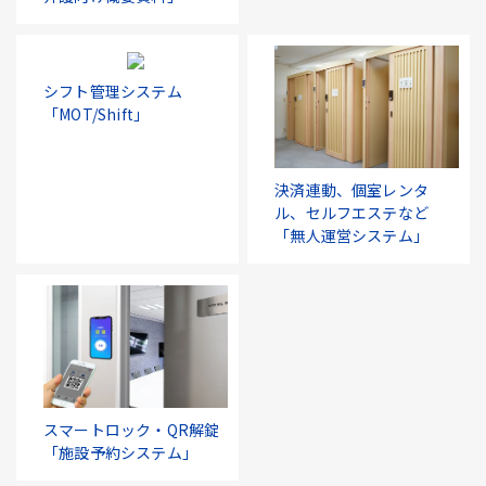
シフト管理システム
「MOT/Shift」
決済連動、個室レンタ
ル、セルフエステなど
「無人運営システム」
スマートロック・QR解錠
「施設予約システム」