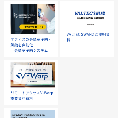
VALTEC SWAN2 ご説明資
オフィスの会議室予約・
料
解錠を自動化
「会議室予約システム」
リモートアクセスV-Warp
概要資料資料