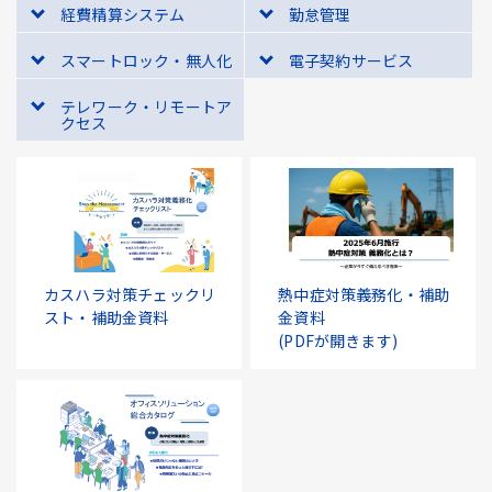
経費精算システム
勤怠管理
スマートロック・無人化
電子契約サービス
テレワーク・リモートア
クセス
カスハラ対策チェックリ
熱中症対策義務化・補助
スト・補助金資料
金資料
(PDFが開きます)