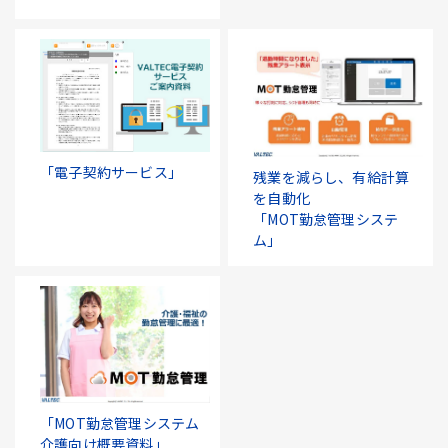
「電子契約サービス」
残業を減らし、有給計算
を自動化
「MOT勤怠管理システ
ム」
「MOT勤怠管理システム
介護向け概要資料」