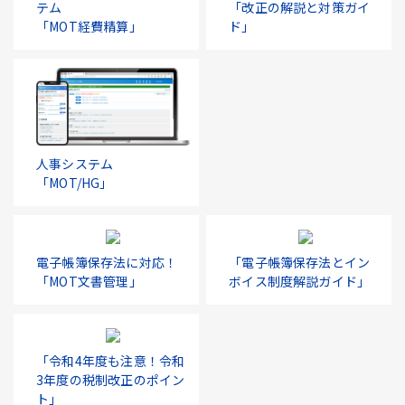
テム
「改正の解説と対策ガイ
「MOT経費精算」
ド」
人事システム
「MOT/HG」
電子帳簿保存法に対応！
「電子帳簿保存法とイン
「MOT文書管理」
ボイス制度解説ガイド」
「令和4年度も注意！令和
3年度の税制改正のポイン
ト」