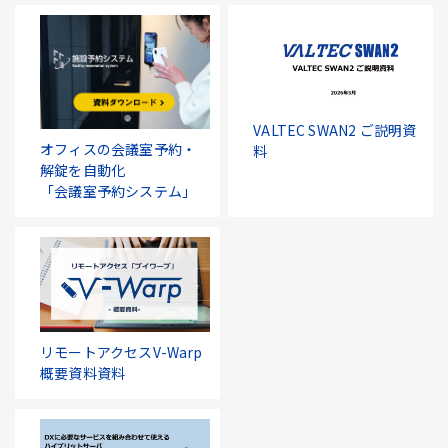
VALTEC SWAN2 ご説明資
オフィスの会議室予約・
料
解錠を自動化
「会議室予約システム」
リモートアクセスV-Warp
概要資料資料