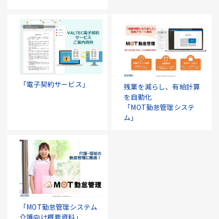
「電子契約サービス」
残業を減らし、有給計算
を自動化
「MOT勤怠管理システ
ム」
「MOT勤怠管理システム
介護向け概要資料」