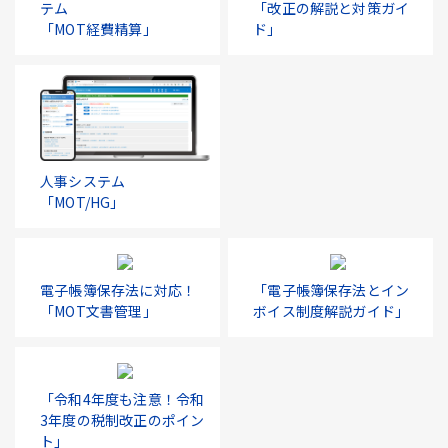
テム
「改正の解説と対策ガイ
「MOT経費精算」
ド」
人事システム
「MOT/HG」
電子帳簿保存法に対応！
「電子帳簿保存法とイン
「MOT文書管理」
ボイス制度解説ガイド」
「令和4年度も注意！令和
3年度の税制改正のポイン
ト」