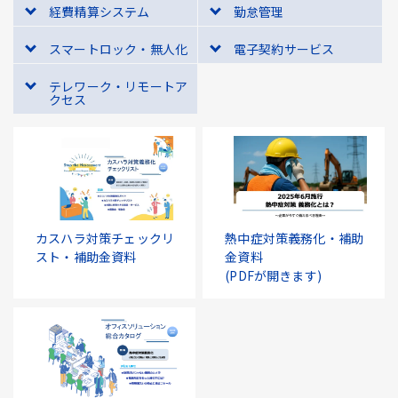
経費精算システム
勤怠管理
スマートロック・無人化
電子契約サービス
テレワーク・リモートア
クセス
カスハラ対策チェックリ
熱中症対策義務化・補助
スト・補助金資料
金資料
(PDFが開きます)