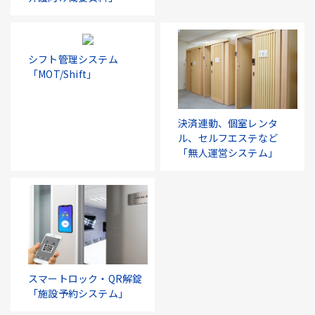
シフト管理システム
「MOT/Shift」
決済連動、個室レンタ
ル、セルフエステなど
「無人運営システム」
スマートロック・QR解錠
「施設予約システム」