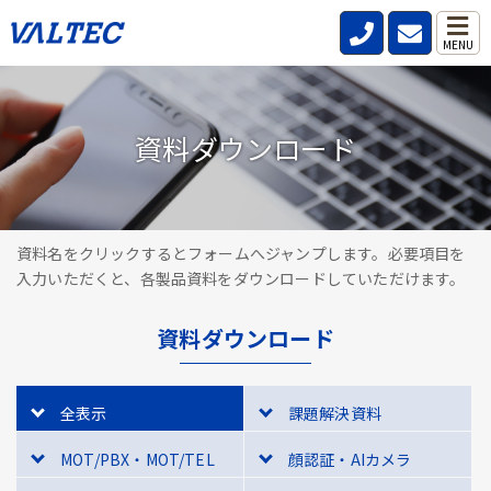
MENU
資料ダウンロード
資料名をクリックするとフォームへジャンプします。必要項目を
入力いただくと、各製品資料をダウンロードしていただけます。
資料ダウンロード
全表示
課題解決資料
MOT/PBX・MOT/TEL
顔認証・AIカメラ