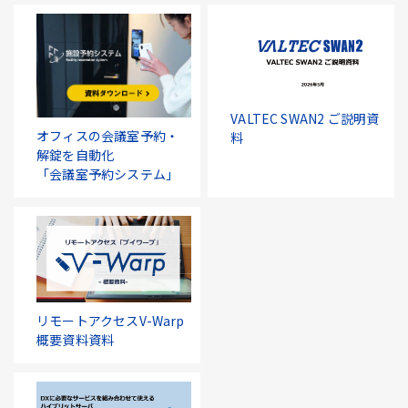
VALTEC SWAN2 ご説明資
オフィスの会議室予約・
料
解錠を自動化
「会議室予約システム」
リモートアクセスV-Warp
概要資料資料