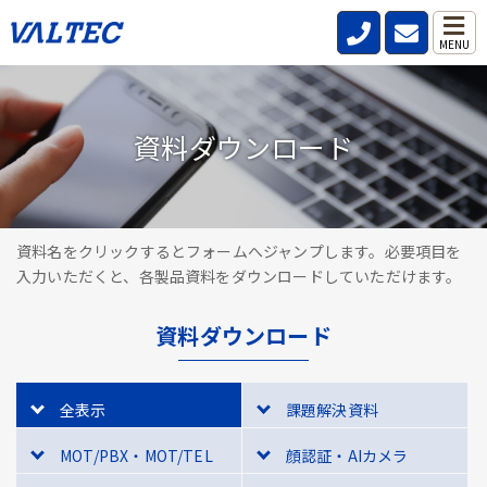
MENU
資料ダウンロード
資料名をクリックするとフォームへジャンプします。必要項目を
入力いただくと、各製品資料をダウンロードしていただけます。
資料ダウンロード
全表示
課題解決資料
MOT/PBX・MOT/TEL
顔認証・AIカメラ