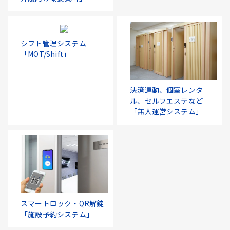
シフト管理システム
「MOT/Shift」
決済連動、個室レンタ
ル、セルフエステなど
「無人運営システム」
スマートロック・QR解錠
「施設予約システム」