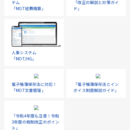
テム
「改正の解説と対策ガイ
「MOT経費精算」
ド」
人事システム
「MOT/HG」
電子帳簿保存法に対応！
「電子帳簿保存法とイン
「MOT文書管理」
ボイス制度解説ガイド」
「令和4年度も注意！令和
3年度の税制改正のポイン
ト」