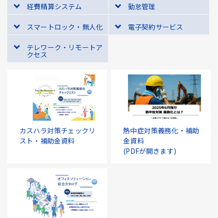
経費精算システム
勤怠管理
スマートロック・無人化
電子契約サービス
テレワーク・リモートア
クセス
カスハラ対策チェックリ
熱中症対策義務化・補助
スト・補助金資料
金資料
(PDFが開きます)