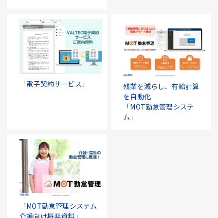
「電子契約サービス」
残業を減らし、有給計算
を自動化
「MOT勤怠管理システ
ム」
「MOT勤怠管理システム
介護向け概要資料」