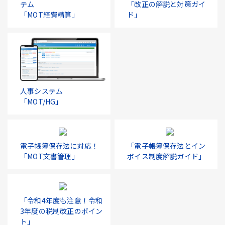
テム
「改正の解説と対策ガイ
「MOT経費精算」
ド」
人事システム
「MOT/HG」
電子帳簿保存法に対応！
「電子帳簿保存法とイン
「MOT文書管理」
ボイス制度解説ガイド」
「令和4年度も注意！令和
3年度の税制改正のポイン
ト」