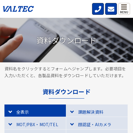
MENU
資料ダウンロード
資料名をクリックするとフォームへジャンプします。必要項目を
入力いただくと、各製品資料をダウンロードしていただけます。
資料ダウンロード
全表示
課題解決資料
MOT/PBX・MOT/TEL
顔認証・AIカメラ