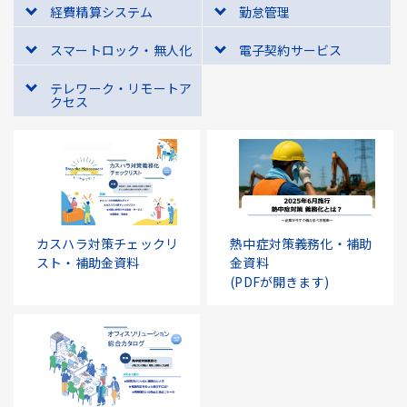
経費精算システム
勤怠管理
スマートロック・無人化
電子契約サービス
テレワーク・リモートア
クセス
カスハラ対策チェックリ
熱中症対策義務化・補助
スト・補助金資料
金資料
(PDFが開きます)