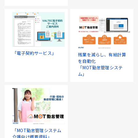
「電子契約サービス」
残業を減らし、有給計算
を自動化
「MOT勤怠管理システ
ム」
「MOT勤怠管理システム
介護向け概要資料」