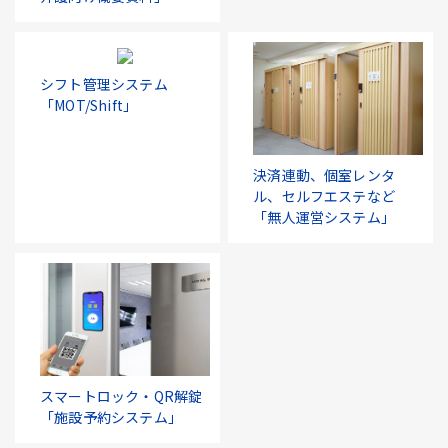
シフト管理システム
「MOT/Shift」
決済連動、個室レンタ
ル、セルフエステなど
「無人運営システム」
スマートロック・QR解錠
「施設予約システム」