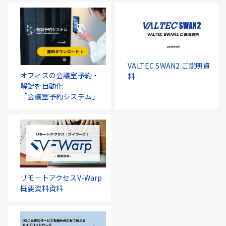
VALTEC SWAN2 ご説明資
オフィスの会議室予約・
料
解錠を自動化
「会議室予約システム」
リモートアクセスV-Warp
概要資料資料