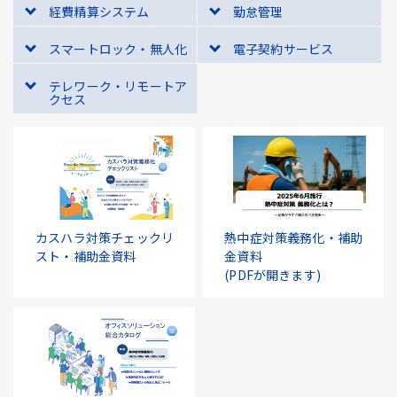
経費精算システム
勤怠管理
スマートロック・無人化
電子契約サービス
テレワーク・リモートア
クセス
カスハラ対策チェックリ
熱中症対策義務化・補助
スト・補助金資料
金資料
(PDFが開きます)