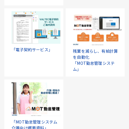
「電子契約サービス」
残業を減らし、有給計算
を自動化
「MOT勤怠管理システ
ム」
「MOT勤怠管理システム
介護向け概要資料」