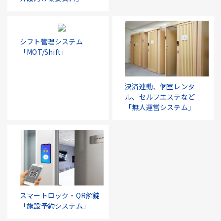
シフト管理システム
「MOT/Shift」
決済連動、個室レンタ
ル、セルフエステなど
「無人運営システム」
スマートロック・QR解錠
「施設予約システム」