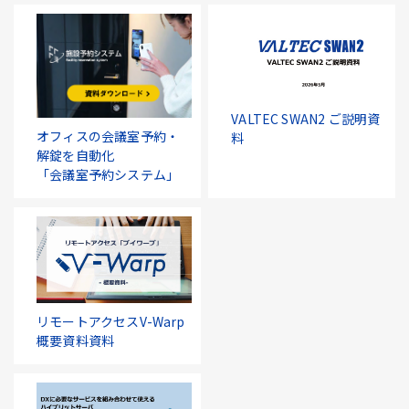
VALTEC SWAN2 ご説明資
オフィスの会議室予約・
料
解錠を自動化
「会議室予約システム」
リモートアクセスV-Warp
概要資料資料