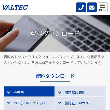
MENU
資料ダウンロード
資料名をクリックするとフォームへジャンプします。必要項目を
入力いただくと、各製品資料をダウンロードしていただけます。
資料ダウンロード
全表示
課題解決資料
MOT/PBX・MOT/TEL
顔認証・AIカメラ