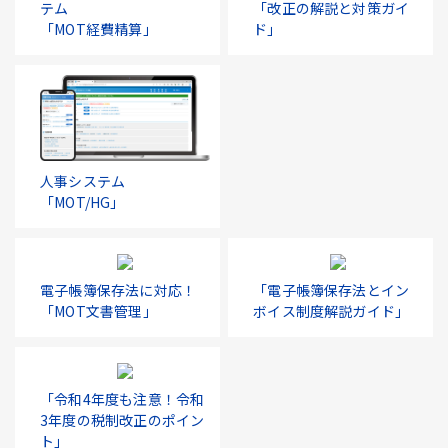
テム
「改正の解説と対策ガイ
「MOT経費精算」
ド」
人事システム
「MOT/HG」
電子帳簿保存法に対応！
「電子帳簿保存法とイン
「MOT文書管理」
ボイス制度解説ガイド」
「令和4年度も注意！令和
3年度の税制改正のポイン
ト」