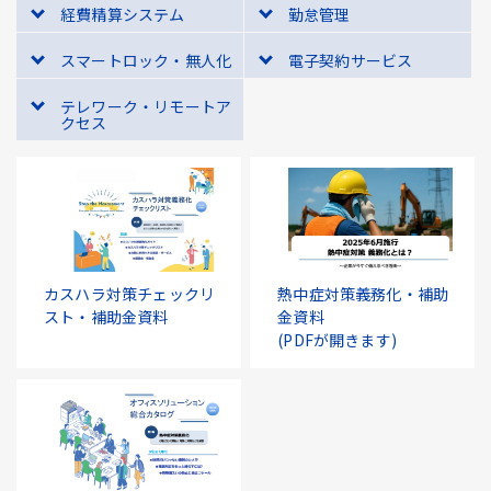
経費精算システム
勤怠管理
スマートロック・無人化
電子契約サービス
テレワーク・リモートア
クセス
カスハラ対策チェックリ
熱中症対策義務化・補助
スト・補助金資料
金資料
(PDFが開きます)