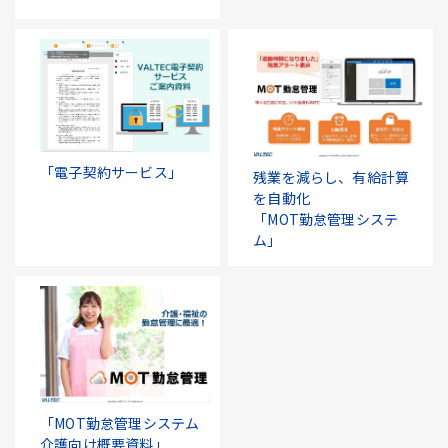
「電子契約サービス」
残業を減らし、有給計算
を自動化
「MOT勤怠管理システ
ム」
「MOT勤怠管理システム
介護向け概要資料」