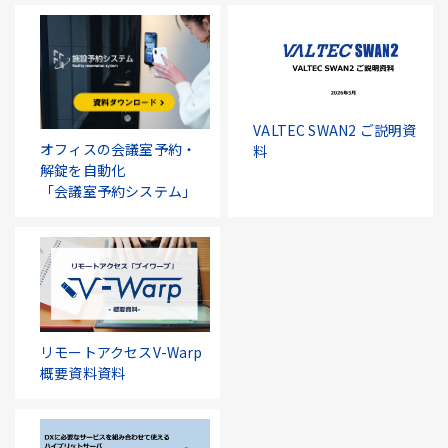
VALTEC SWAN2 ご説明資
オフィスの会議室予約・
料
解錠を自動化
「会議室予約システム」
リモートアクセスV-Warp
概要資料資料