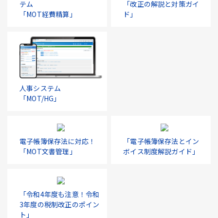
テム
「改正の解説と対策ガイ
「MOT経費精算」
ド」
人事システム
「MOT/HG」
電子帳簿保存法に対応！
「電子帳簿保存法とイン
「MOT文書管理」
ボイス制度解説ガイド」
「令和4年度も注意！令和
3年度の税制改正のポイン
ト」