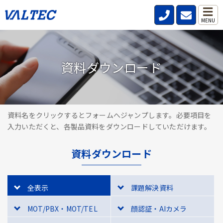
MENU
資料ダウンロード
資料名をクリックするとフォームへジャンプします。必要項目を
入力いただくと、各製品資料をダウンロードしていただけます。
資料ダウンロード
全表示
課題解決資料
MOT/PBX・MOT/TEL
顔認証・AIカメラ