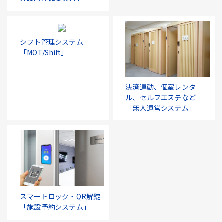
シフト管理システム
「MOT/Shift」
決済連動、個室レンタ
ル、セルフエステなど
「無人運営システム」
スマートロック・QR解錠
「施設予約システム」