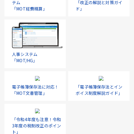
テム
「改正の解説と対策ガイ
「MOT経費精算」
ド」
人事システム
「MOT/HG」
電子帳簿保存法に対応！
「電子帳簿保存法とイン
「MOT文書管理」
ボイス制度解説ガイド」
「令和4年度も注意！令和
3年度の税制改正のポイン
ト」