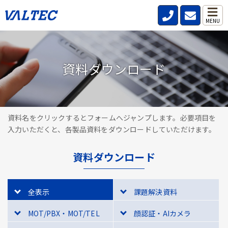
MENU
資料ダウンロード
資料名をクリックするとフォームへジャンプします。必要項目を
入力いただくと、各製品資料をダウンロードしていただけます。
資料ダウンロード
全表示
課題解決資料
MOT/PBX・MOT/TEL
顔認証・AIカメラ