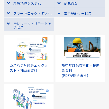
経費精算システム
勤怠管理
スマートロック・無人化
電子契約サービス
テレワーク・リモートア
クセス
カスハラ対策チェックリ
熱中症対策義務化・補助
スト・補助金資料
金資料
(PDFが開きます)