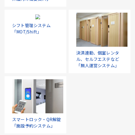
シフト管理システム
「MOT/Shift」
決済連動、個室レンタ
ル、セルフエステなど
「無人運営システム」
スマートロック・QR解錠
「施設予約システム」