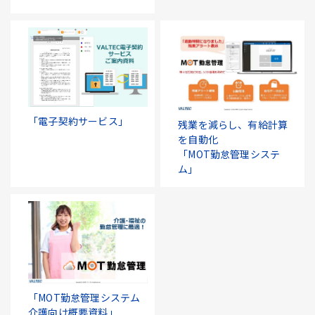
「電子契約サービス」
残業を減らし、有給計算
を自動化
「MOT勤怠管理システ
ム」
「MOT勤怠管理システム
介護向け概要資料」