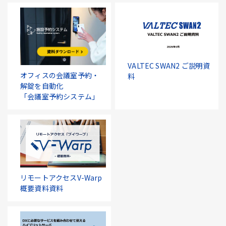
VALTEC SWAN2 ご説明資
オフィスの会議室予約・
料
解錠を自動化
「会議室予約システム」
リモートアクセスV-Warp
概要資料資料