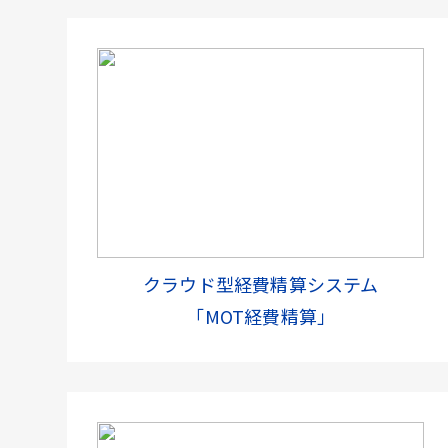
クラウド型経費精算システム
「MOT経費精算」