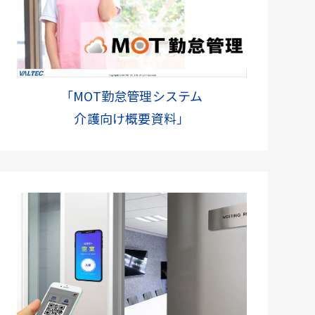
「MOT勤怠管理システム
介護向け概要資料」