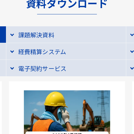
資料ダウンロード
課題解決資料
経費精算システム
電子契約サービス