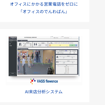
オフィスにかかる営業電話をゼロに
「オフィスのでんわばん」
AI来店分析システム