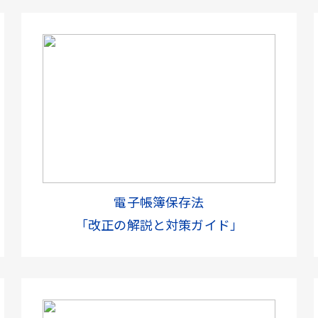
電子帳簿保存法
「改正の解説と対策ガイド」