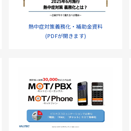
熱中症対策義務化・補助金資料
(PDFが開きます)