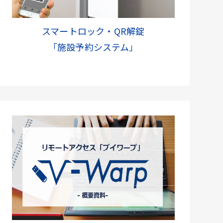
スマートロック・QR解錠
「施設予約システム」