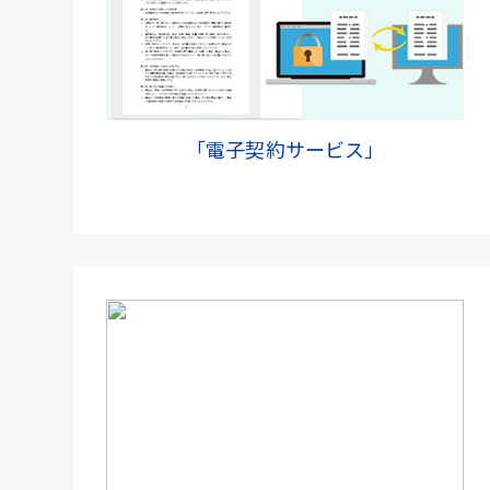
「電子契約サービス」