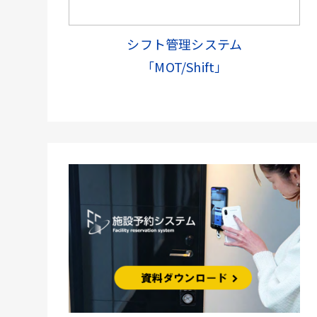
シフト管理システム
「MOT/Shift」