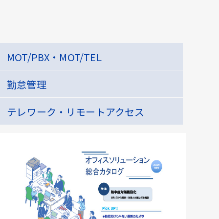
MOT/PBX・MOT/TEL
勤怠管理
テレワーク・リモートアクセス