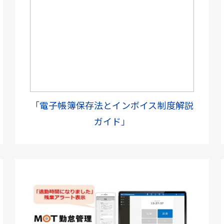
「電子帳簿保存法とインボイス制度解説
ガイド」