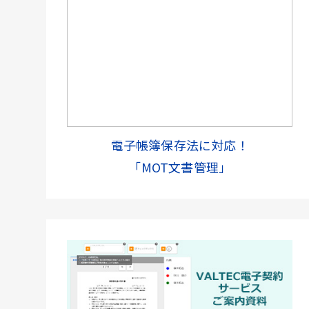
電子帳簿保存法に対応！
「MOT文書管理」