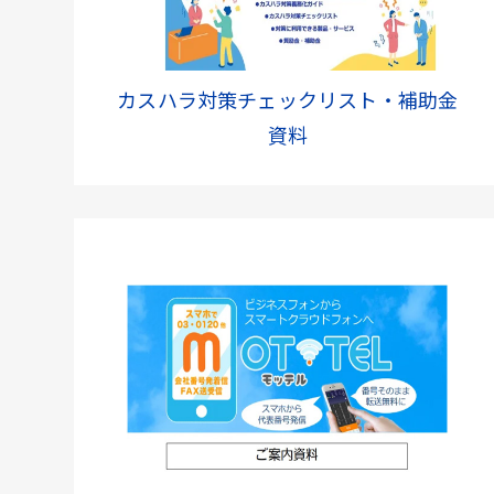
カスハラ対策チェックリスト・補助金
資料