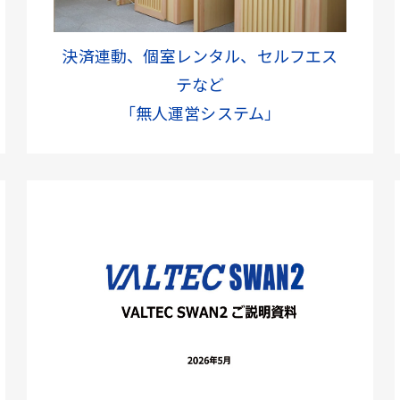
決済連動、個室レンタル、セルフエス
テなど
「無人運営システム」