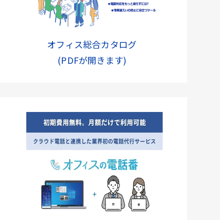
オフィス総合カタログ
(PDFが開きます)