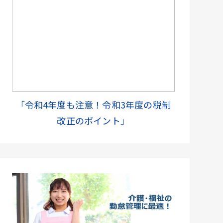
「令和4年度も注意！令和3年度の税制
改正のポイント」