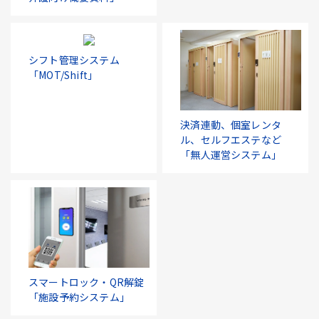
シフト管理システム
「MOT/Shift」
決済連動、個室レンタ
ル、セルフエステなど
「無人運営システム」
スマートロック・QR解錠
「施設予約システム」