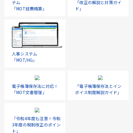
テム
「改正の解説と対策ガイ
「MOT経費精算」
ド」
人事システム
「MOT/HG」
電子帳簿保存法に対応！
「電子帳簿保存法とイン
「MOT文書管理」
ボイス制度解説ガイド」
「令和4年度も注意！令和
3年度の税制改正のポイン
ト」