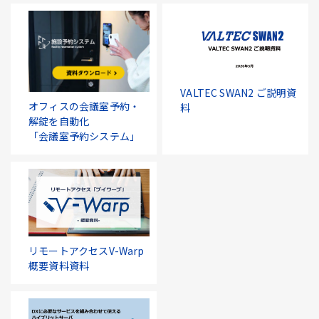
VALTEC SWAN2 ご説明資
オフィスの会議室予約・
料
解錠を自動化
「会議室予約システム」
リモートアクセスV-Warp
概要資料資料