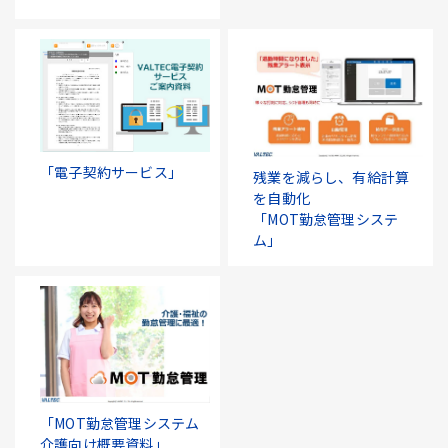
「電子契約サービス」
残業を減らし、有給計算
を自動化
「MOT勤怠管理システ
ム」
「MOT勤怠管理システム
介護向け概要資料」