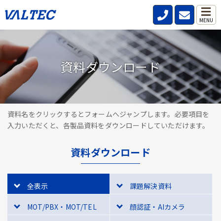
MENU
資料ダウンロード
資料名をクリックするとフォームへジャンプします。必要項目を
入力いただくと、各製品資料をダウンロードしていただけます。
資料ダウンロード
全表示
課題解決資料
MOT/PBX・MOT/TEL
顔認証・AIカメラ