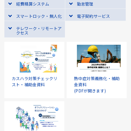
経費精算システム
勤怠管理
スマートロック・無人化
電子契約サービス
テレワーク・リモートア
クセス
カスハラ対策チェックリ
熱中症対策義務化・補助
スト・補助金資料
金資料
(PDFが開きます)