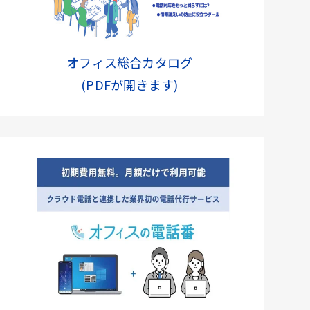
オフィス総合カタログ
(PDFが開きます)