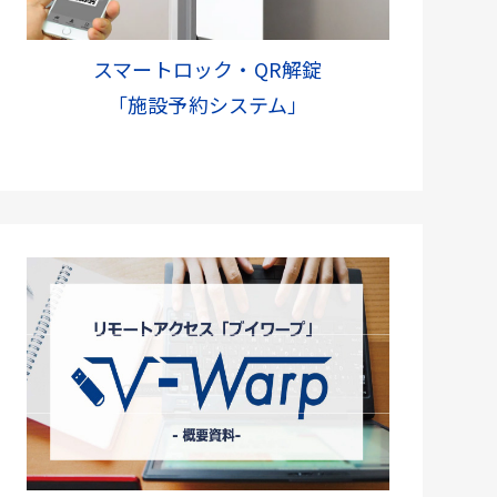
スマートロック・QR解錠
「施設予約システム」