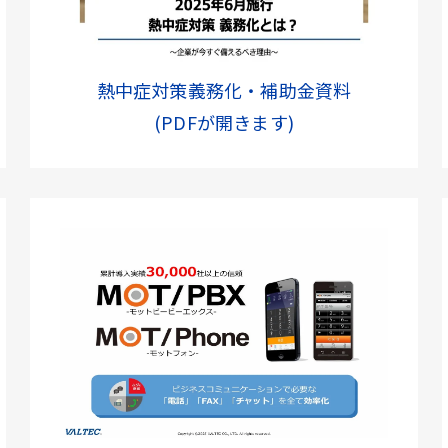
熱中症対策義務化・補助金資料
(PDFが開きます)