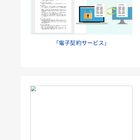
「電子契約サービス」