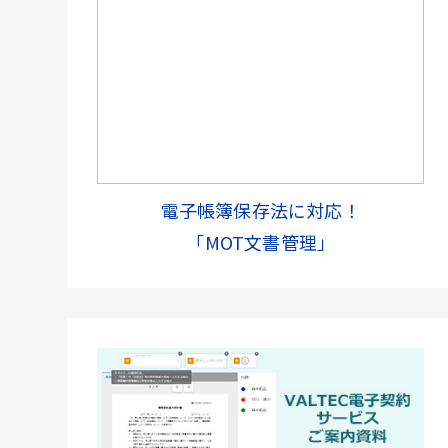
電子帳簿保存法に対応！
「MOT文書管理」