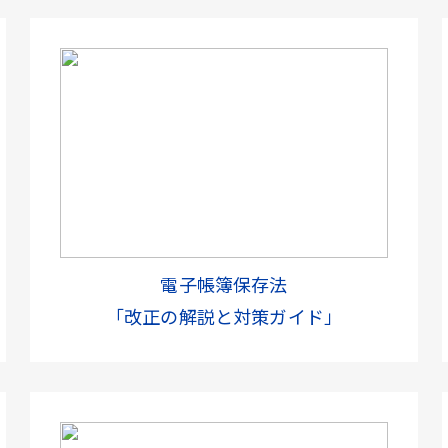
電子帳簿保存法
「改正の解説と対策ガイド」