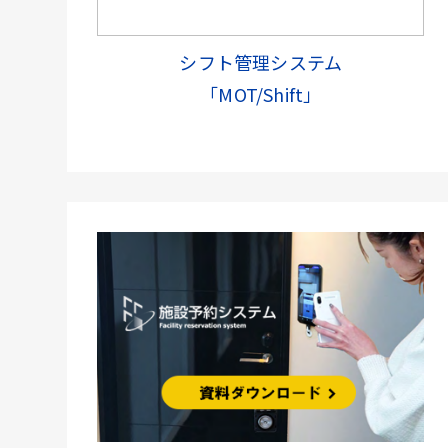
シフト管理システム
「MOT/Shift」