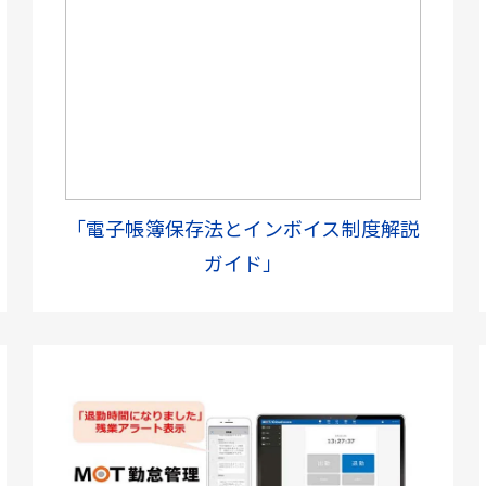
「電子帳簿保存法とインボイス制度解説
ガイド」