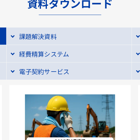
資料ダウンロード
課題解決資料
経費精算システム
電子契約サービス