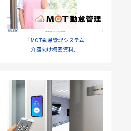
「MOT勤怠管理システム
介護向け概要資料」