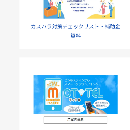
カスハラ対策チェックリスト・補助金
資料