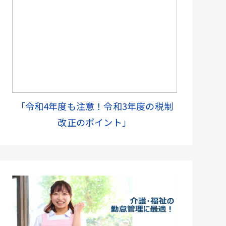
「令和4年度も注意！令和3年度の税制
改正のポイント」