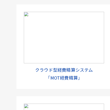
クラウド型経費精算システム
「MOT経費精算」