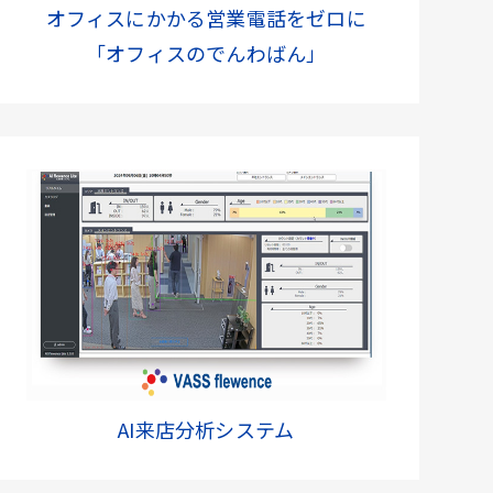
オフィスにかかる営業電話をゼロに
「オフィスのでんわばん」
AI来店分析システム