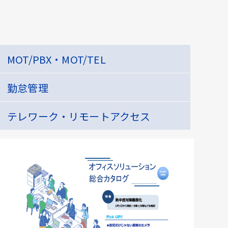
MOT/PBX・MOT/TEL
勤怠管理
テレワーク・リモートアクセス