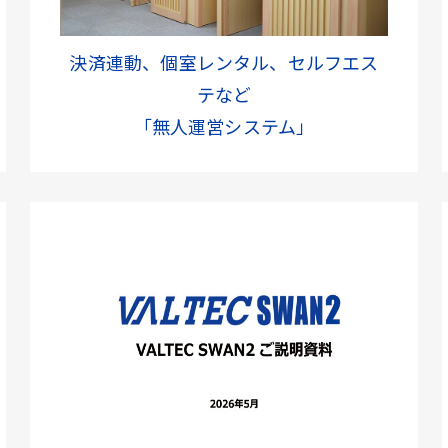
決済連動、個室レンタル、セルフエス
テなど
「無人運営システム」