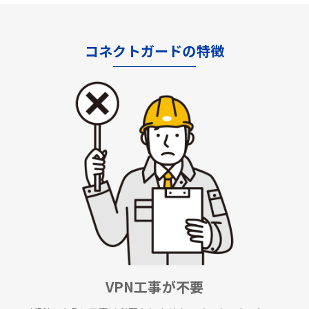
コネクトガードの特徴
VPN工事が不要