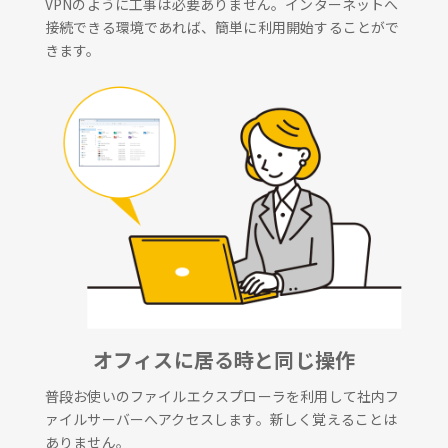
VPNのように工事は必要ありません。インターネットへ
接続できる環境であれば、簡単に利用開始することがで
きます。
オフィスに居る時と同じ操作
普段お使いのファイルエクスプローラを利用して社内フ
ァイルサーバーへアクセスします。新しく覚えることは
ありません。