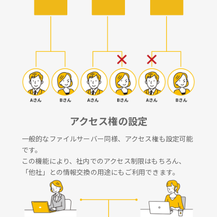
アクセス権の設定
一般的なファイルサーバー同様、アクセス権も設定可能
です。
この機能により、社内でのアクセス制限はもちろん、
「他社」との情報交換の用途にもご利用できます。