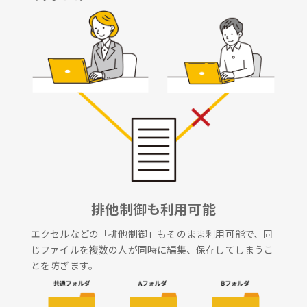
排他制御も利用可能
エクセルなどの「排他制御」もそのまま利用可能で、同
じファイルを複数の人が同時に編集、保存してしまうこ
とを防ぎます。