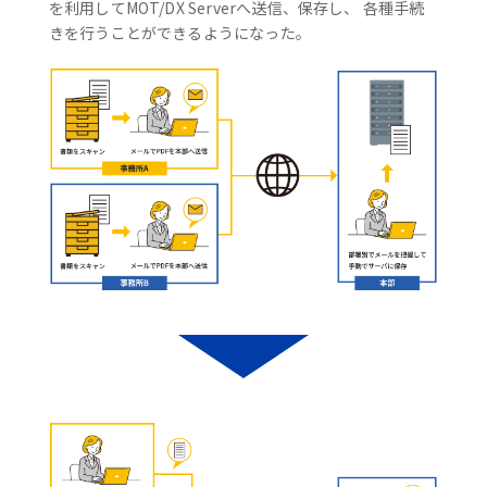
を利用してMOT/DX Serverへ送信、保存し、 各種手続
きを行うことができるようになった。