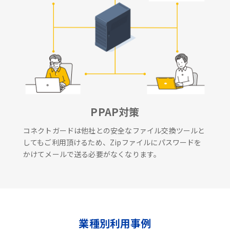
PPAP対策
コネクトガードは他社との安全なファイル交換ツールと
してもご利用頂けるため、Zipファイルにパスワードを
かけてメールで送る必要がなくなります。
業種別利用事例