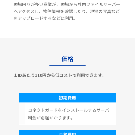
現場回りが多い営業が、現場から社内ファイルサーバー
へアクセスし、物件情報を確認したり、現場の写真など
をアップロードするなどに利用。
価格
１IDあたり110円から低コストで利用できます。
初期費用
コネクトガードをインストールするサーバ
料金が別途かかります。
月額費用