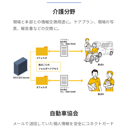
介護分野
現場と本部との情報交換用途に。ケアプラン、現場の写
真、報告書などの交換に。
自動車協会
メールで送信していた個人情報を安全にコネクトガード