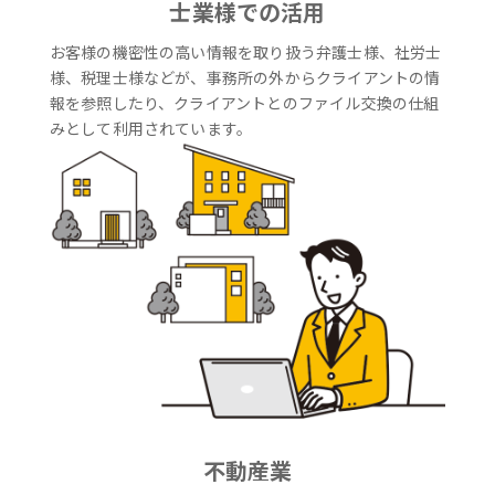
士業様での活用
お客様の機密性の高い情報を取り扱う弁護士様、社労士
様、税理士様などが、事務所の外からクライアントの情
報を参照したり、クライアントとのファイル交換の仕組
みとして利用されています。
不動産業