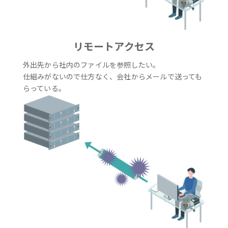
リモートアクセス
外出先から社内のファイルを参照したい。
仕組みがないので仕方なく、会社からメールで送っても
らっている。