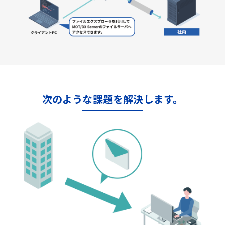
次のような課題を解決します。