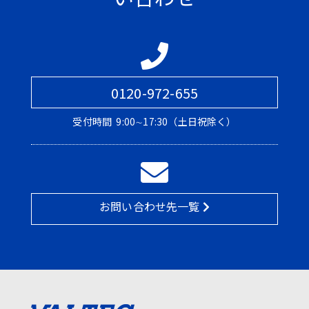
0120-972-655
受付時間
9:00∼17:30（土日祝除く）
お問い合わせ先一覧