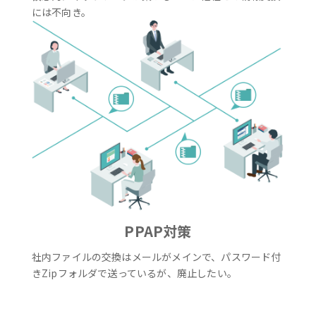
には不向き。
PPAP対策
社内ファイルの交換はメールがメインで、パスワード付
きZipフォルダで送っているが、廃止したい。