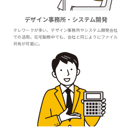
デザイン事務所・システム開発
テレワークが多い、デザイン事務所やシステム開発会社
での活用。在宅勤務中でも、会社と同じようにファイル
共有が可能に。