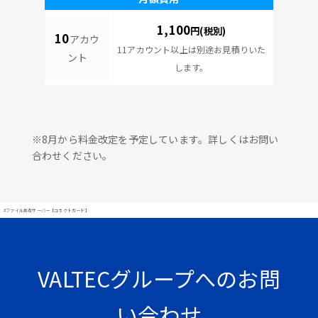
1,100
円(税別)
10
アカウ
11アカウント以上は別途お見積りいた
ント
します。
※8月から料金改定を予定しています。詳しくはお問い
合わせください。
#ファイル共有サーバー【コネクトガード】
VALTECグループへのお問
い合わせ