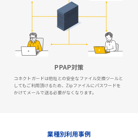
PPAP対策
コネクトガードは他社との安全なファイル交換ツールと
してもご利用頂けるため、Zipファイルにパスワードを
かけてメールで送る必要がなくなります。
業種別利用事例