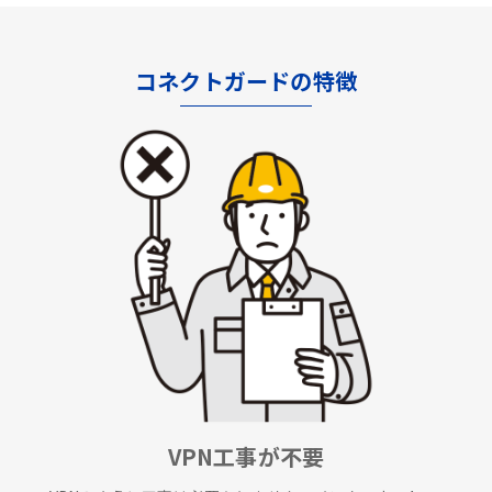
コネクトガードの特徴
VPN工事が不要