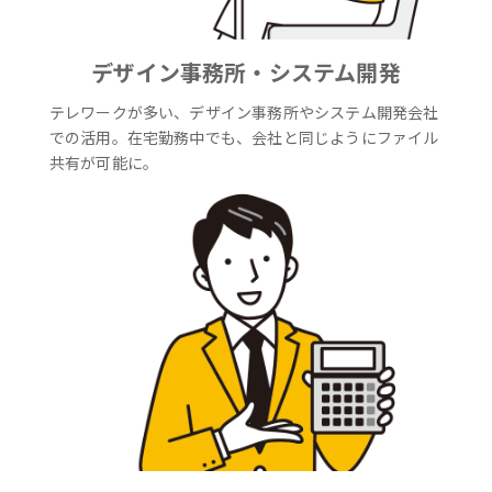
デザイン事務所・システム開発
テレワークが多い、デザイン事務所やシステム開発会社
での活用。在宅勤務中でも、会社と同じようにファイル
共有が可能に。