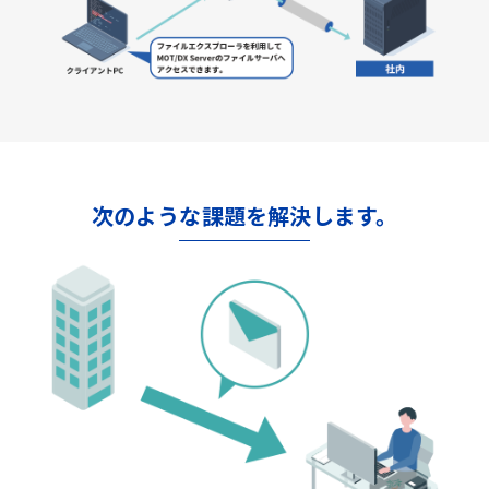
次のような課題を解決します。