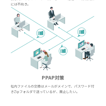
には不向き。
PPAP対策
社内ファイルの交換はメールがメインで、パスワード付
きZipフォルダで送っているが、廃止したい。