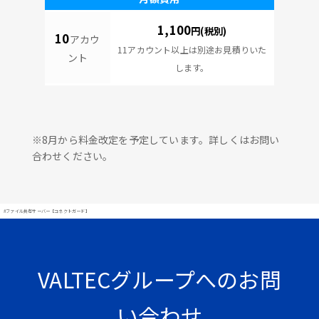
1,100
円(税別)
10
アカウ
11アカウント以上は別途お見積りいた
ント
します。
※8月から料金改定を予定しています。詳しくはお問い
合わせください。
#ファイル共有サーバー【コネクトガード】
VALTECグループへのお問
い合わせ