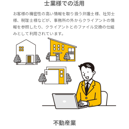
士業様での活用
お客様の機密性の高い情報を取り扱う弁護士様、社労士
様、税理士様などが、事務所の外からクライアントの情
報を参照したり、クライアントとのファイル交換の仕組
みとして利用されています。
不動産業