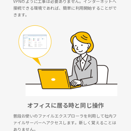
VPNのように工事は必要ありません。インターネットへ
接続できる環境であれば、簡単に利用開始することがで
きます。
オフィスに居る時と同じ操作
普段お使いのファイルエクスプローラを利用して社内フ
ァイルサーバーへアクセスします。新しく覚えることは
ありません。