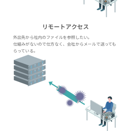
リモートアクセス
外出先から社内のファイルを参照したい。
仕組みがないので仕方なく、会社からメールで送っても
らっている。