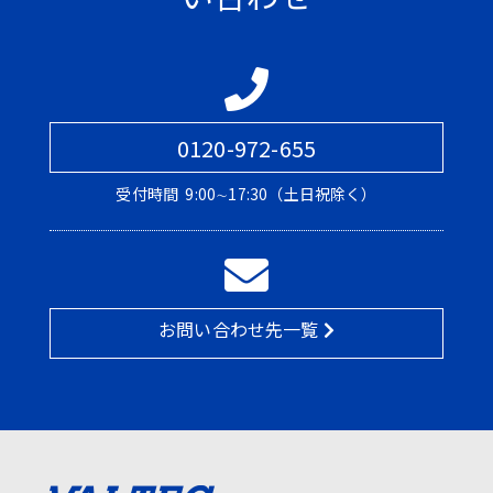
0120-972-655
受付時間
9:00∼17:30（土日祝除く）
お問い合わせ先一覧