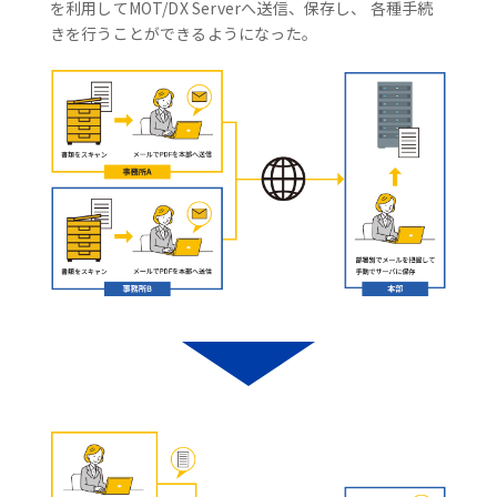
を利用してMOT/DX Serverへ送信、保存し、 各種手続
きを行うことができるようになった。