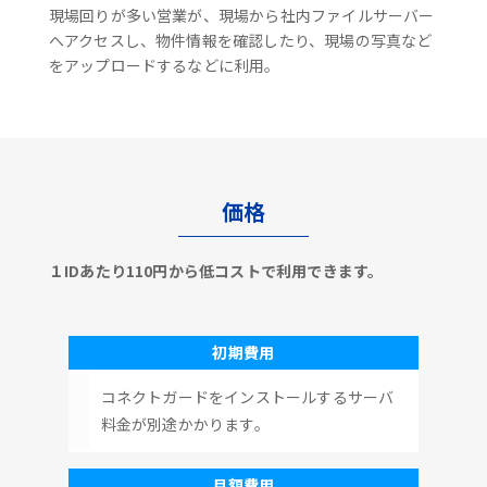
現場回りが多い営業が、現場から社内ファイルサーバー
へアクセスし、物件情報を確認したり、現場の写真など
をアップロードするなどに利用。
価格
１IDあたり110円から低コストで利用できます。
初期費用
コネクトガードをインストールするサーバ
料金が別途かかります。
月額費用