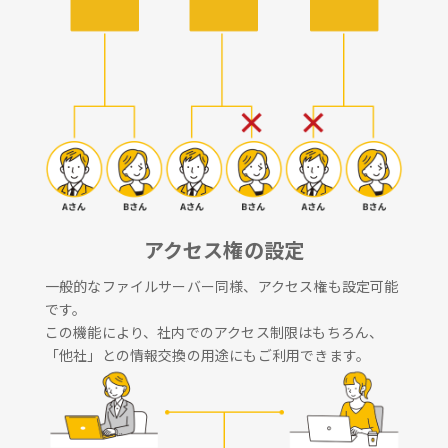
アクセス権の設定
一般的なファイルサーバー同様、アクセス権も設定可能
です。
この機能により、社内でのアクセス制限はもちろん、
「他社」との情報交換の用途にもご利用できます。