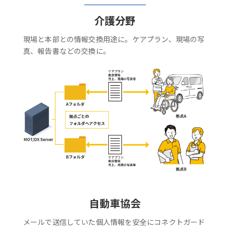
介護分野
現場と本部との情報交換用途に。ケアプラン、現場の写
真、報告書などの交換に。
自動車協会
メールで送信していた個人情報を安全にコネクトガード