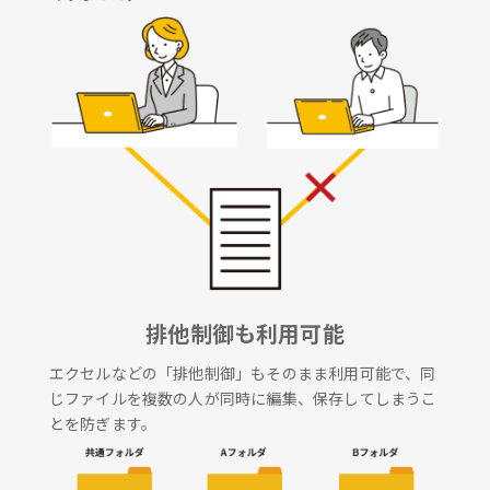
排他制御も利用可能
エクセルなどの「排他制御」もそのまま利用可能で、同
じファイルを複数の人が同時に編集、保存してしまうこ
とを防ぎます。