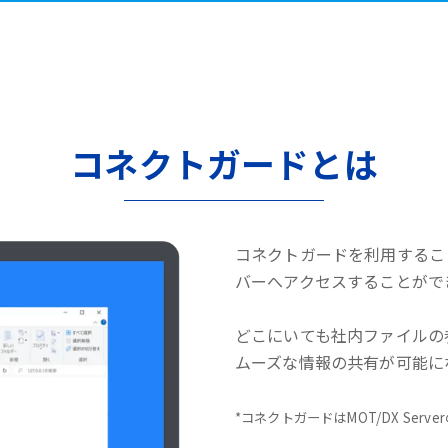
コネクトガードとは
コネクトガードを利用するこ
バーへアクセスすることがで
どこにいても社内ファイルの
ムーズな情報の共有が可能に
*コネクトガードはMOT/DX Serv