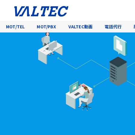
MOT/TEL
MOT/PBX
VALTEC動画
電話代行