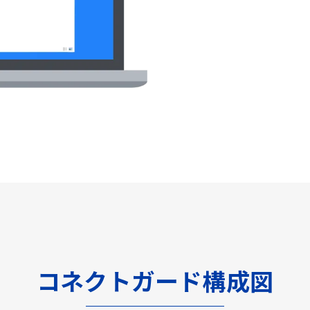
コネクトガード構成図