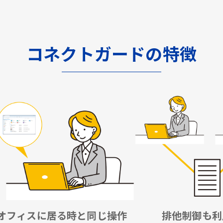
コネクトガードの特徴
オフィスに居る時と同じ操作
排他制御も利