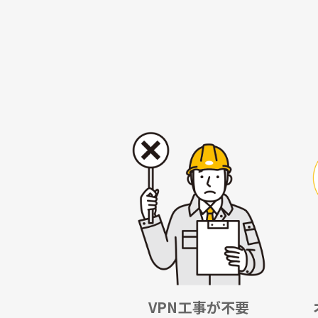
VPN工事が不要