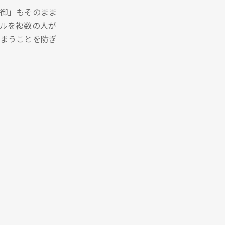
御」もそのまま
ルを複数の人が
まうことを防ぎ