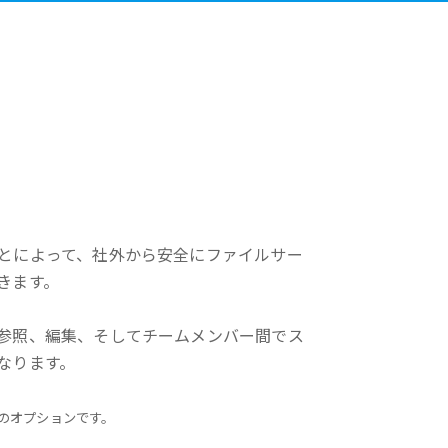
とによって、社外から安全にファイルサー
きます。
参照、編集、そしてチームメンバー間でス
なります。
erのオプションです。