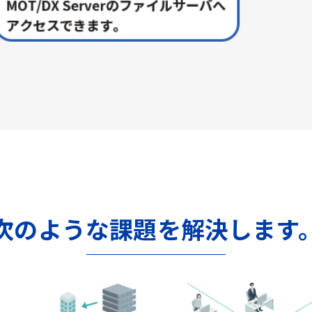
次のような課題を解決します