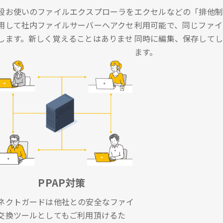
段お使いのファイルエクスプローラを
エクセルなどの「排他制
用して社内ファイルサーバーへアクセ
利用可能で、同じファイ
します。新しく覚えることはありませ
同時に編集、保存してし
。
ます。
PPAP対策
ネクトガードは他社との安全なファイ
交換ツールとしてもご利用頂けるた