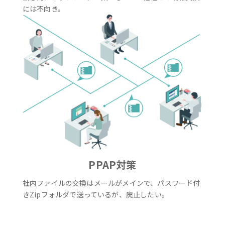
には不向き。
PPAP対策
社内ファイルの交換はメールがメインで、パスワード付
きZipフォルダで送っているが、廃止したい。