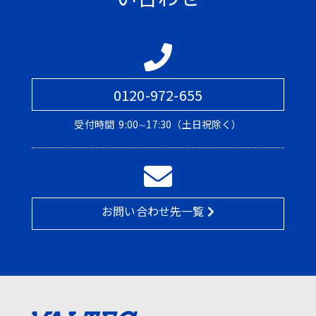
0120-972-655
受付時間
9:00∼17:30（土日祝除く）
お問い合わせ先一覧