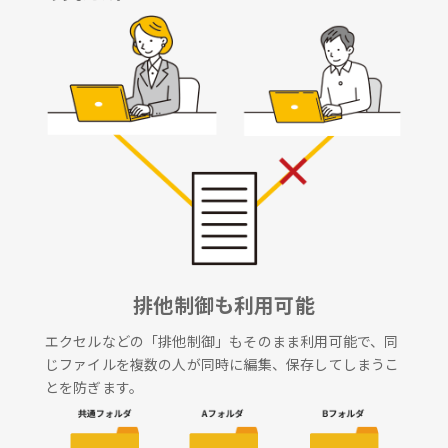
排他制御も利用可能
エクセルなどの「排他制御」もそのまま利用可能で、同
じファイルを複数の人が同時に編集、保存してしまうこ
とを防ぎます。