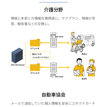
介護分野
現場と本部との情報交換用途に。ケアプラン、現場の写
真、報告書などの交換に。
自動車協会
メールで送信していた個人情報を安全にコネクトガード