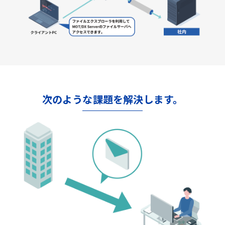
次のような課題を解決します。