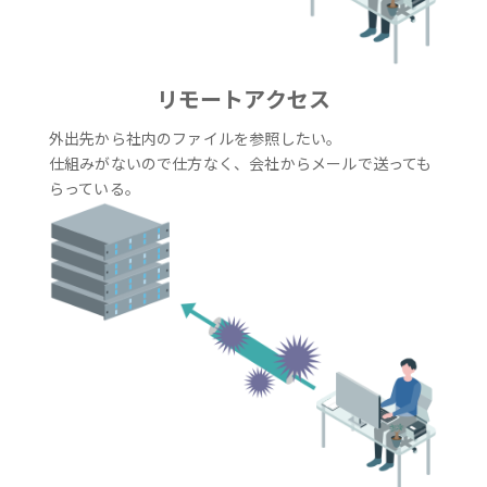
リモートアクセス
外出先から社内のファイルを参照したい。
仕組みがないので仕方なく、会社からメールで送っても
らっている。