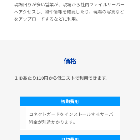
現場回りが多い営業が、現場から社内ファイルサーバー
へアクセスし、物件情報を確認したり、現場の写真など
をアップロードするなどに利用。
価格
１IDあたり110円から低コストで利用できます。
初期費用
コネクトガードをインストールするサーバ
料金が別途かかります。
月額費用