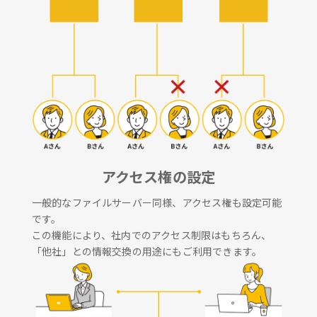
アクセス権の設定
一般的なファイルサーバー同様、アクセス権も設定可能
です。
この機能により、社内でのアクセス制限はもちろん、
「他社」との情報交換の用途にもご利用できます。