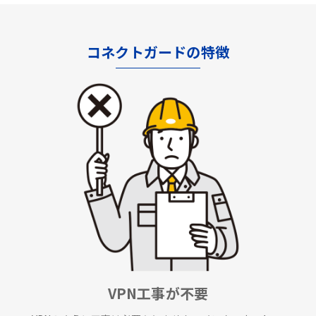
コネクトガードの特徴
VPN工事が不要