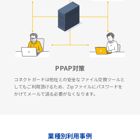
PPAP対策
コネクトガードは他社との安全なファイル交換ツールと
してもご利用頂けるため、Zipファイルにパスワードを
かけてメールで送る必要がなくなります。
業種別利用事例