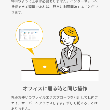
VPNのように工事は必要ありません。インターネットへ
接続できる環境であれば、簡単に利用開始することがで
きます。
オフィスに居る時と同じ操作
普段お使いのファイルエクスプローラを利用して社内フ
ァイルサーバーへアクセスします。新しく覚えることは
ありません。