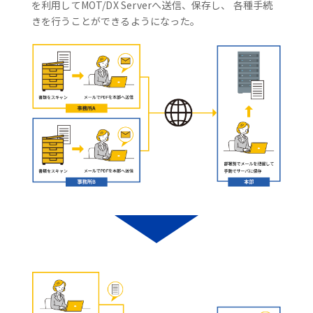
を利用してMOT/DX Serverへ送信、保存し、 各種手続
きを行うことができるようになった。