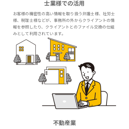
士業様での活用
お客様の機密性の高い情報を取り扱う弁護士様、社労士
様、税理士様などが、事務所の外からクライアントの情
報を参照したり、クライアントとのファイル交換の仕組
みとして利用されています。
不動産業