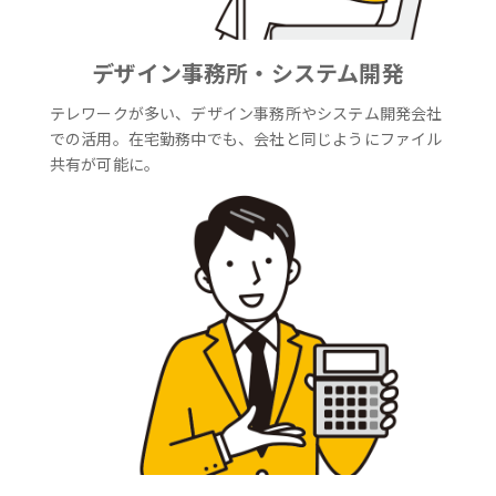
デザイン事務所・システム開発
テレワークが多い、デザイン事務所やシステム開発会社
での活用。在宅勤務中でも、会社と同じようにファイル
共有が可能に。