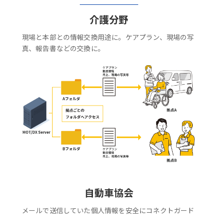
介護分野
現場と本部との情報交換用途に。ケアプラン、現場の写
真、報告書などの交換に。
自動車協会
メールで送信していた個人情報を安全にコネクトガード