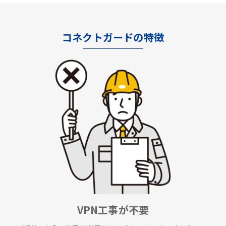
コネクトガードの特徴
VPN工事が不要