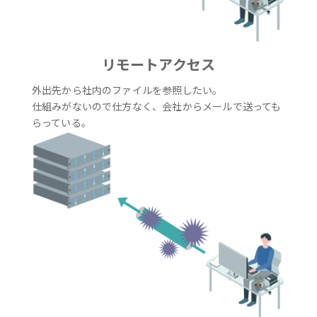
リモートアクセス
外出先から社内のファイルを参照したい。
仕組みがないので仕方なく、会社からメールで送っても
らっている。