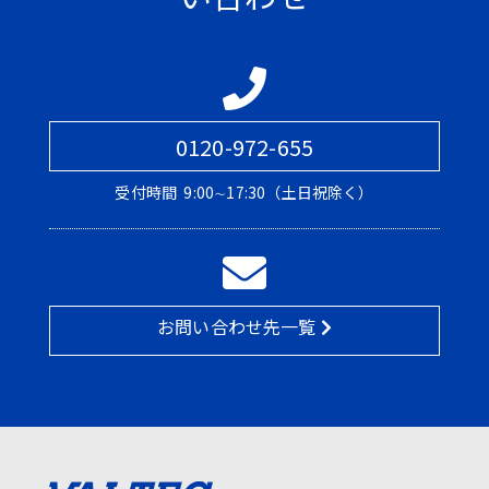
0120-972-655
受付時間
9:00∼17:30（土日祝除く）
お問い合わせ先一覧