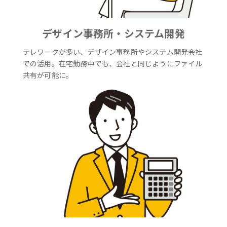
デザイン事務所・システム開発
テレワークが多い、デザイン事務所やシステム開発会社
での活用。在宅勤務中でも、会社と同じようにファイル
共有が可能に。