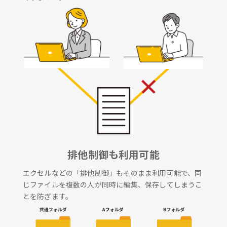
排他制御も利用可能
エクセルなどの「排他制御」もそのまま利用可能で、同
じファイルを複数の人が同時に編集、保存してしまうこ
とを防ぎます。