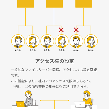
アクセス権の設定
一般的なファイルサーバー同様、アクセス権も設定可能
です。
この機能により、社内でのアクセス制限はもちろん、
「他社」との情報交換の用途にもご利用できます。