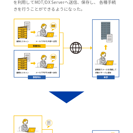
を利用してMOT/DX Serverへ送信、保存し、 各種手続
きを行うことができるようになった。