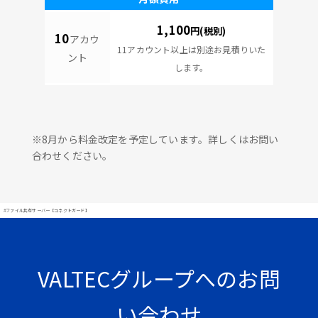
1,100
円(税別)
10
アカウ
11アカウント以上は別途お見積りいた
ント
します。
※8月から料金改定を予定しています。詳しくはお問い
合わせください。
#ファイル共有サーバー【コネクトガード】
VALTECグループへのお問
い合わせ