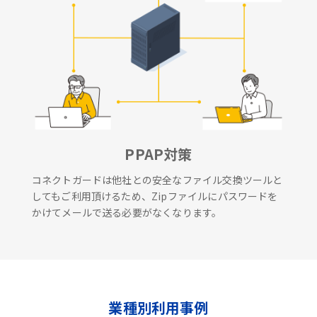
PPAP対策
コネクトガードは他社との安全なファイル交換ツールと
してもご利用頂けるため、Zipファイルにパスワードを
かけてメールで送る必要がなくなります。
業種別利用事例