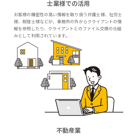
士業様での活用
お客様の機密性の高い情報を取り扱う弁護士様、社労士
様、税理士様などが、事務所の外からクライアントの情
報を参照したり、クライアントとのファイル交換の仕組
みとして利用されています。
不動産業