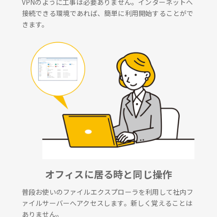
VPNのように工事は必要ありません。インターネットへ
接続できる環境であれば、簡単に利用開始することがで
きます。
オフィスに居る時と同じ操作
普段お使いのファイルエクスプローラを利用して社内フ
ァイルサーバーへアクセスします。新しく覚えることは
ありません。