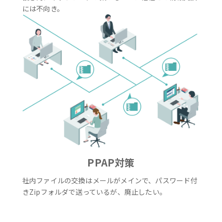
には不向き。
PPAP対策
社内ファイルの交換はメールがメインで、パスワード付
きZipフォルダで送っているが、廃止したい。