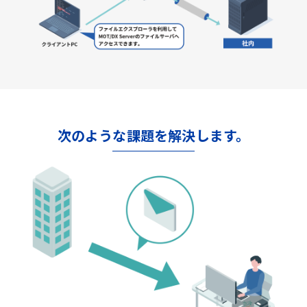
次のような課題を解決します。