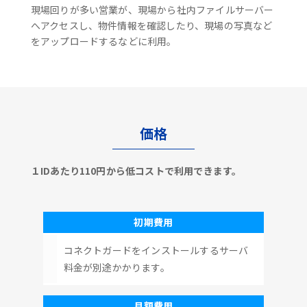
現場回りが多い営業が、現場から社内ファイルサーバー
へアクセスし、物件情報を確認したり、現場の写真など
をアップロードするなどに利用。
価格
１IDあたり110円から低コストで利用できます。
初期費用
コネクトガードをインストールするサーバ
料金が別途かかります。
月額費用