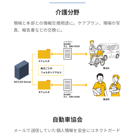
介護分野
現場と本部との情報交換用途に。ケアプラン、現場の写
真、報告書などの交換に。
自動車協会
メールで送信していた個人情報を安全にコネクトガード