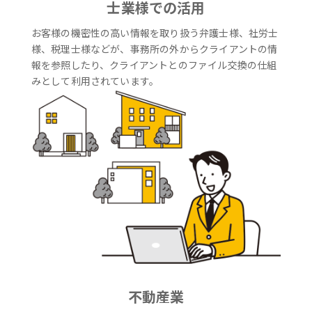
士業様での活用
お客様の機密性の高い情報を取り扱う弁護士様、社労士
様、税理士様などが、事務所の外からクライアントの情
報を参照したり、クライアントとのファイル交換の仕組
みとして利用されています。
不動産業