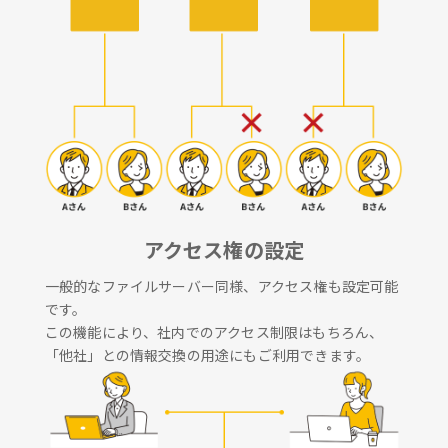
アクセス権の設定
一般的なファイルサーバー同様、アクセス権も設定可能
です。
この機能により、社内でのアクセス制限はもちろん、
「他社」との情報交換の用途にもご利用できます。