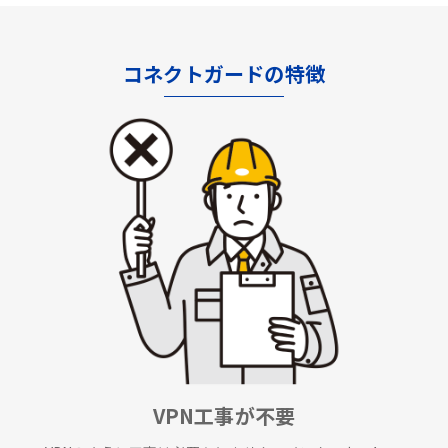
コネクトガードの特徴
VPN工事が不要