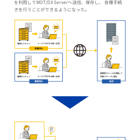
を利用してMOT/DX Serverへ送信、保存し、 各種手続
きを行うことができるようになった。