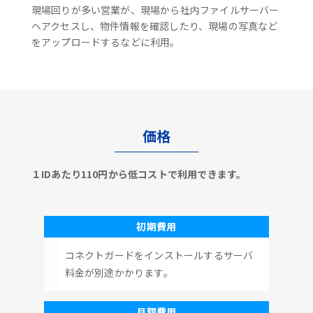
現場回りが多い営業が、現場から社内ファイルサーバー
へアクセスし、物件情報を確認したり、現場の写真など
をアップロードするなどに利用。
価格
１IDあたり110円から低コストで利用できます。
初期費用
コネクトガードをインストールするサーバ
料金が別途かかります。
月額費用