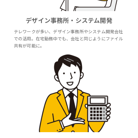
デザイン事務所・システム開発
テレワークが多い、デザイン事務所やシステム開発会社
での活用。在宅勤務中でも、会社と同じようにファイル
共有が可能に。