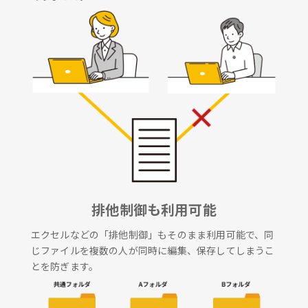
排他制御も利用可能
エクセルなどの「排他制御」もそのまま利用可能で、同
じファイルを複数の人が同時に編集、保存してしまうこ
とを防ぎます。