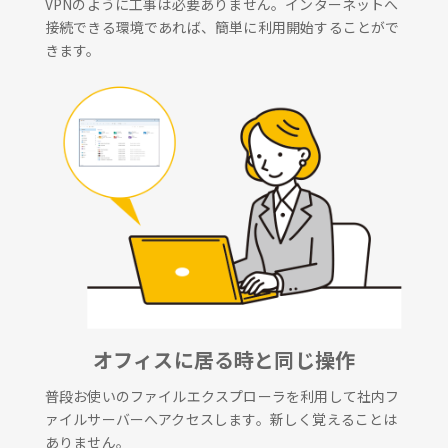
VPNのように工事は必要ありません。インターネットへ
接続できる環境であれば、簡単に利用開始することがで
きます。
オフィスに居る時と同じ操作
普段お使いのファイルエクスプローラを利用して社内フ
ァイルサーバーへアクセスします。新しく覚えることは
ありません。