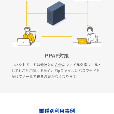
PPAP対策
コネクトガードは他社との安全なファイル交換ツールと
してもご利用頂けるため、Zipファイルにパスワードを
かけてメールで送る必要がなくなります。
業種別利用事例