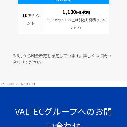
1,100
円(税別)
10
アカウ
11アカウント以上は別途お見積りいた
ント
します。
※8月から料金改定を予定しています。詳しくはお問い
合わせください。
#ファイル共有サーバー【コネクトガード】
VALTECグループへのお問
い合わせ