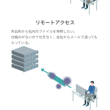
リモートアクセス
外出先から社内のファイルを参照したい。
仕組みがないので仕方なく、会社からメールで送っても
らっている。