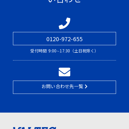
0120-972-655
受付時間
9:00∼17:30（土日祝除く）
お問い合わせ先一覧