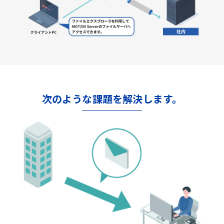
次のような課題を解決します。