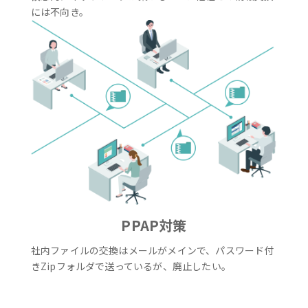
には不向き。
PPAP対策
社内ファイルの交換はメールがメインで、パスワード付
きZipフォルダで送っているが、廃止したい。