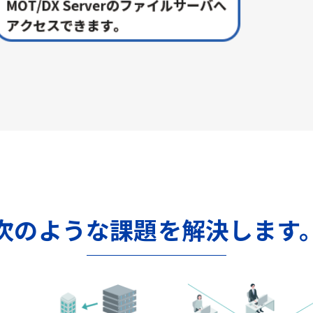
次のような課題を解決します