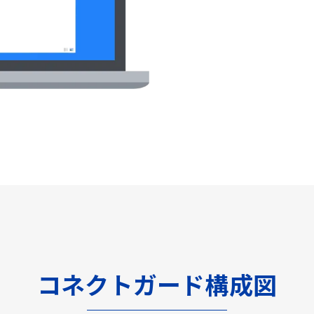
コネクトガード構成図