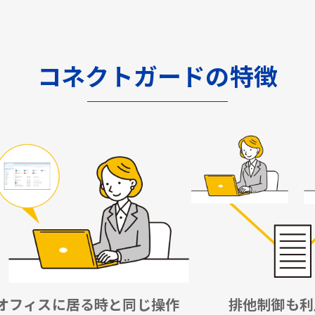
コネクトガードの特徴
オフィスに居る時と同じ操作
排他制御も利