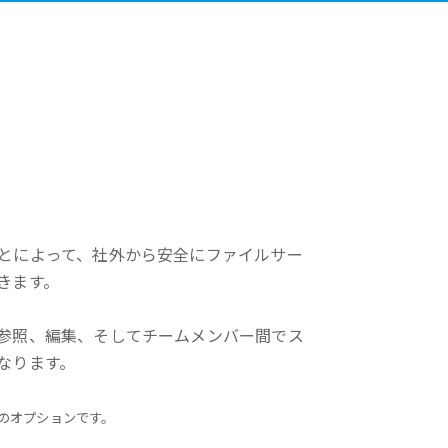
とによって、社外から安全にファイルサー
きます。
参照、編集、そしてチームメンバー間でス
なります。
erのオプションです。