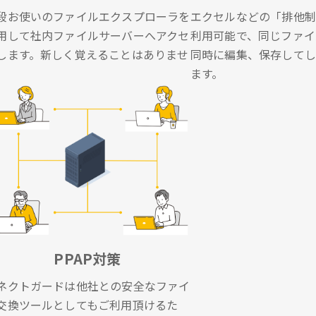
段お使いのファイルエクスプローラを
エクセルなどの「排他制
用して社内ファイルサーバーへアクセ
利用可能で、同じファイ
します。新しく覚えることはありませ
同時に編集、保存してし
。
ます。
PPAP対策
ネクトガードは他社との安全なファイ
交換ツールとしてもご利用頂けるた