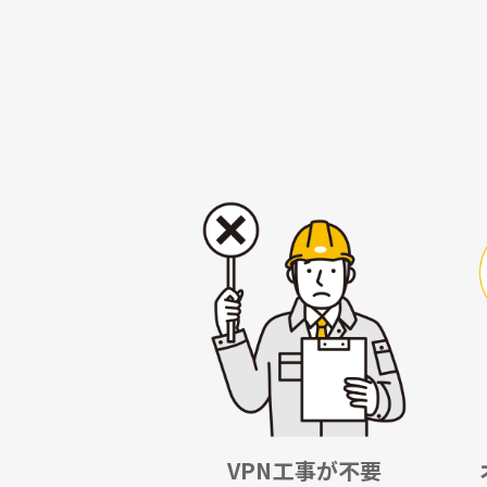
VPN工事が不要