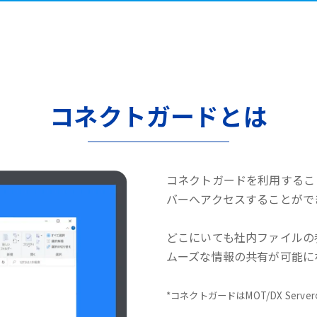
コネクトガードとは
コネクトガードを利用するこ
バーへアクセスすることがで
どこにいても社内ファイルの
ムーズな情報の共有が可能に
*コネクトガードはMOT/DX Serv