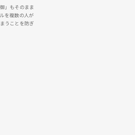
御」もそのまま
ルを複数の人が
まうことを防ぎ