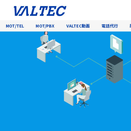
MOT/TEL
MOT/PBX
VALTEC動画
電話代行