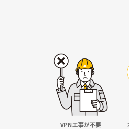
VPN工事が不要