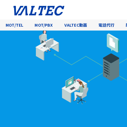
MOT/TEL
MOT/PBX
VALTEC動画
電話代行