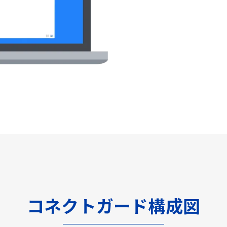
コネクトガード構成図