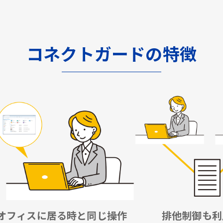
コネクトガードの特徴
オフィスに居る時と同じ操作
排他制御も利