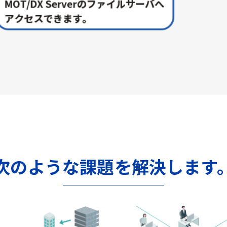
次のような課題を解決します