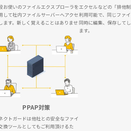
段お使いのファイルエクスプローラを
エクセルなどの「排他制
用して社内ファイルサーバーへアクセ
利用可能で、同じファイ
します。新しく覚えることはありませ
同時に編集、保存してし
。
ます。
PPAP対策
ネクトガードは他社との安全なファイ
交換ツールとしてもご利用頂けるた