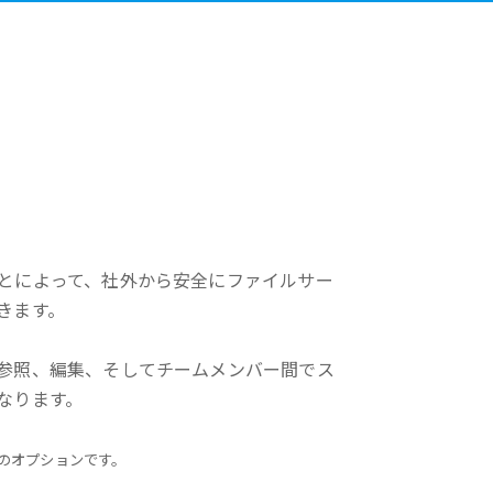
とによって、社外から安全にファイルサー
きます。
参照、編集、そしてチームメンバー間でス
なります。
erのオプションです。