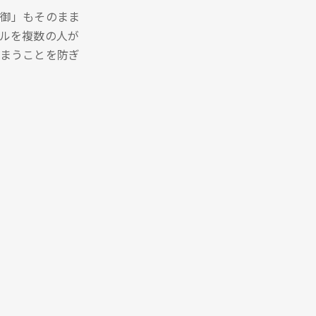
御」もそのまま
ルを複数の人が
まうことを防ぎ