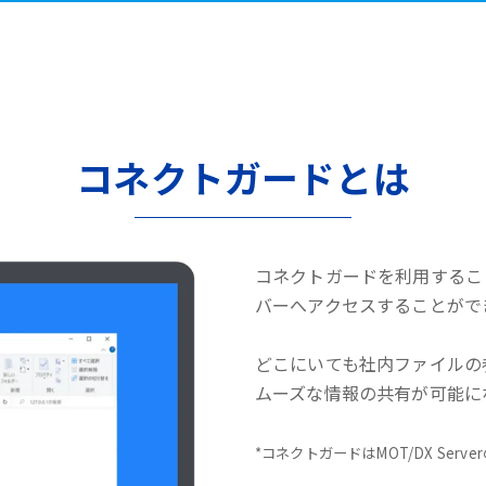
コネクトガードとは
コネクトガードを利用するこ
バーへアクセスすることがで
どこにいても社内ファイルの
ムーズな情報の共有が可能に
*コネクトガードはMOT/DX Serv