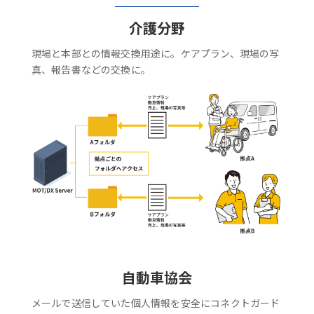
介護分野
現場と本部との情報交換用途に。ケアプラン、現場の写
真、報告書などの交換に。
自動車協会
メールで送信していた個人情報を安全にコネクトガード