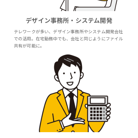
デザイン事務所・システム開発
テレワークが多い、デザイン事務所やシステム開発会社
での活用。在宅勤務中でも、会社と同じようにファイル
共有が可能に。