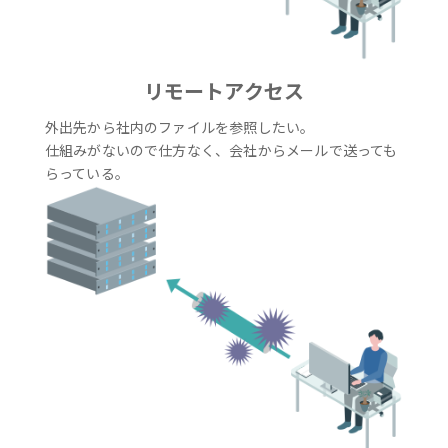
リモートアクセス
外出先から社内のファイルを参照したい。
仕組みがないので仕方なく、会社からメールで送っても
らっている。