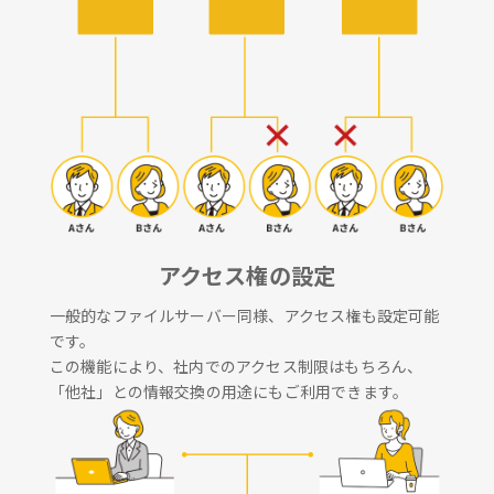
アクセス権の設定
一般的なファイルサーバー同様、アクセス権も設定可能
です。
この機能により、社内でのアクセス制限はもちろん、
「他社」との情報交換の用途にもご利用できます。