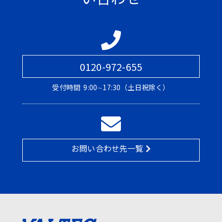
0120-972-655
受付時間
9:00∼17:30（土日祝除く）
お問い合わせ先一覧