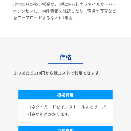
現場回りが多い営業が、現場から社内ファイルサーバー
へアクセスし、物件情報を確認したり、現場の写真など
をアップロードするなどに利用。
価格
１IDあたり110円から低コストで利用できます。
初期費用
コネクトガードをインストールするサーバ
料金が別途かかります。
月額費用