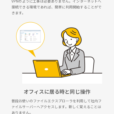
VPNのように工事は必要ありません。インターネットへ
接続できる環境であれば、簡単に利用開始することがで
きます。
オフィスに居る時と同じ操作
普段お使いのファイルエクスプローラを利用して社内フ
ァイルサーバーへアクセスします。新しく覚えることは
ありません。