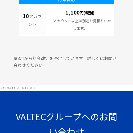
1,100
円(税別)
10
アカウ
11アカウント以上は別途お見積りいた
ント
します。
※8月から料金改定を予定しています。詳しくはお問い
合わせください。
#ファイル共有サーバー【コネクトガード】
VALTECグループへのお問
い合わせ