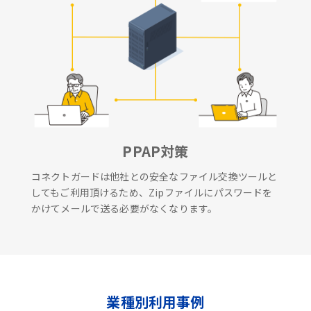
PPAP対策
コネクトガードは他社との安全なファイル交換ツールと
してもご利用頂けるため、Zipファイルにパスワードを
かけてメールで送る必要がなくなります。
業種別利用事例