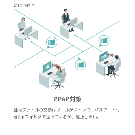
には不向き。
PPAP対策
社内ファイルの交換はメールがメインで、パスワード付
きZipフォルダで送っているが、廃止したい。