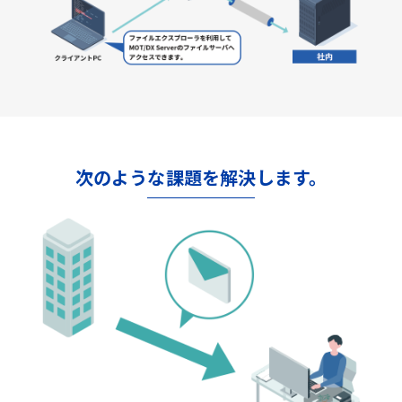
次のような課題を解決します。