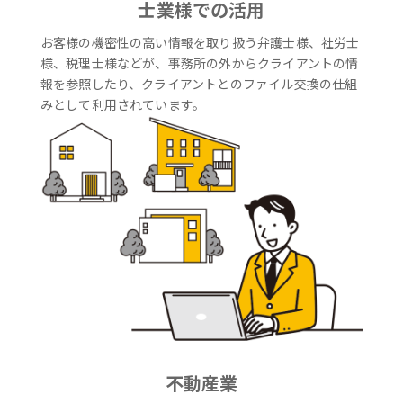
士業様での活用
お客様の機密性の高い情報を取り扱う弁護士様、社労士
様、税理士様などが、事務所の外からクライアントの情
報を参照したり、クライアントとのファイル交換の仕組
みとして利用されています。
不動産業