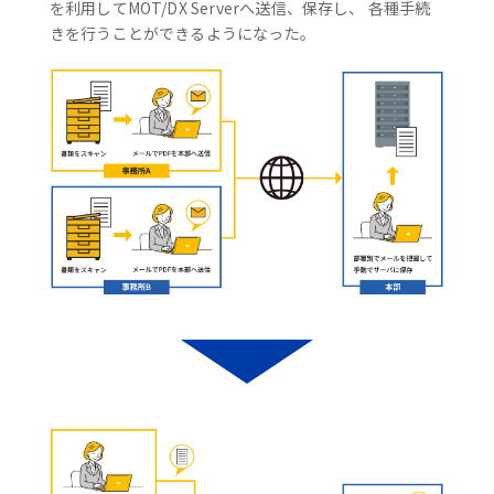
を利用してMOT/DX Serverへ送信、保存し、 各種手続
きを行うことができるようになった。