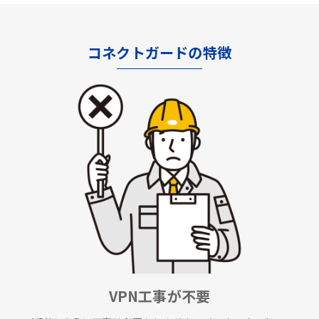
コネクトガードの特徴
VPN工事が不要