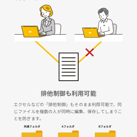
排他制御も利用可能
エクセルなどの「排他制御」もそのまま利用可能で、同
じファイルを複数の人が同時に編集、保存してしまうこ
とを防ぎます。