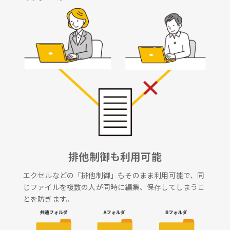
排他制御も利用可能
エクセルなどの「排他制御」もそのまま利用可能で、同
じファイルを複数の人が同時に編集、保存してしまうこ
とを防ぎます。