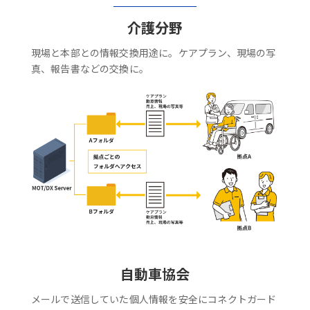
介護分野
現場と本部との情報交換用途に。ケアプラン、現場の写
真、報告書などの交換に。
自動車協会
メールで送信していた個人情報を安全にコネクトガード