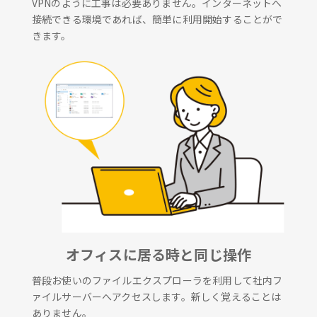
VPNのように工事は必要ありません。インターネットへ
接続できる環境であれば、簡単に利用開始することがで
きます。
オフィスに居る時と同じ操作
普段お使いのファイルエクスプローラを利用して社内フ
ァイルサーバーへアクセスします。新しく覚えることは
ありません。