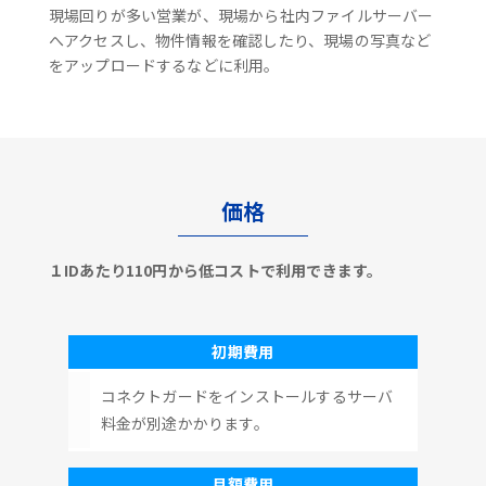
現場回りが多い営業が、現場から社内ファイルサーバー
へアクセスし、物件情報を確認したり、現場の写真など
をアップロードするなどに利用。
価格
１IDあたり110円から低コストで利用できます。
初期費用
コネクトガードをインストールするサーバ
料金が別途かかります。
月額費用