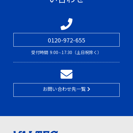
0120-972-655
受付時間
9:00∼17:30（土日祝除く）
お問い合わせ先一覧