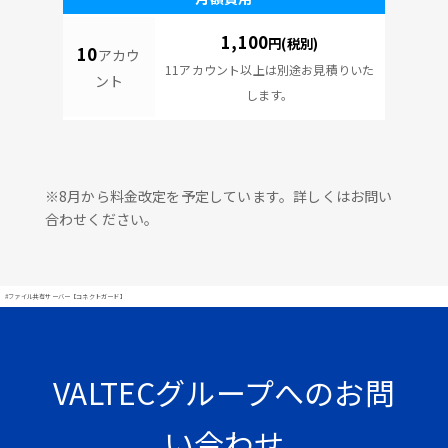
1,100
円(税別)
10
アカウ
11アカウント以上は別途お見積りいた
ント
します。
※8月から料金改定を予定しています。詳しくはお問い
合わせください。
#ファイル共有サーバー【コネクトガード】
VALTECグループへのお問
い合わせ