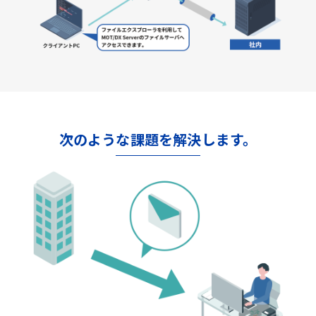
次のような課題を解決します。