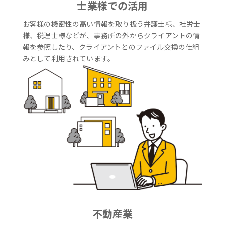
士業様での活用
お客様の機密性の高い情報を取り扱う弁護士様、社労士
様、税理士様などが、事務所の外からクライアントの情
報を参照したり、クライアントとのファイル交換の仕組
みとして利用されています。
不動産業