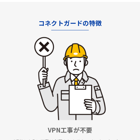
コネクトガードの特徴
VPN工事が不要