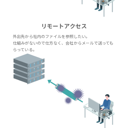
リモートアクセス
外出先から社内のファイルを参照したい。
仕組みがないので仕方なく、会社からメールで送っても
らっている。