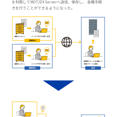
を利用してMOT/DX Serverへ送信、保存し、 各種手続
きを行うことができるようになった。