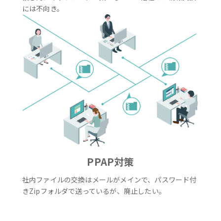
には不向き。
PPAP対策
社内ファイルの交換はメールがメインで、パスワード付
きZipフォルダで送っているが、廃止したい。