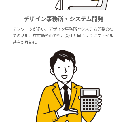
デザイン事務所・システム開発
テレワークが多い、デザイン事務所やシステム開発会社
での活用。在宅勤務中でも、会社と同じようにファイル
共有が可能に。