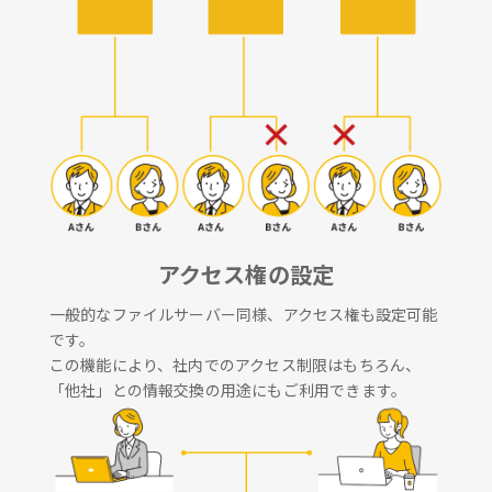
アクセス権の設定
一般的なファイルサーバー同様、アクセス権も設定可能
です。
この機能により、社内でのアクセス制限はもちろん、
「他社」との情報交換の用途にもご利用できます。