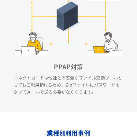
PPAP対策
コネクトガードは他社との安全なファイル交換ツールと
してもご利用頂けるため、Zipファイルにパスワードを
かけてメールで送る必要がなくなります。
業種別利用事例