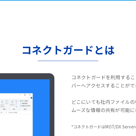
コネクトガードとは
コネクトガードを利用するこ
バーへアクセスすることがで
どこにいても社内ファイルの
ムーズな情報の共有が可能に
*コネクトガードはMOT/DX Serv