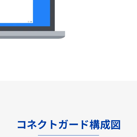
コネクトガード構成図