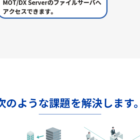
次のような課題を解決します