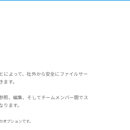
とによって、社外から安全にファイルサー
きます。
参照、編集、そしてチームメンバー間でス
なります。
erのオプションです。