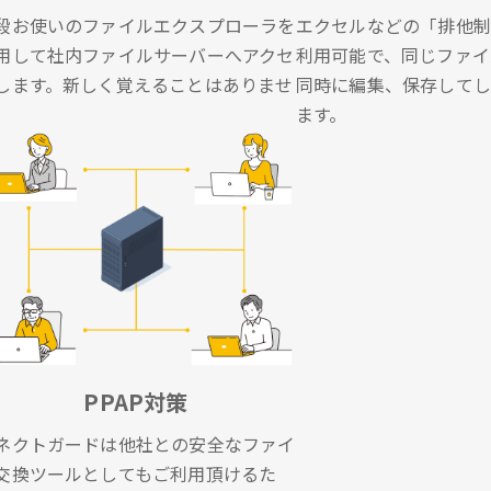
段お使いのファイルエクスプローラを
エクセルなどの「排他制
用して社内ファイルサーバーへアクセ
利用可能で、同じファイ
します。新しく覚えることはありませ
同時に編集、保存してし
。
ます。
PPAP対策
ネクトガードは他社との安全なファイ
交換ツールとしてもご利用頂けるた