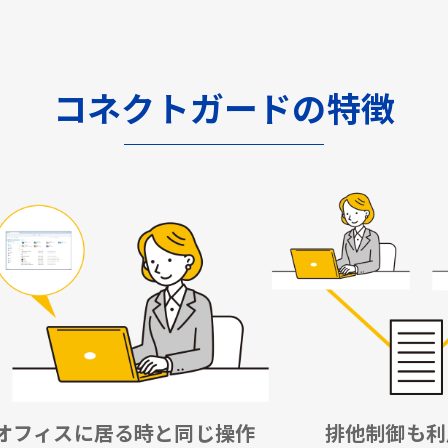
コネクトガードの特徴
オフィスに居る時と同じ操作
排他制御も利