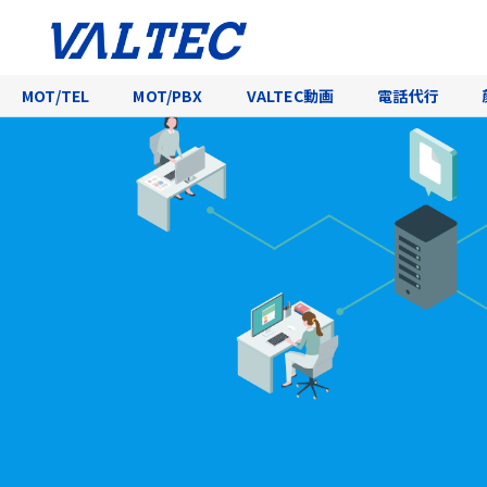
MOT/TEL
MOT/PBX
VALTEC動画
電話代行