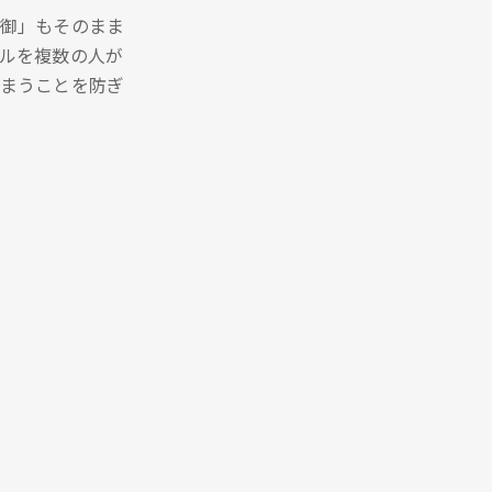
御」もそのまま
ルを複数の人が
まうことを防ぎ