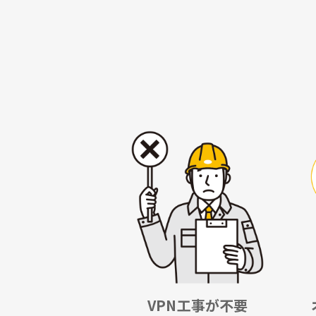
VPN工事が不要