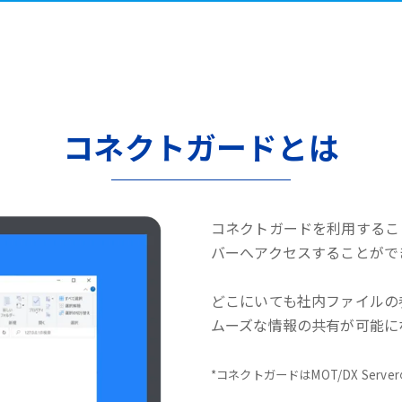
コネクトガードとは
コネクトガードを利用するこ
バーへアクセスすることがで
どこにいても社内ファイルの
ムーズな情報の共有が可能に
*コネクトガードはMOT/DX Serv