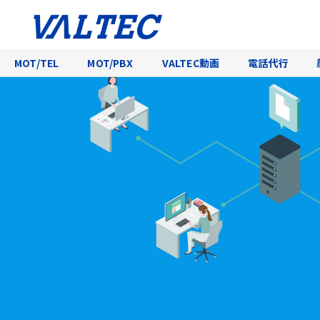
MOT/TEL
MOT/PBX
VALTEC動画
電話代行