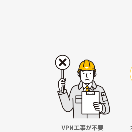
VPN工事が不要