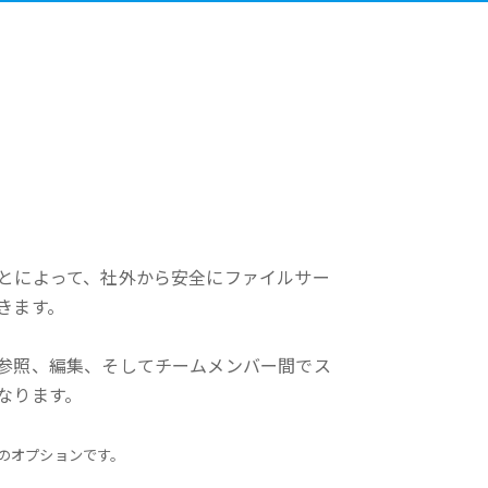
とによって、社外から安全にファイルサー
きます。
参照、編集、そしてチームメンバー間でス
なります。
erのオプションです。