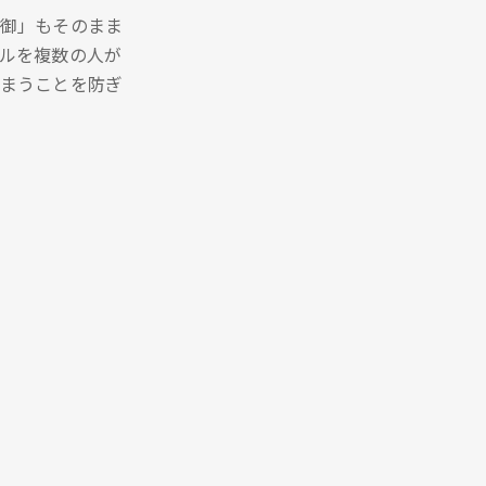
御」もそのまま
ルを複数の人が
まうことを防ぎ