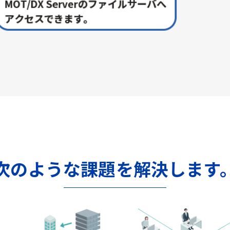
次のような課題を解決します