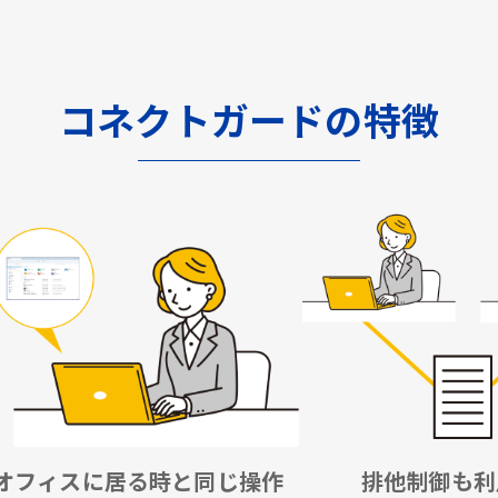
コネクトガードの特徴
オフィスに居る時と同じ操作
排他制御も利