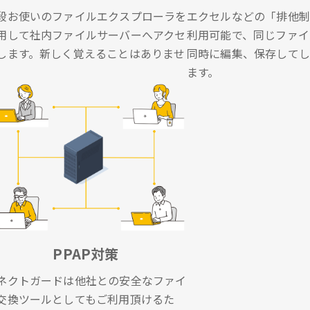
段お使いのファイルエクスプローラを
エクセルなどの「排他制
用して社内ファイルサーバーへアクセ
利用可能で、同じファイ
します。新しく覚えることはありませ
同時に編集、保存してし
。
ます。
PPAP対策
ネクトガードは他社との安全なファイ
交換ツールとしてもご利用頂けるた