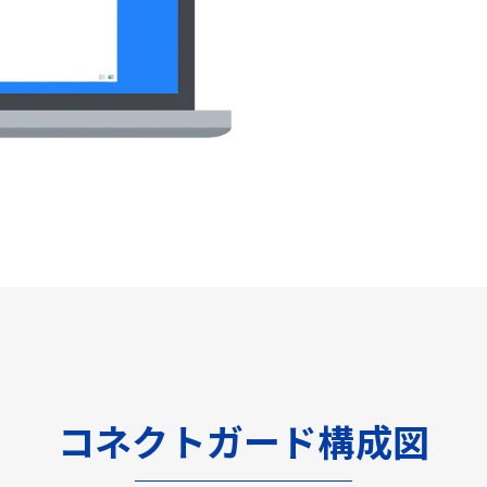
コネクトガード構成図