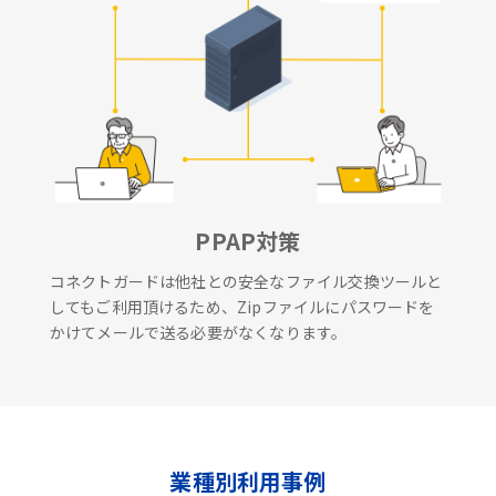
PPAP対策
コネクトガードは他社との安全なファイル交換ツールと
してもご利用頂けるため、Zipファイルにパスワードを
かけてメールで送る必要がなくなります。
業種別利用事例