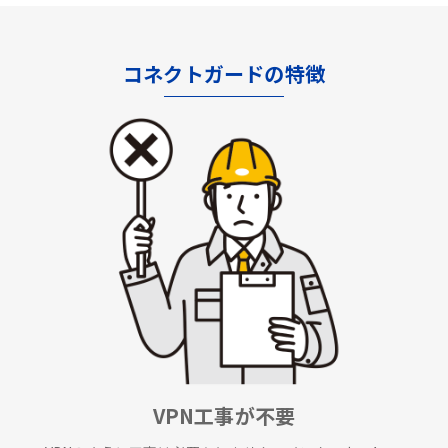
コネクトガードの特徴
VPN工事が不要