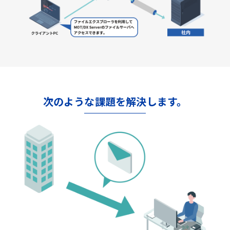
次のような課題を解決します。