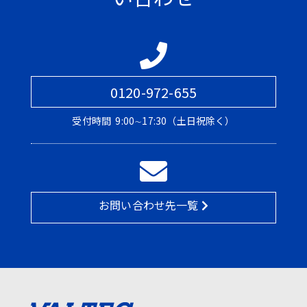
0120-972-655
受付時間
9:00∼17:30（土日祝除く）
お問い合わせ先一覧