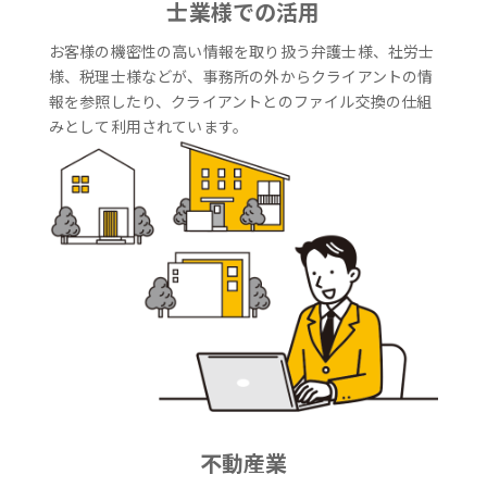
士業様での活用
お客様の機密性の高い情報を取り扱う弁護士様、社労士
様、税理士様などが、事務所の外からクライアントの情
報を参照したり、クライアントとのファイル交換の仕組
みとして利用されています。
不動産業