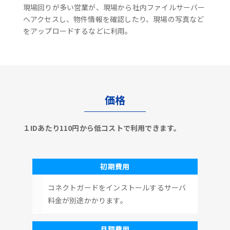
現場回りが多い営業が、現場から社内ファイルサーバー
へアクセスし、物件情報を確認したり、現場の写真など
をアップロードするなどに利用。
価格
１IDあたり110円から低コストで利用できます。
初期費用
コネクトガードをインストールするサーバ
料金が別途かかります。
月額費用