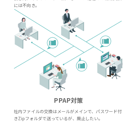
には不向き。
PPAP対策
社内ファイルの交換はメールがメインで、パスワード付
きZipフォルダで送っているが、廃止したい。