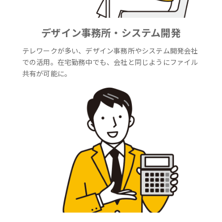
デザイン事務所・システム開発
テレワークが多い、デザイン事務所やシステム開発会社
での活用。在宅勤務中でも、会社と同じようにファイル
共有が可能に。