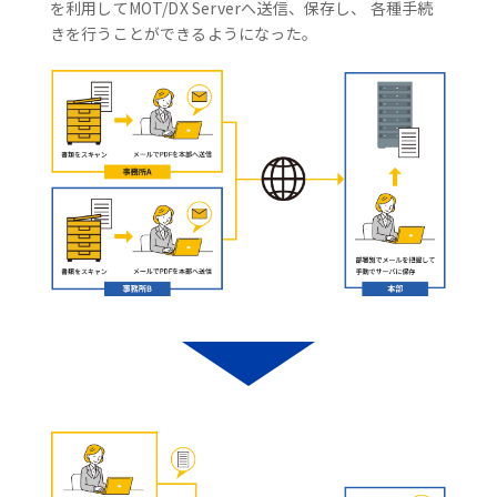
を利用してMOT/DX Serverへ送信、保存し、 各種手続
きを行うことができるようになった。