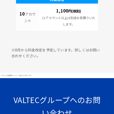
1,100
円(税別)
10
アカウ
11アカウント以上は別途お見積りいた
ント
します。
※8月から料金改定を予定しています。詳しくはお問い
合わせください。
#ファイル共有サーバー【コネクトガード】
VALTECグループへのお問
い合わせ