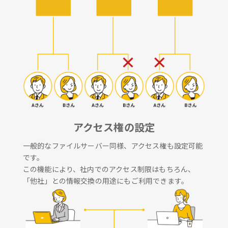
アクセス権の設定
一般的なファイルサーバー同様、アクセス権も設定可能
です。
この機能により、社内でのアクセス制限はもちろん、
「他社」との情報交換の用途にもご利用できます。