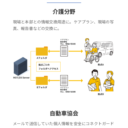
介護分野
現場と本部との情報交換用途に。ケアプラン、現場の写
真、報告書などの交換に。
自動車協会
メールで送信していた個人情報を安全にコネクトガード