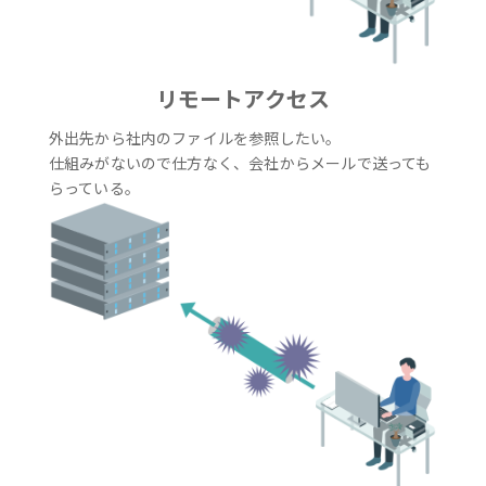
リモートアクセス
外出先から社内のファイルを参照したい。
仕組みがないので仕方なく、会社からメールで送っても
らっている。