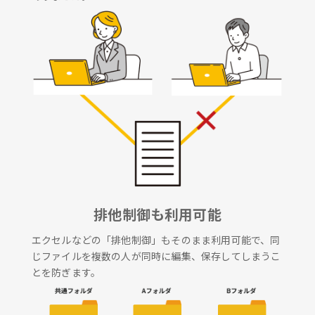
排他制御も利用可能
エクセルなどの「排他制御」もそのまま利用可能で、同
じファイルを複数の人が同時に編集、保存してしまうこ
とを防ぎます。