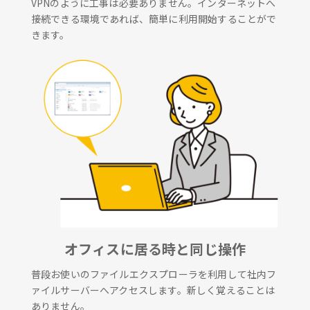
VPNのように工事は必要ありません。インターネットへ
接続できる環境であれば、簡単に利用開始することがで
きます。
オフィスに居る時と同じ操作
普段お使いのファイルエクスプローラを利用して社内フ
ァイルサーバーへアクセスします。新しく覚えることは
ありません。