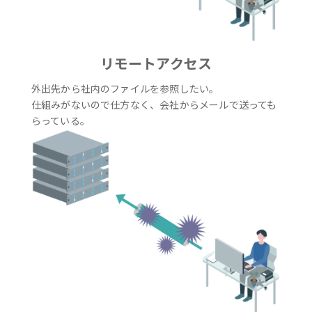
リモートアクセス
外出先から社内のファイルを参照したい。
仕組みがないので仕方なく、会社からメールで送っても
らっている。