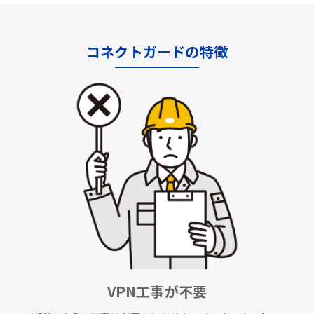
コネクトガードの特徴
VPN工事が不要