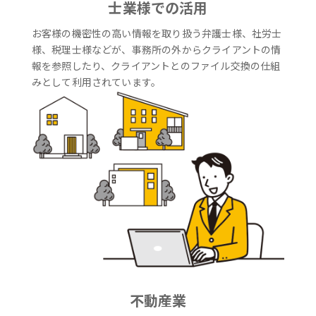
士業様での活用
お客様の機密性の高い情報を取り扱う弁護士様、社労士
様、税理士様などが、事務所の外からクライアントの情
報を参照したり、クライアントとのファイル交換の仕組
みとして利用されています。
不動産業