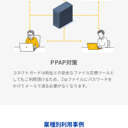
PPAP対策
コネクトガードは他社との安全なファイル交換ツールと
してもご利用頂けるため、Zipファイルにパスワードを
かけてメールで送る必要がなくなります。
業種別利用事例