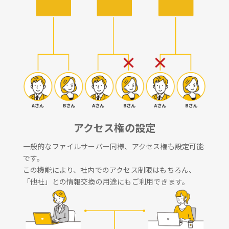
アクセス権の設定
一般的なファイルサーバー同様、アクセス権も設定可能
です。
この機能により、社内でのアクセス制限はもちろん、
「他社」との情報交換の用途にもご利用できます。