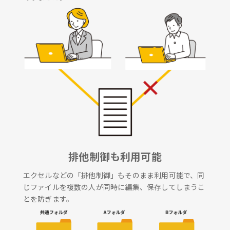
排他制御も利用可能
エクセルなどの「排他制御」もそのまま利用可能で、同
じファイルを複数の人が同時に編集、保存してしまうこ
とを防ぎます。