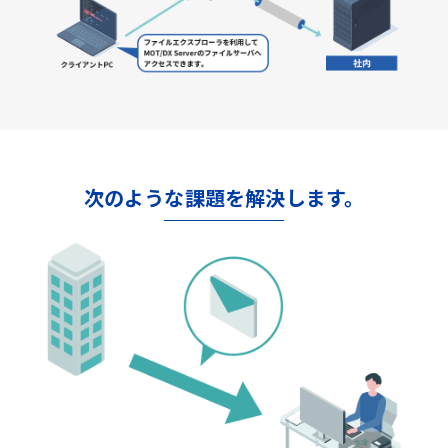
次のような課題を解決します。