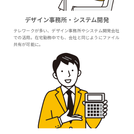
デザイン事務所・システム開発
テレワークが多い、デザイン事務所やシステム開発会社
での活用。在宅勤務中でも、会社と同じようにファイル
共有が可能に。