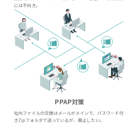
には不向き。
PPAP対策
社内ファイルの交換はメールがメインで、パスワード付
きZipフォルダで送っているが、廃止したい。