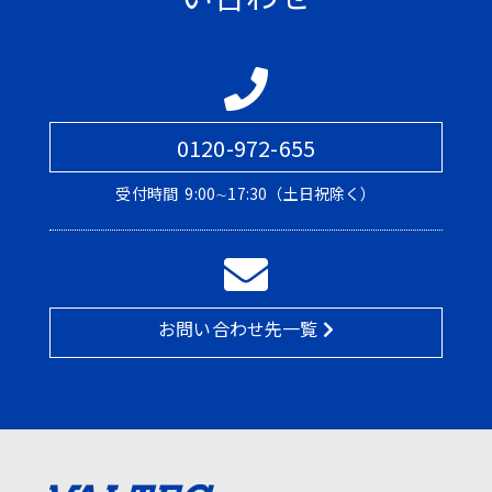
0120-972-655
受付時間
9:00∼17:30（土日祝除く）
お問い合わせ先一覧