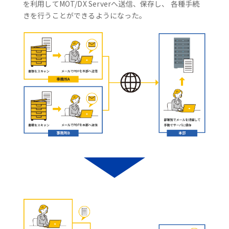
を利用してMOT/DX Serverへ送信、保存し、 各種手続
きを行うことができるようになった。