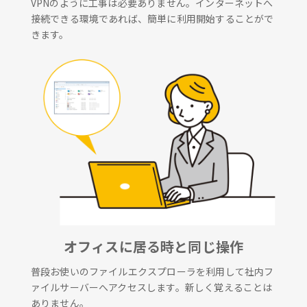
VPNのように工事は必要ありません。インターネットへ
接続できる環境であれば、簡単に利用開始することがで
きます。
オフィスに居る時と同じ操作
普段お使いのファイルエクスプローラを利用して社内フ
ァイルサーバーへアクセスします。新しく覚えることは
ありません。