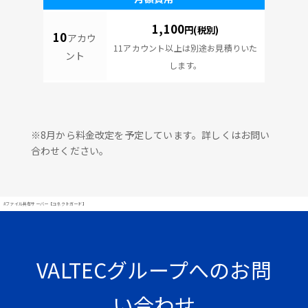
1,100
円(税別)
10
アカウ
11アカウント以上は別途お見積りいた
ント
します。
※8月から料金改定を予定しています。詳しくはお問い
合わせください。
#ファイル共有サーバー【コネクトガード】
VALTECグループへのお問
い合わせ