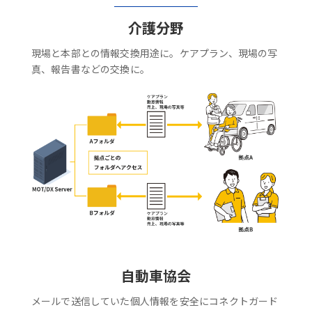
介護分野
現場と本部との情報交換用途に。ケアプラン、現場の写
真、報告書などの交換に。
自動車協会
メールで送信していた個人情報を安全にコネクトガード