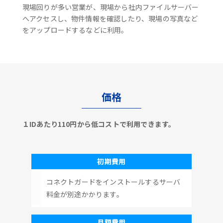
現場回りが多い営業が、現場から社内ファイルサーバー
へアクセスし、物件情報を確認したり、現場の写真など
をアップロードするなどに利用。
価格
１IDあたり110円から低コストで利用できます。
初期費用
コネクトガードをインストールするサーバ
料金が別途かかります。
月額費用