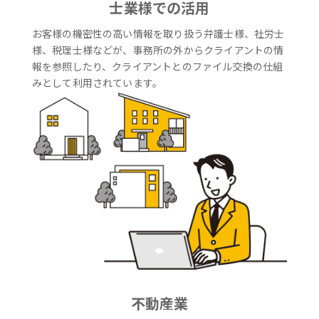
士業様での活用
お客様の機密性の高い情報を取り扱う弁護士様、社労士
様、税理士様などが、事務所の外からクライアントの情
報を参照したり、クライアントとのファイル交換の仕組
みとして利用されています。
不動産業