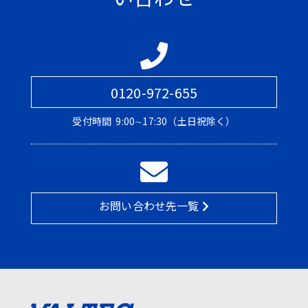
0120-972-655
受付時間
9:00∼17:30（土日祝除く）
お問い合わせ先一覧