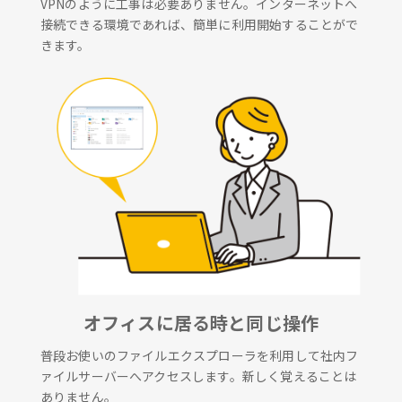
VPNのように工事は必要ありません。インターネットへ
接続できる環境であれば、簡単に利用開始することがで
きます。
オフィスに居る時と同じ操作
普段お使いのファイルエクスプローラを利用して社内フ
ァイルサーバーへアクセスします。新しく覚えることは
ありません。