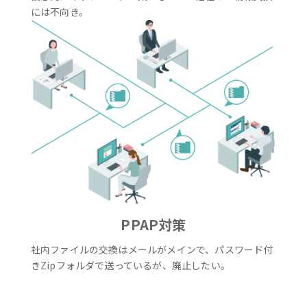
には不向き。
PPAP対策
社内ファイルの交換はメールがメインで、パスワード付
きZipフォルダで送っているが、廃止したい。