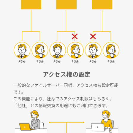
アクセス権の設定
一般的なファイルサーバー同様、アクセス権も設定可能
です。
この機能により、社内でのアクセス制限はもちろん、
「他社」との情報交換の用途にもご利用できます。