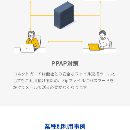
PPAP対策
コネクトガードは他社との安全なファイル交換ツールと
してもご利用頂けるため、Zipファイルにパスワードを
かけてメールで送る必要がなくなります。
業種別利用事例