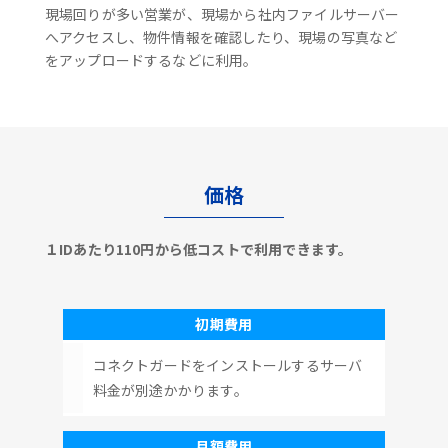
現場回りが多い営業が、現場から社内ファイルサーバー
へアクセスし、物件情報を確認したり、現場の写真など
をアップロードするなどに利用。
価格
１IDあたり110円から低コストで利用できます。
初期費用
コネクトガードをインストールするサーバ
料金が別途かかります。
月額費用