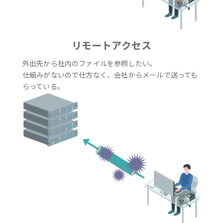
リモートアクセス
外出先から社内のファイルを参照したい。
仕組みがないので仕方なく、会社からメールで送っても
らっている。