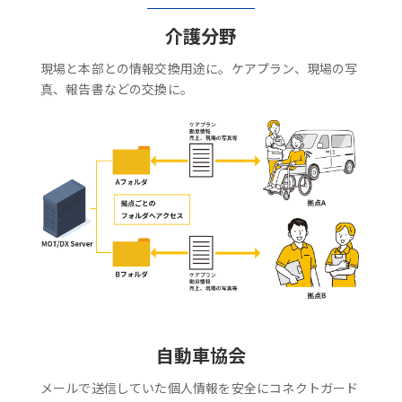
介護分野
現場と本部との情報交換用途に。ケアプラン、現場の写
真、報告書などの交換に。
自動車協会
メールで送信していた個人情報を安全にコネクトガード