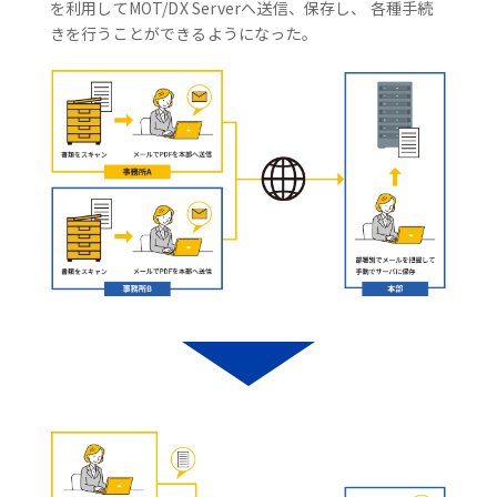
を利用してMOT/DX Serverへ送信、保存し、 各種手続
きを行うことができるようになった。