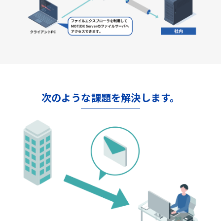
次のような課題を解決します。