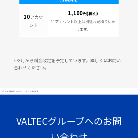
1,100
円(税別)
10
アカウ
11アカウント以上は別途お見積りいた
ント
します。
※8月から料金改定を予定しています。詳しくはお問い
合わせください。
#ファイル共有サーバー【コネクトガード】
VALTECグループへのお問
い合わせ