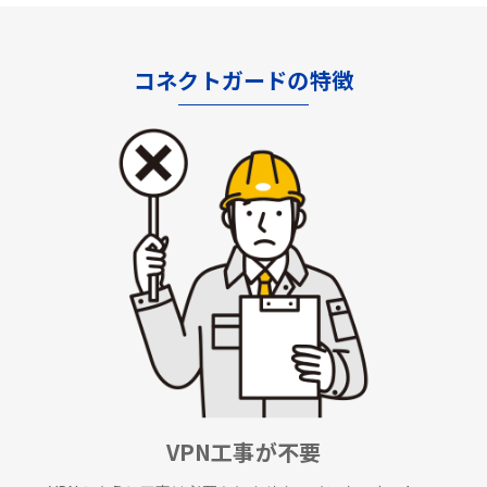
コネクトガードの特徴
VPN工事が不要