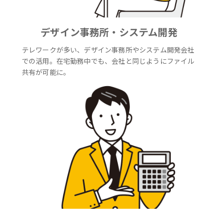
デザイン事務所・システム開発
テレワークが多い、デザイン事務所やシステム開発会社
での活用。在宅勤務中でも、会社と同じようにファイル
共有が可能に。