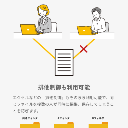
排他制御も利用可能
エクセルなどの「排他制御」もそのまま利用可能で、同
じファイルを複数の人が同時に編集、保存してしまうこ
とを防ぎます。