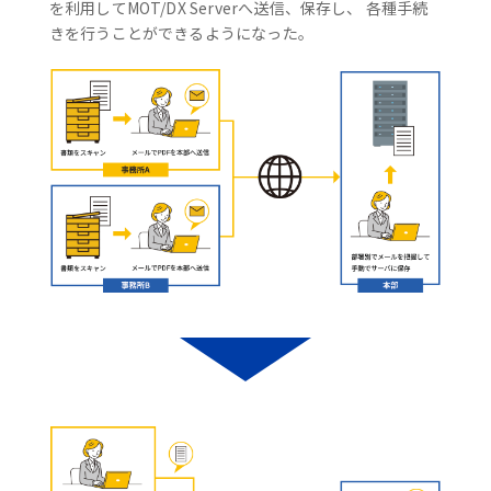
を利用してMOT/DX Serverへ送信、保存し、 各種手続
きを行うことができるようになった。