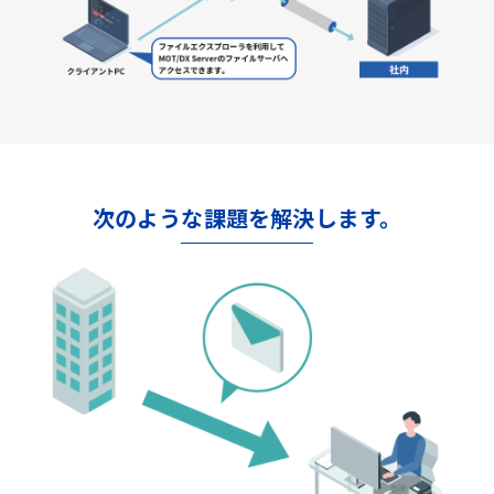
次のような課題を解決します。