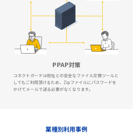
PPAP対策
コネクトガードは他社との安全なファイル交換ツールと
してもご利用頂けるため、Zipファイルにパスワードを
かけてメールで送る必要がなくなります。
業種別利用事例