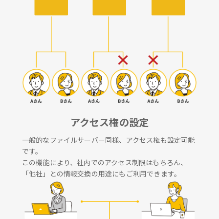
アクセス権の設定
一般的なファイルサーバー同様、アクセス権も設定可能
です。
この機能により、社内でのアクセス制限はもちろん、
「他社」との情報交換の用途にもご利用できます。