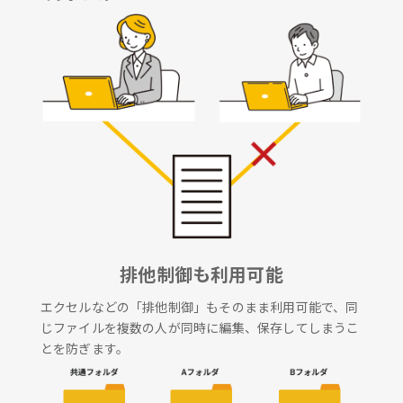
排他制御も利用可能
エクセルなどの「排他制御」もそのまま利用可能で、同
じファイルを複数の人が同時に編集、保存してしまうこ
とを防ぎます。