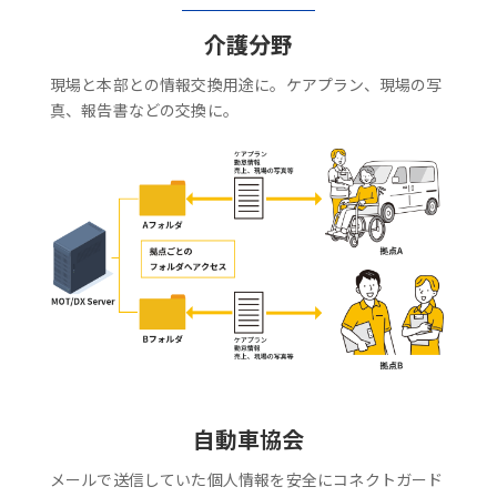
介護分野
現場と本部との情報交換用途に。ケアプラン、現場の写
真、報告書などの交換に。
自動車協会
メールで送信していた個人情報を安全にコネクトガード