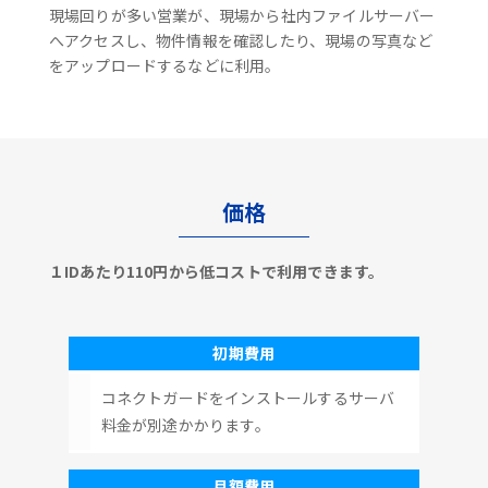
現場回りが多い営業が、現場から社内ファイルサーバー
へアクセスし、物件情報を確認したり、現場の写真など
をアップロードするなどに利用。
価格
１IDあたり110円から低コストで利用できます。
初期費用
コネクトガードをインストールするサーバ
料金が別途かかります。
月額費用