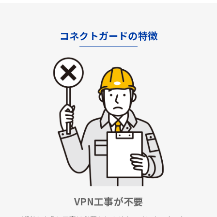
コネクトガードの特徴
VPN工事が不要