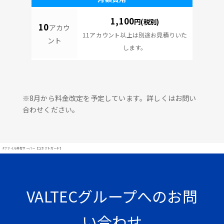
1,100
円(税別)
10
アカウ
11アカウント以上は別途お見積りいた
ント
します。
※8月から料金改定を予定しています。詳しくはお問い
合わせください。
#ファイル共有サーバー【コネクトガード】
VALTECグループへのお問
い合わせ