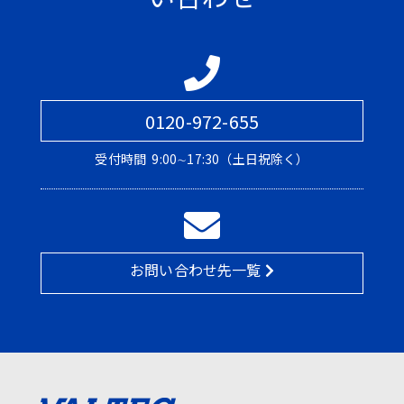
0120-972-655
受付時間
9:00∼17:30（土日祝除く）
お問い合わせ先一覧