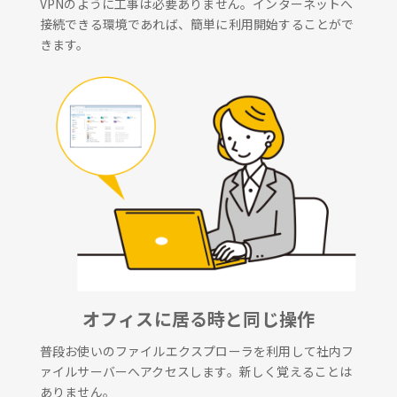
VPNのように工事は必要ありません。インターネットへ
接続できる環境であれば、簡単に利用開始することがで
きます。
オフィスに居る時と同じ操作
普段お使いのファイルエクスプローラを利用して社内フ
ァイルサーバーへアクセスします。新しく覚えることは
ありません。