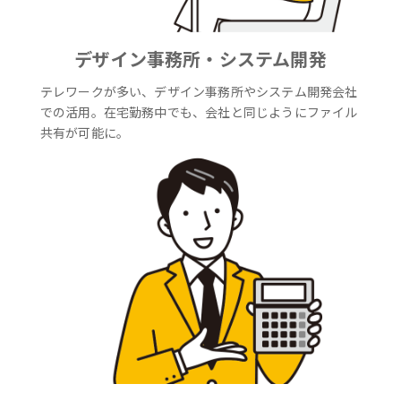
デザイン事務所・システム開発
テレワークが多い、デザイン事務所やシステム開発会社
での活用。在宅勤務中でも、会社と同じようにファイル
共有が可能に。