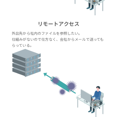
リモートアクセス
外出先から社内のファイルを参照したい。
仕組みがないので仕方なく、会社からメールで送っても
らっている。