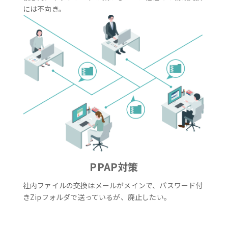
には不向き。
PPAP対策
社内ファイルの交換はメールがメインで、パスワード付
きZipフォルダで送っているが、廃止したい。