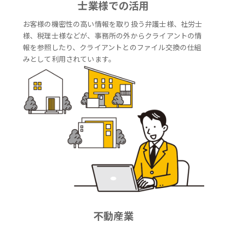
士業様での活用
お客様の機密性の高い情報を取り扱う弁護士様、社労士
様、税理士様などが、事務所の外からクライアントの情
報を参照したり、クライアントとのファイル交換の仕組
みとして利用されています。
不動産業