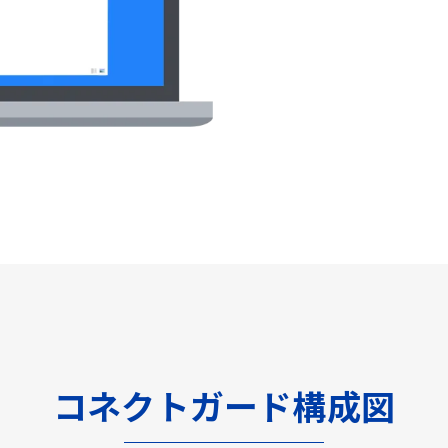
コネクトガード構成図