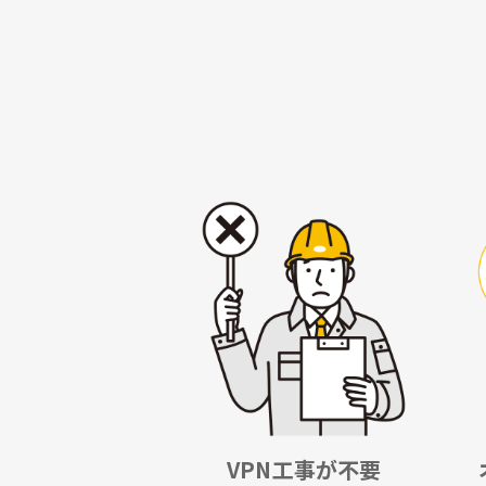
VPN工事が不要