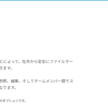
とによって、社外から安全にファイルサー
きます。
参照、編集、そしてチームメンバー間でス
なります。
erのオプションです。