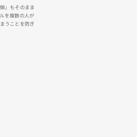
御」もそのまま
ルを複数の人が
まうことを防ぎ