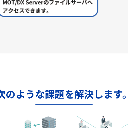
次のような課題を解決します