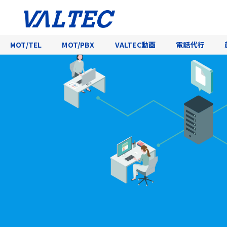
MOT/TEL
MOT/PBX
VALTEC動画
電話代行