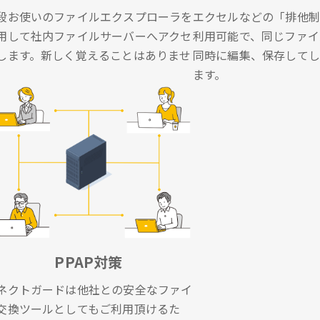
段お使いのファイルエクスプローラを
エクセルなどの「排他制
用して社内ファイルサーバーへアクセ
利用可能で、同じファイ
します。新しく覚えることはありませ
同時に編集、保存してし
。
ます。
PPAP対策
ネクトガードは他社との安全なファイ
交換ツールとしてもご利用頂けるた