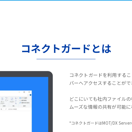
コネクトガードとは
コネクトガードを利用するこ
バーへアクセスすることがで
どこにいても社内ファイルの
ムーズな情報の共有が可能に
*コネクトガードはMOT/DX Serv