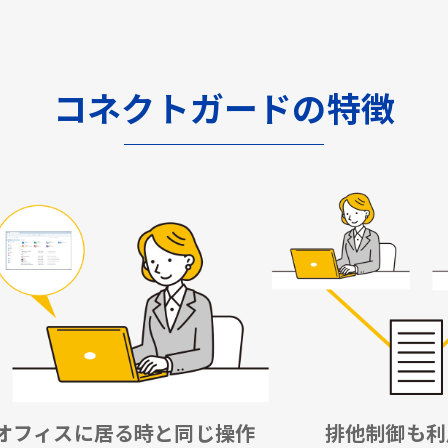
コネクトガードの特徴
オフィスに居る時と同じ操作
排他制御も利