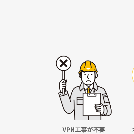
VPN工事が不要