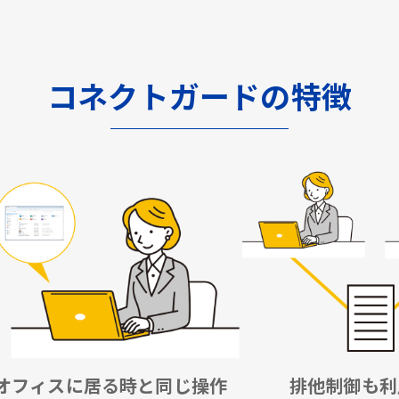
コネクトガードの特徴
オフィスに居る時と同じ操作
排他制御も利