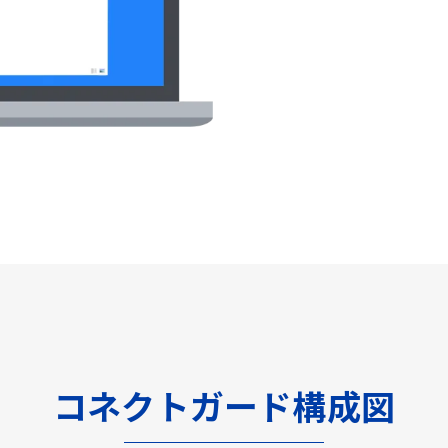
コネクトガード構成図