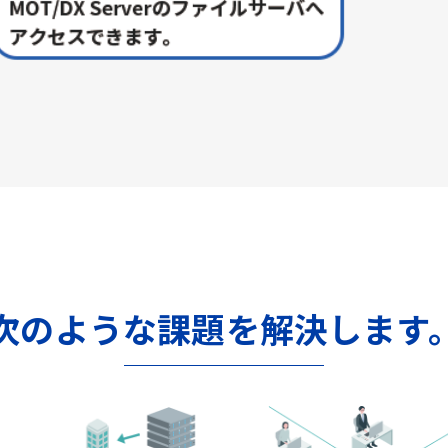
次のような課題を解決します