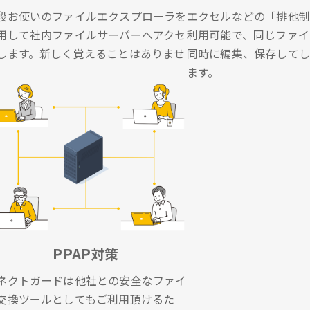
段お使いのファイルエクスプローラを
エクセルなどの「排他制
用して社内ファイルサーバーへアクセ
利用可能で、同じファイ
します。新しく覚えることはありませ
同時に編集、保存してし
。
ます。
PPAP対策
ネクトガードは他社との安全なファイ
交換ツールとしてもご利用頂けるた