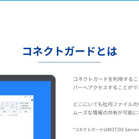
コネクトガードとは
コネクトガードを利用するこ
バーへアクセスすることがで
どこにいても社内ファイルの
ムーズな情報の共有が可能に
*コネクトガードはMOT/DX Serv