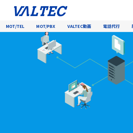
MOT/TEL
MOT/PBX
VALTEC動画
電話代行