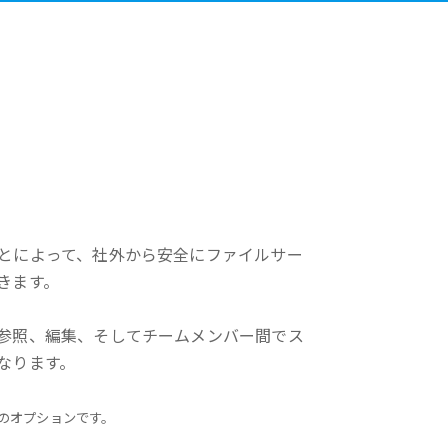
とによって、社外から安全にファイルサー
きます。
参照、編集、そしてチームメンバー間でス
なります。
erのオプションです。