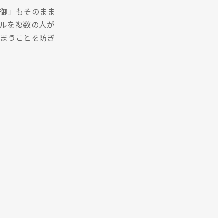
御」もそのまま
ルを複数の人が
まうことを防ぎ