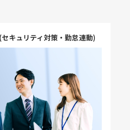
ス(セキュリティ対策・勤怠連動)