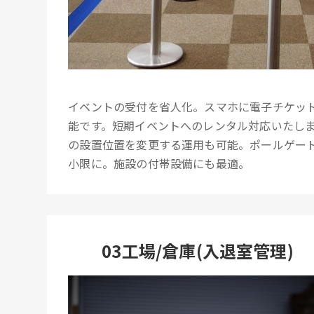
イベントの受付を省人化。スマホに電子チケッ
能です。短期イベントへのレンタル対応いたし
の設置位置を変更する運用も可能。ポールゲー
小限に。施設の付帯設備にも最適。
03工場/倉庫(入退室管理)