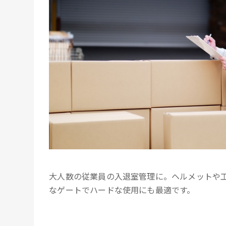
大人数の従業員の入退室管理に。ヘルメットや
なゲートでハードな使用にも最適です。