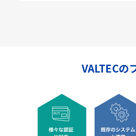
VALTEC