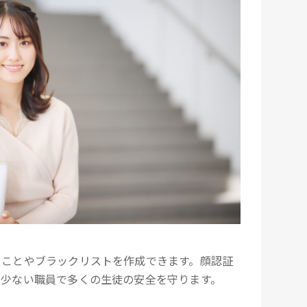
ることやブラックリストを作成できます。顔認証
、少ない職員で多くの生徒の安全を守ります。