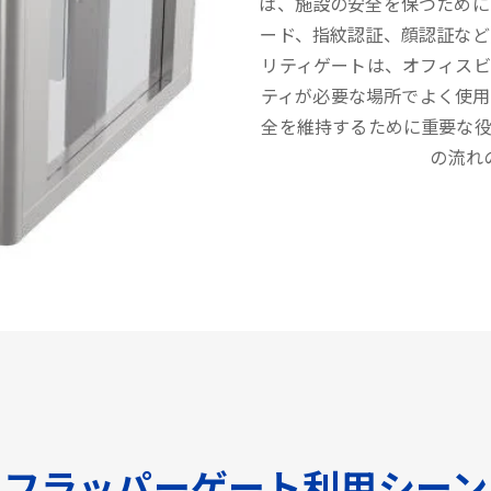
は、施設の安全を保つために
ード、指紋認証、顔認証など
リティゲートは、オフィス
ティが必要な場所でよく使用
全を維持するために重要な
の流れ
フラッパーゲート利用シーン