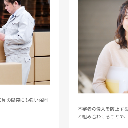
工具の衝突にも強い強固
不審者の侵入を防止す
と組み合わせることで