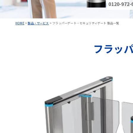
0120-972-
HOME
>
製品・サービス
>
フラッパーゲート・セキュリティゲート 製品一覧
フラッ