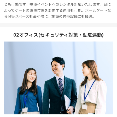
とも可能です。短期イベントへのレンタル対応いたします。日に
よってゲートの設置位置を変更する運用も可能。ポールゲートな
ら保管スペースも最小限に。施設の付帯設備にも最適。
02オフィス(セキュリティ対策・勤怠連動)