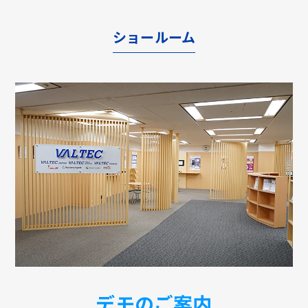
ショールーム
デモのご案内