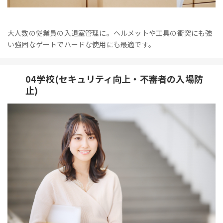
大人数の従業員の入退室管理に。ヘルメットや工具の衝突にも強
い強固なゲートでハードな使用にも最適です。
04学校(セキュリティ向上・不審者の入場防
止)