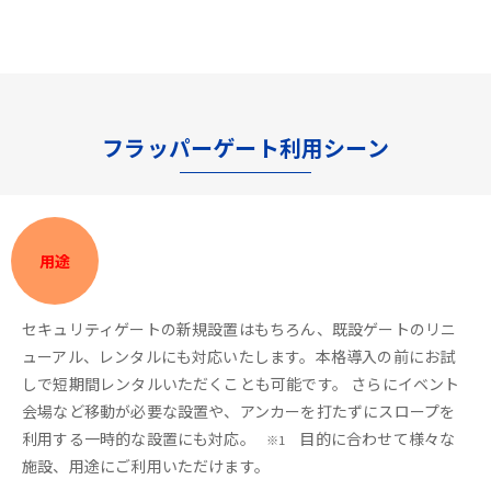
フラッパーゲート利用シーン
用途
セキュリティゲートの新規設置はもちろん、既設ゲートのリニ
ューアル、レンタルにも対応いたします。本格導入の前にお試
しで短期間レンタルいただくことも可能です。 さらにイベント
会場など移動が必要な設置や、アンカーを打たずにスロープを
利用する一時的な設置にも対応。
目的に合わせて様々な
※1
施設、用途にご利用いただけます。