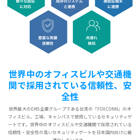
世界中のオフィスビルや交通機
関で採用されている信頼性、安
全性
世界最大のEMS企業グループである台湾の「FOXCONN」のオ
フィスビル、工場、キャンパスで使用しているセキュリティゲ
ートです。世界中のオフィスビルや交通機関で採用されている
信頼性・安全性の高いセキュリティゲートを日本国内向けに最