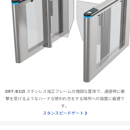
DRT-B325
ステンレス加工フレームの強固な筐体で、通過時に衝
撃を受けるようなハードな使われ方をする場所への設置に最適で
す。
スタンスピードゲート