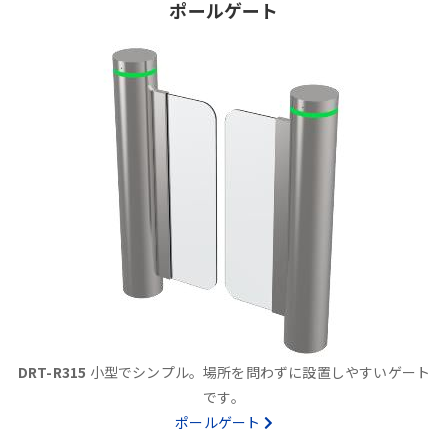
ポールゲート
DRT-R315
小型でシンプル。場所を問わずに設置しやすいゲート
です。
ポールゲート