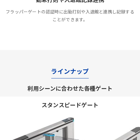
フラッパーゲートの認証時に出勤打刻や入退館と連携し記録する
ことができます。
ラインナップ
利用シーンに合わせた各種ゲート
スタンスピードゲート