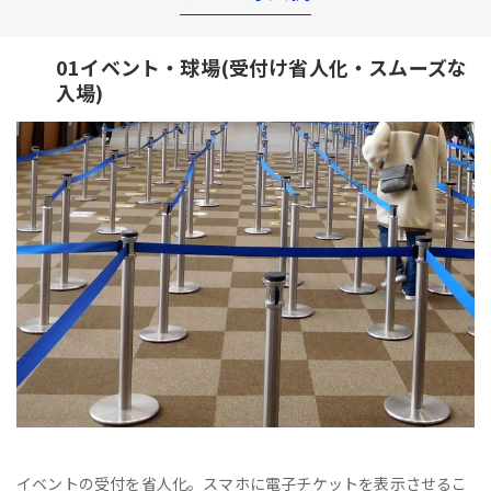
01イベント・球場(受付け省人化・スムーズな
入場)
イベントの受付を省人化。スマホに電子チケットを表示させるこ