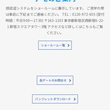
顔認証システムをショールームに展示しています。 ご見学の際
は事前に下記までご連絡ください。 TEL：0120-972-655 (受付
時間：平日9:00～17:30) 〒163-1103 東京都新宿区西新宿6-22-
1 新宿スクエアタワー3階 アクセスなど詳しくはこちらもご覧
ください。
ショールーム一覧
各ゲートのお問合せ
パンフレットダウンロード