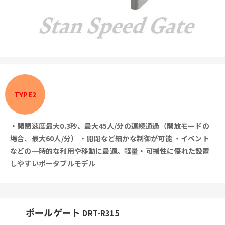
TYPE2
・開閉速度最大0.3秒、最大45人/分の連続通過（開放モードの
場合、最大60人/分）
・開閉など細かな制御が可能
・イベント
などの一時的な利用や移動に最適。軽量・可搬性に優れた設置
しやすいポータブルモデル
ポールゲート
DRT-R315