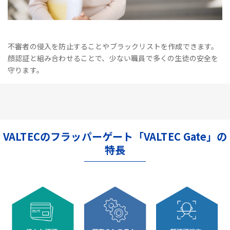
不審者の侵入を防止することやブラックリストを作成できます。
顔認証と組み合わせることで、少ない職員で多くの生徒の安全を
守ります。
VALTECのフラッパーゲート「VALTEC Gate」の
特長