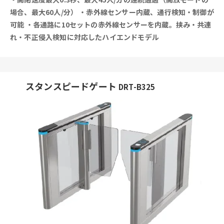
場合、最大60人/分）
・赤外線センサー内蔵、通行検知・制御が
可能
・各通路に10セットの赤外線センサーを内蔵。挟み・共連
れ・不正侵入検知に対応したハイエンドモデル
スタンスピードゲート
DRT-B325