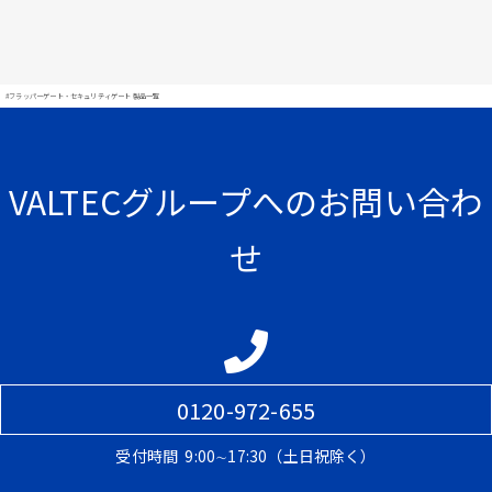
#フラッパーゲート・セキュリティゲート 製品一覧
VALTECグループへのお問い合わ
せ
0120-972-655
受付時間
9:00∼17:30（土日祝除く）