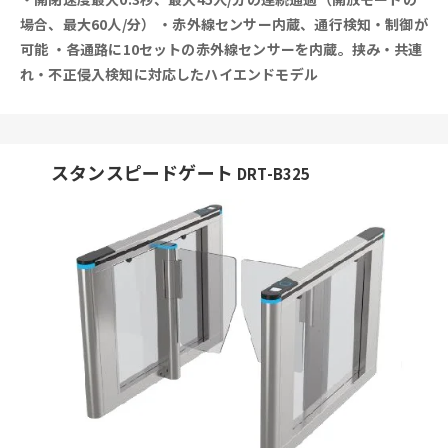
場合、最大60人/分）
・赤外線センサー内蔵、通行検知・制御が
可能
・各通路に10セットの赤外線センサーを内蔵。挟み・共連
れ・不正侵入検知に対応したハイエンドモデル
スタンスピードゲート
DRT-B325