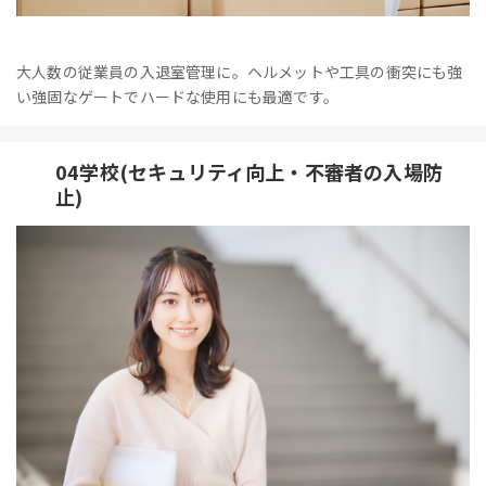
大人数の従業員の入退室管理に。ヘルメットや工具の衝突にも強
い強固なゲートでハードな使用にも最適です。
04学校(セキュリティ向上・不審者の入場防
止)