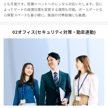
とも可能です。短期イベントへのレンタル対応いたします。日に
よってゲートの設置位置を変更する運用も可能。ポールゲートな
ら保管スペースも最小限に。施設の付帯設備にも最適。
02オフィス(セキュリティ対策・勤怠連動)