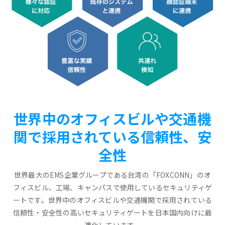
世界中のオフィスビルや交通機
関で採用されている信頼性、安
全性
世界最大のEMS企業グループである台湾の「FOXCONN」のオ
フィスビル、工場、キャンパスで使用しているセキュリティゲ
ートです。世界中のオフィスビルや交通機関で採用されている
信頼性・安全性の高いセキュリティゲートを日本国内向けに最