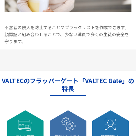
不審者の侵入を防止することやブラックリストを作成できます。
顔認証と組み合わせることで、少ない職員で多くの生徒の安全を
守ります。
VALTECのフラッパーゲート「VALTEC Gate」の
特長