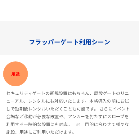
フラッパーゲート利用シーン
用途
セキュリティゲートの新規設置はもちろん、既設ゲートのリニ
ューアル、レンタルにも対応いたします。本格導入の前にお試
しで短期間レンタルいただくことも可能です。 さらにイベント
会場など移動が必要な設置や、アンカーを打たずにスロープを
利用する一時的な設置にも対応。
目的に合わせて様々な
※1
施設、用途にご利用いただけます。