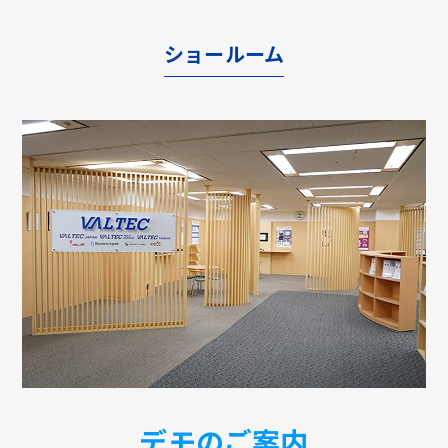
ショールーム
デモのご案内