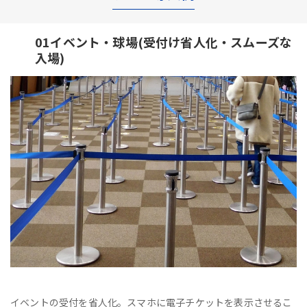
01イベント・球場(受付け省人化・スムーズな
入場)
イベントの受付を省人化。スマホに電子チケットを表示させるこ