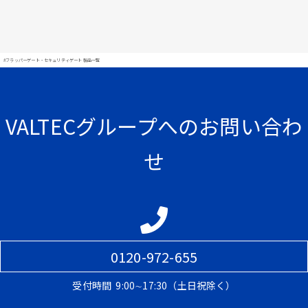
#フラッパーゲート・セキュリティゲート 製品一覧
VALTECグループへのお問い合わ
せ
0120-972-655
受付時間
9:00∼17:30（土日祝除く）