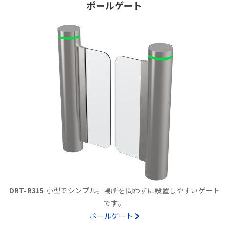
ポールゲート
DRT-R315
小型でシンプル。場所を問わずに設置しやすいゲート
です。
ポールゲート