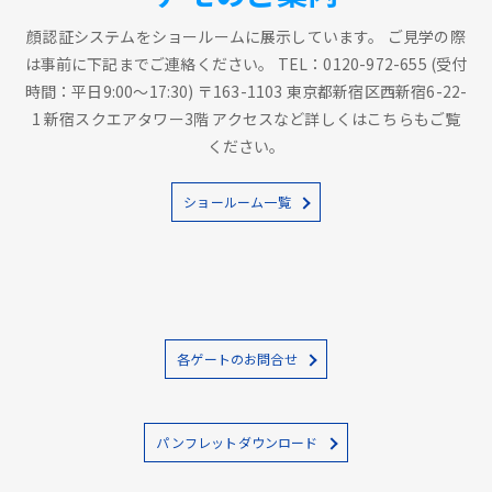
顔認証システムをショールームに展示しています。 ご見学の際
は事前に下記までご連絡ください。 TEL：0120-972-655 (受付
時間：平日9:00～17:30) 〒163-1103 東京都新宿区西新宿6-22-
1 新宿スクエアタワー3階 アクセスなど詳しくはこちらもご覧
ください。
ショールーム一覧
各ゲートのお問合せ
パンフレットダウンロード