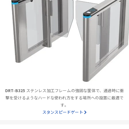
DRT-B325
ステンレス加工フレームの強固な筐体で、通過時に衝
撃を受けるようなハードな使われ方をする場所への設置に最適で
す。
スタンスピードゲート