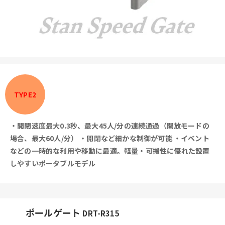
TYPE2
・開閉速度最大0.3秒、最大45人/分の連続通過（開放モードの
場合、最大60人/分）
・開閉など細かな制御が可能
・イベント
などの一時的な利用や移動に最適。軽量・可搬性に優れた設置
しやすいポータブルモデル
ポールゲート
DRT-R315