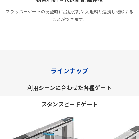
フラッパーゲートの認証時に出勤打刻や入退館と連携し記録する
ことができます。
ラインナップ
利用シーンに合わせた各種ゲート
スタンスピードゲート