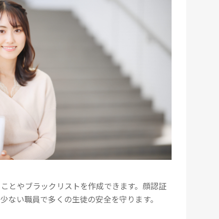
ることやブラックリストを作成できます。顔認証
、少ない職員で多くの生徒の安全を守ります。