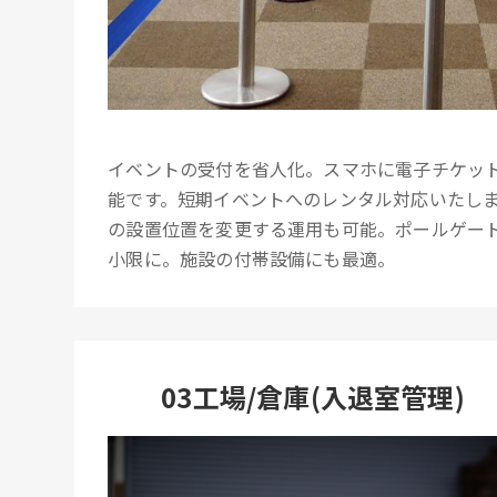
イベントの受付を省人化。スマホに電子チケッ
能です。短期イベントへのレンタル対応いたし
の設置位置を変更する運用も可能。ポールゲー
小限に。施設の付帯設備にも最適。
03工場/倉庫(入退室管理)