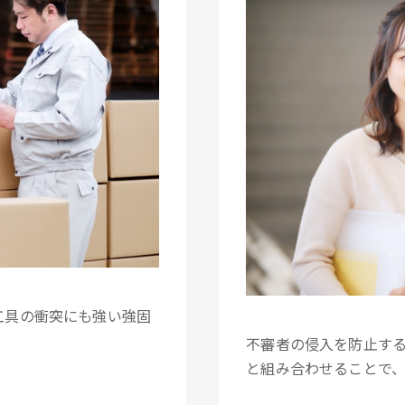
工具の衝突にも強い強固
不審者の侵入を防止す
と組み合わせることで