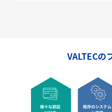
VALTEC