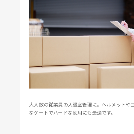
大人数の従業員の入退室管理に。ヘルメットや
なゲートでハードな使用にも最適です。