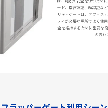
は、施設の安全を保つために
ード、指紋認証、顔認証など
リティゲートは、オフィス
ティが必要な場所でよく使用
全を維持するために重要な
の流れ
フラッパーゲート利用シーン