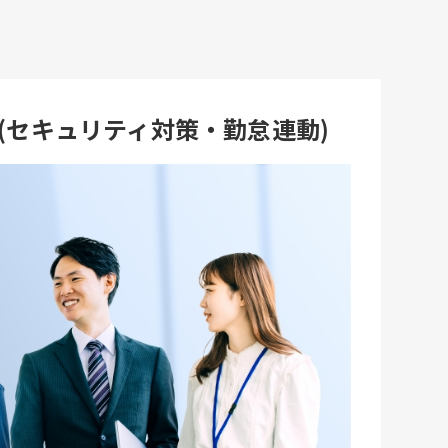
ス(セキュリティ対策・勤怠連動)