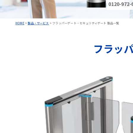
0120-972-
HOME
>
製品・サービス
>
フラッパーゲート・セキュリティゲート 製品一覧
フラッ