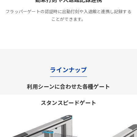
フラッパーゲートの認証時に出勤打刻や入退館と連携し記録する
ことができます。
ラインナップ
利用シーンに合わせた各種ゲート
スタンスピードゲート