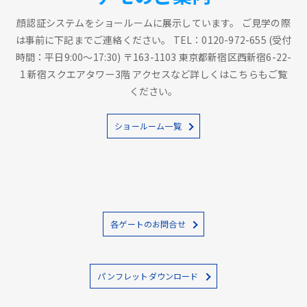
顔認証システムをショールームに展示しています。 ご見学の際
は事前に下記までご連絡ください。 TEL：0120-972-655 (受付
時間：平日9:00～17:30) 〒163-1103 東京都新宿区西新宿6-22-
1 新宿スクエアタワー3階 アクセスなど詳しくはこちらもご覧
ください。
ショールーム一覧
各ゲートのお問合せ
パンフレットダウンロード