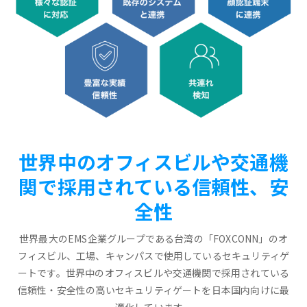
世界中のオフィスビルや交通機
関で採用されている信頼性、安
全性
世界最大のEMS企業グループである台湾の「FOXCONN」のオ
フィスビル、工場、キャンパスで使用しているセキュリティゲ
ートです。世界中のオフィスビルや交通機関で採用されている
信頼性・安全性の高いセキュリティゲートを日本国内向けに最