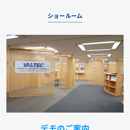
ショールーム
デモのご案内