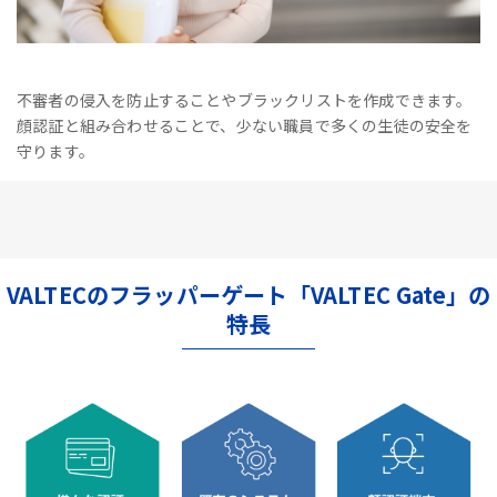
不審者の侵入を防止することやブラックリストを作成できます。
顔認証と組み合わせることで、少ない職員で多くの生徒の安全を
守ります。
VALTECのフラッパーゲート「VALTEC Gate」の
特長