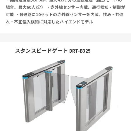
場合、最大60人/分）
・赤外線センサー内蔵、通行検知・制御が
可能
・各通路に10セットの赤外線センサーを内蔵。挟み・共連
れ・不正侵入検知に対応したハイエンドモデル
スタンスピードゲート
DRT-B325