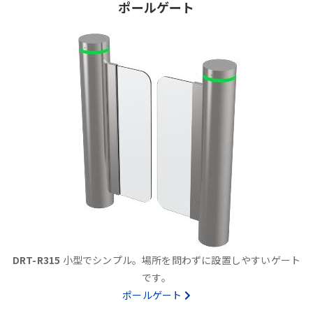
ポールゲート
DRT-R315
小型でシンプル。場所を問わずに設置しやすいゲート
です。
ポールゲート