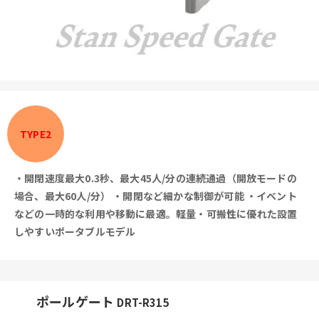
TYPE2
・開閉速度最大0.3秒、最大45人/分の連続通過（開放モードの
場合、最大60人/分）
・開閉など細かな制御が可能
・イベント
などの一時的な利用や移動に最適。軽量・可搬性に優れた設置
しやすいポータブルモデル
ポールゲート
DRT-R315