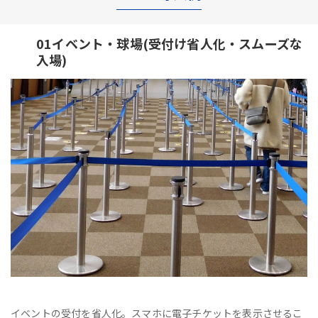
01イベント・球場(受付け省人化・スムーズな
入場)
イベントの受付を省人化。スマホに電子チケットを表示させるこ