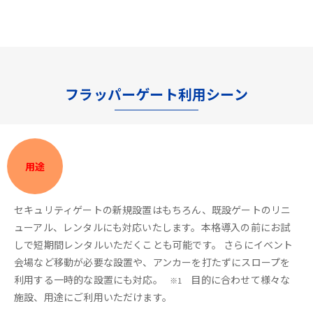
フラッパーゲート利用シーン
用途
セキュリティゲートの新規設置はもちろん、既設ゲートのリニ
ューアル、レンタルにも対応いたします。本格導入の前にお試
しで短期間レンタルいただくことも可能です。 さらにイベント
会場など移動が必要な設置や、アンカーを打たずにスロープを
利用する一時的な設置にも対応。
目的に合わせて様々な
※1
施設、用途にご利用いただけます。