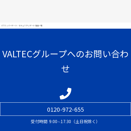
#フラッパーゲート・セキュリティゲート 製品一覧
VALTECグループへのお問い合わ
せ
0120-972-655
受付時間
9:00∼17:30（土日祝除く）