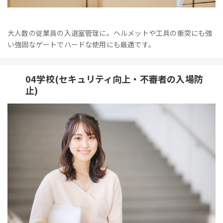
大人数の従業員の入退室管理に。ヘルメットや工具の衝突にも強
い強固なゲートでハードな使用にも最適です。
04学校(セキュリティ向上・不審者の入場防
止)