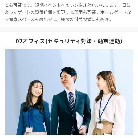
とも可能です。短期イベントへのレンタル対応いたします。日に
よってゲートの設置位置を変更する運用も可能。ポールゲートな
ら保管スペースも最小限に。施設の付帯設備にも最適。
02オフィス(セキュリティ対策・勤怠連動)