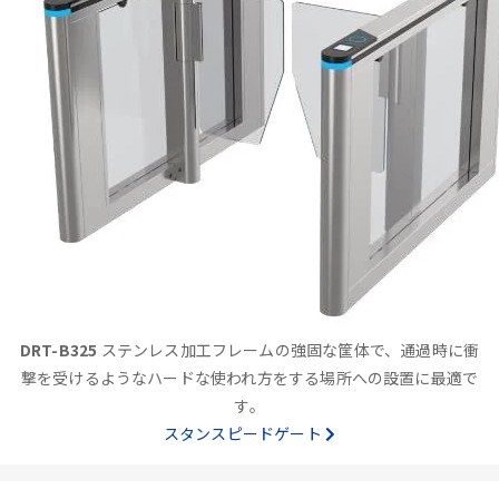
DRT-B325
ステンレス加工フレームの強固な筐体で、通過時に衝
撃を受けるようなハードな使われ方をする場所への設置に最適で
す。
スタンスピードゲート