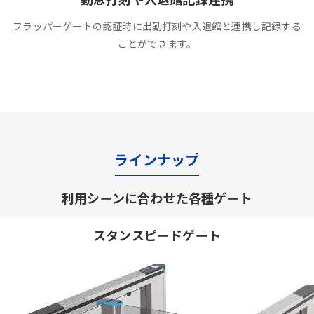
フラッパーゲートの認証時に出勤打刻や入退館と連携し記録する
ことができます。
ラインナップ
利用シーンに合わせた各種ゲート
スタンスピードゲート