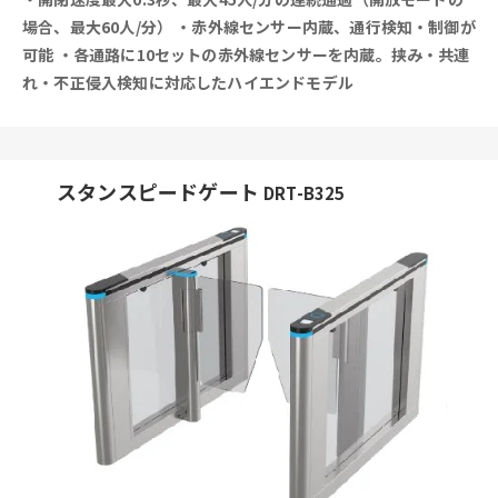
場合、最大60人/分）
・赤外線センサー内蔵、通行検知・制御が
可能
・各通路に10セットの赤外線センサーを内蔵。挟み・共連
れ・不正侵入検知に対応したハイエンドモデル
スタンスピードゲート
DRT-B325