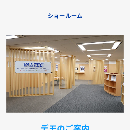
ショールーム
デモのご案内