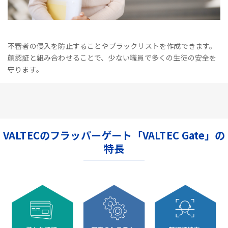
不審者の侵入を防止することやブラックリストを作成できます。
顔認証と組み合わせることで、少ない職員で多くの生徒の安全を
守ります。
VALTECのフラッパーゲート「VALTEC Gate」の
特長