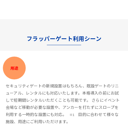
フラッパーゲート利用シーン
用途
セキュリティゲートの新規設置はもちろん、既設ゲートのリニ
ューアル、レンタルにも対応いたします。本格導入の前にお試
しで短期間レンタルいただくことも可能です。 さらにイベント
会場など移動が必要な設置や、アンカーを打たずにスロープを
利用する一時的な設置にも対応。
目的に合わせて様々な
※1
施設、用途にご利用いただけます。