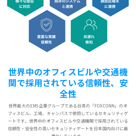
世界中のオフィスビルや交通機
関で採用されている信頼性、安
全性
世界最大のEMS企業グループである台湾の「FOXCONN」のオ
フィスビル、工場、キャンパスで使用しているセキュリティゲ
ートです。世界中のオフィスビルや交通機関で採用されている
信頼性・安全性の高いセキュリティゲートを日本国内向けに最