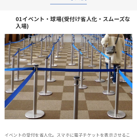
01イベント・球場(受付け省人化・スムーズな
入場)
イベントの受付を省人化。スマホに電子チケットを表示させるこ