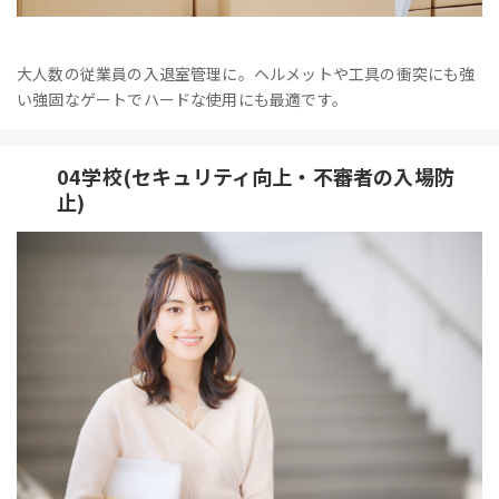
大人数の従業員の入退室管理に。ヘルメットや工具の衝突にも強
い強固なゲートでハードな使用にも最適です。
04学校(セキュリティ向上・不審者の入場防
止)