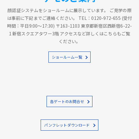
顔認証システムをショールームに展示しています。 ご見学の際
は事前に下記までご連絡ください。 TEL：0120-972-655 (受付
時間：平日9:00～17:30) 〒163-1103 東京都新宿区西新宿6-22-
1 新宿スクエアタワー3階 アクセスなど詳しくはこちらもご覧
ください。
ショールーム一覧
各ゲートのお問合せ
パンフレットダウンロード