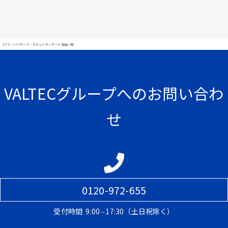
#フラッパーゲート・セキュリティゲート 製品一覧
VALTECグループへのお問い合わ
せ
0120-972-655
受付時間
9:00∼17:30（土日祝除く）