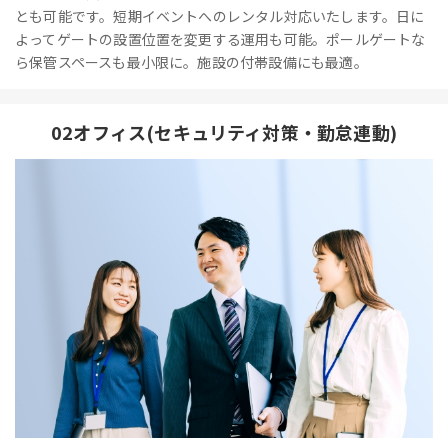
とも可能です。短期イベントへのレンタル対応いたします。日に
よってゲートの設置位置を変更する運用も可能。ポールゲートな
ら保管スペースも最小限に。施設の付帯設備にも最適。
02オフィス(セキュリティ対策・勤怠連動)