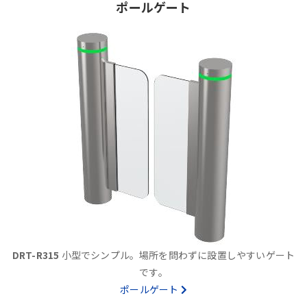
ポールゲート
DRT-R315
小型でシンプル。場所を問わずに設置しやすいゲート
です。
ポールゲート