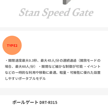
TYPE2
・開閉速度最大0.3秒、最大45人/分の連続通過（開放モードの
場合、最大60人/分）
・開閉など細かな制御が可能
・イベント
などの一時的な利用や移動に最適。軽量・可搬性に優れた設置
しやすいポータブルモデル
ポールゲート
DRT-R315