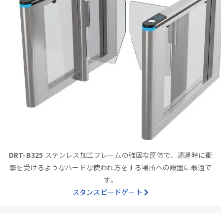
DRT-B325
ステンレス加工フレームの強固な筐体で、通過時に衝
撃を受けるようなハードな使われ方をする場所への設置に最適で
す。
スタンスピードゲート