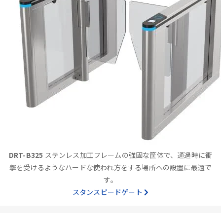
DRT-B325
ステンレス加工フレームの強固な筐体で、通過時に衝
撃を受けるようなハードな使われ方をする場所への設置に最適で
す。
スタンスピードゲート