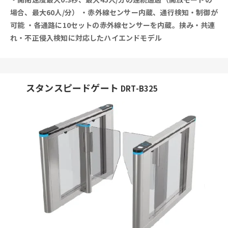
場合、最大60人/分）
・赤外線センサー内蔵、通行検知・制御が
可能
・各通路に10セットの赤外線センサーを内蔵。挟み・共連
れ・不正侵入検知に対応したハイエンドモデル
スタンスピードゲート
DRT-B325