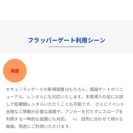
フラッパーゲート利用シーン
用途
セキュリティゲートの新規設置はもちろん、既設ゲートのリニ
ューアル、レンタルにも対応いたします。本格導入の前にお試
しで短期間レンタルいただくことも可能です。 さらにイベント
会場など移動が必要な設置や、アンカーを打たずにスロープを
利用する一時的な設置にも対応。
目的に合わせて様々な
※1
施設、用途にご利用いただけます。