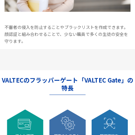
不審者の侵入を防止することやブラックリストを作成できます。
顔認証と組み合わせることで、少ない職員で多くの生徒の安全を
守ります。
VALTECのフラッパーゲート「VALTEC Gate」の
特長