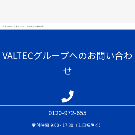
#フラッパーゲート・セキュリティゲート 製品一覧
VALTECグループへのお問い合わ
せ
0120-972-655
受付時間
9:00∼17:30（土日祝除く）