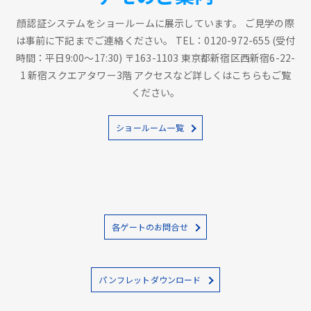
顔認証システムをショールームに展示しています。 ご見学の際
は事前に下記までご連絡ください。 TEL：0120-972-655 (受付
時間：平日9:00～17:30) 〒163-1103 東京都新宿区西新宿6-22-
1 新宿スクエアタワー3階 アクセスなど詳しくはこちらもご覧
ください。
ショールーム一覧
各ゲートのお問合せ
パンフレットダウンロード