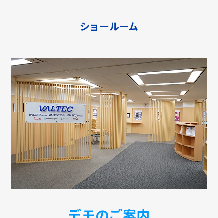
ショールーム
デモのご案内