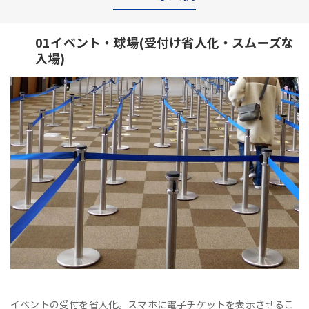
01イベント・球場(受付け省人化・スムーズな
入場)
イベントの受付を省人化。スマホに電子チケットを表示させるこ