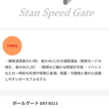
TYPE2
・開閉速度最大0.3秒、最大45人/分の連続通過（開放モードの
場合、最大60人/分）
・開閉など細かな制御が可能
・イベント
などの一時的な利用や移動に最適。軽量・可搬性に優れた設置
しやすいポータブルモデル
ポールゲート
DRT-R315