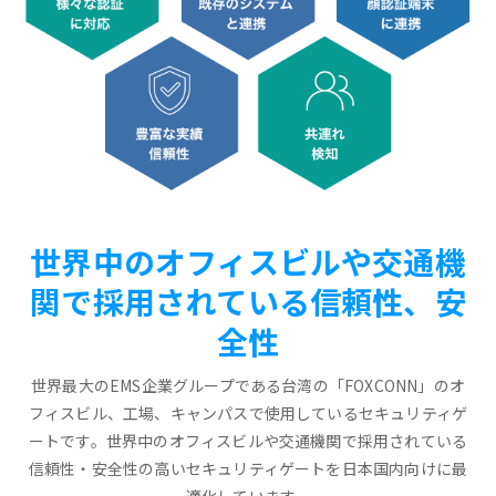
世界中のオフィスビルや交通機
関で採用されている信頼性、安
全性
世界最大のEMS企業グループである台湾の「FOXCONN」のオ
フィスビル、工場、キャンパスで使用しているセキュリティゲ
ートです。世界中のオフィスビルや交通機関で採用されている
信頼性・安全性の高いセキュリティゲートを日本国内向けに最