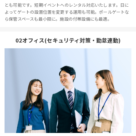
とも可能です。短期イベントへのレンタル対応いたします。日に
よってゲートの設置位置を変更する運用も可能。ポールゲートな
ら保管スペースも最小限に。施設の付帯設備にも最適。
02オフィス(セキュリティ対策・勤怠連動)