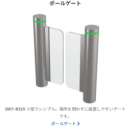
ポールゲート
DRT-R315
小型でシンプル。場所を問わずに設置しやすいゲート
です。
ポールゲート