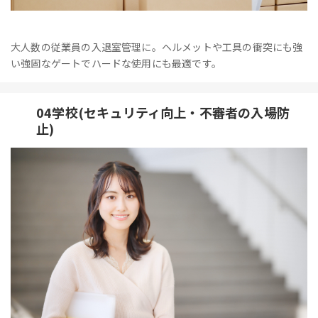
大人数の従業員の入退室管理に。ヘルメットや工具の衝突にも強
い強固なゲートでハードな使用にも最適です。
04学校(セキュリティ向上・不審者の入場防
止)