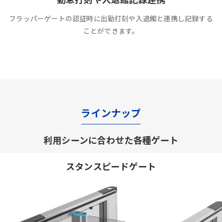
フラッパーゲートの認証時に出勤打刻や入退館と連携し記録する
ことができます。
ラインナップ
利用シーンに合わせた各種ゲート
スタンスピードゲート