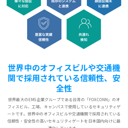
世界中のオフィスビルや交通機
関で採用されている信頼性、安
全性
世界最大のEMS企業グループである台湾の「FOXCONN」のオ
フィスビル、工場、キャンパスで使用しているセキュリティゲ
ートです。世界中のオフィスビルや交通機関で採用されている
信頼性・安全性の高いセキュリティゲートを日本国内向けに最