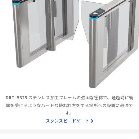
DRT-B325
ステンレス加工フレームの強固な筐体で、通過時に衝
撃を受けるようなハードな使われ方をする場所への設置に最適で
す。
スタンスピードゲート