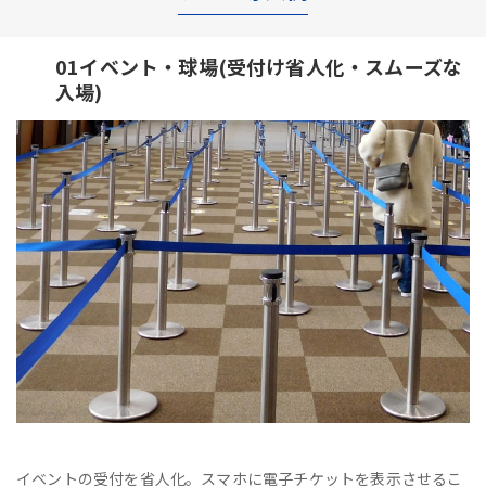
01イベント・球場(受付け省人化・スムーズな
入場)
イベントの受付を省人化。スマホに電子チケットを表示させるこ