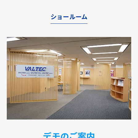
ショールーム
デモのご案内