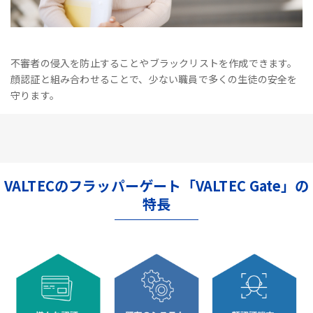
不審者の侵入を防止することやブラックリストを作成できます。
顔認証と組み合わせることで、少ない職員で多くの生徒の安全を
守ります。
VALTECのフラッパーゲート「VALTEC Gate」の
特長