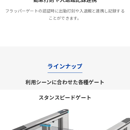
フラッパーゲートの認証時に出勤打刻や入退館と連携し記録する
ことができます。
ラインナップ
利用シーンに合わせた各種ゲート
スタンスピードゲート