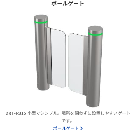
ポールゲート
DRT-R315
小型でシンプル。場所を問わずに設置しやすいゲート
です。
ポールゲート