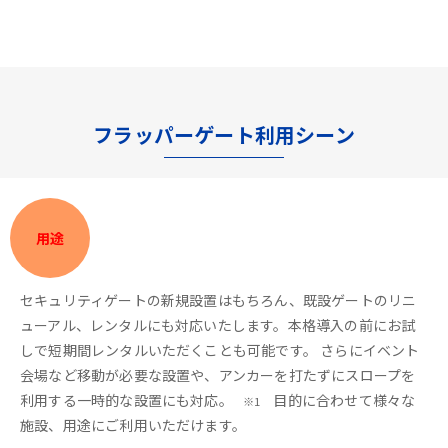
フラッパーゲート利用シーン
用途
セキュリティゲートの新規設置はもちろん、既設ゲートのリニ
ューアル、レンタルにも対応いたします。本格導入の前にお試
しで短期間レンタルいただくことも可能です。 さらにイベント
会場など移動が必要な設置や、アンカーを打たずにスロープを
利用する一時的な設置にも対応。
目的に合わせて様々な
※1
施設、用途にご利用いただけます。