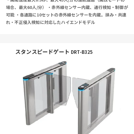
場合、最大60人/分）
・赤外線センサー内蔵、通行検知・制御が
可能
・各通路に10セットの赤外線センサーを内蔵。挟み・共連
れ・不正侵入検知に対応したハイエンドモデル
スタンスピードゲート
DRT-B325