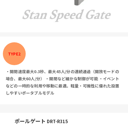
TYPE2
・開閉速度最大0.3秒、最大45人/分の連続通過（開放モードの
場合、最大60人/分）
・開閉など細かな制御が可能
・イベント
などの一時的な利用や移動に最適。軽量・可搬性に優れた設置
しやすいポータブルモデル
ポールゲート
DRT-R315