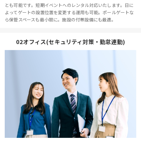
とも可能です。短期イベントへのレンタル対応いたします。日に
よってゲートの設置位置を変更する運用も可能。ポールゲートな
ら保管スペースも最小限に。施設の付帯設備にも最適。
02オフィス(セキュリティ対策・勤怠連動)