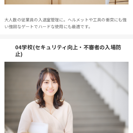
大人数の従業員の入退室管理に。ヘルメットや工具の衝突にも強
い強固なゲートでハードな使用にも最適です。
04学校(セキュリティ向上・不審者の入場防
止)