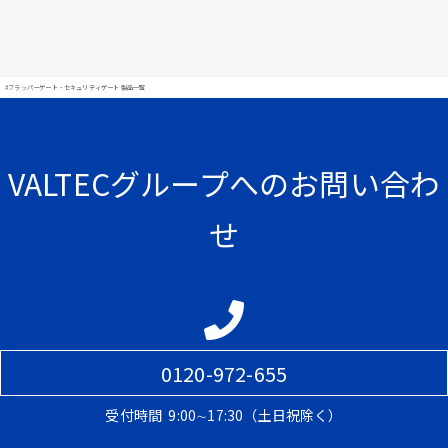
#フラッパーゲート・セキュリティゲート 製品一覧
VALTECグループへのお問い合わ
せ
0120-972-655
受付時間
9:00∼17:30（土日祝除く）