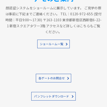
顔認証システムをショールームに展示しています。 ご見学の際
は事前に下記までご連絡ください。 TEL：0120-972-655 (受付
時間：平日9:00～17:30) 〒163-1103 東京都新宿区西新宿6-22-
1 新宿スクエアタワー3階 アクセスなど詳しくはこちらもご覧
ください。
ショールーム一覧
各ゲートのお問合せ
パンフレットダウンロード