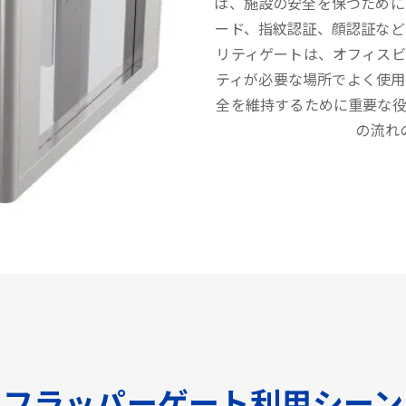
は、施設の安全を保つために
ード、指紋認証、顔認証など
リティゲートは、オフィス
ティが必要な場所でよく使用
全を維持するために重要な
の流れ
フラッパーゲート利用シーン