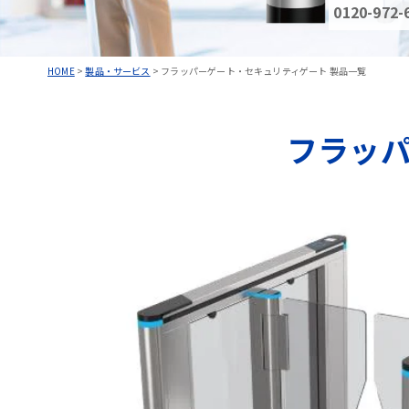
0120-972-
HOME
>
製品・サービス
>
フラッパーゲート・セキュリティゲート 製品一覧
フラッ