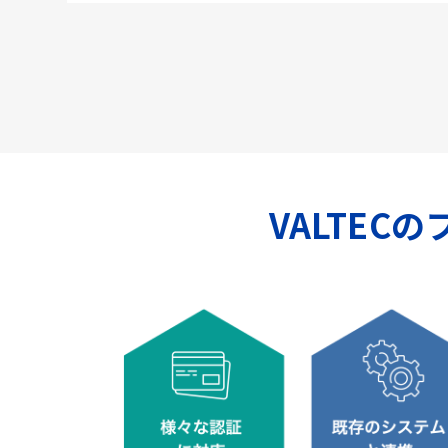
VALTEC