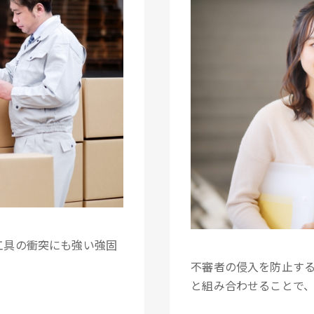
工具の衝突にも強い強固
不審者の侵入を防止す
と組み合わせることで