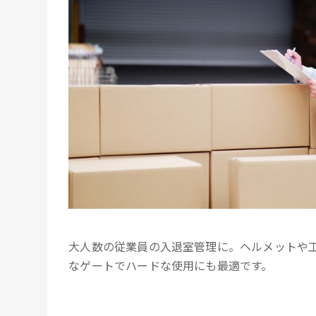
大人数の従業員の入退室管理に。ヘルメットや
なゲートでハードな使用にも最適です。