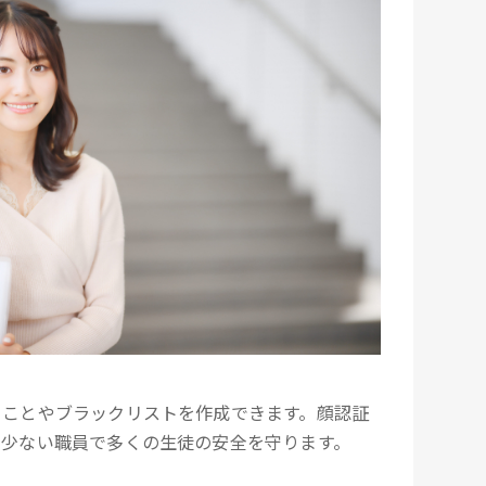
ることやブラックリストを作成できます。顔認証
、少ない職員で多くの生徒の安全を守ります。