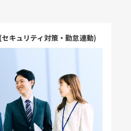
ス(セキュリティ対策・勤怠連動)