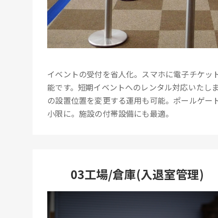
イベントの受付を省人化。スマホに電子チケッ
能です。短期イベントへのレンタル対応いたし
の設置位置を変更する運用も可能。ポールゲー
小限に。施設の付帯設備にも最適。
03工場/倉庫(入退室管理)