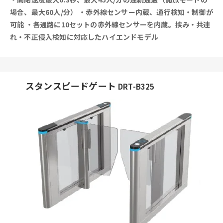
場合、最大60人/分）
・赤外線センサー内蔵、通行検知・制御が
可能
・各通路に10セットの赤外線センサーを内蔵。挟み・共連
れ・不正侵入検知に対応したハイエンドモデル
スタンスピードゲート
DRT-B325