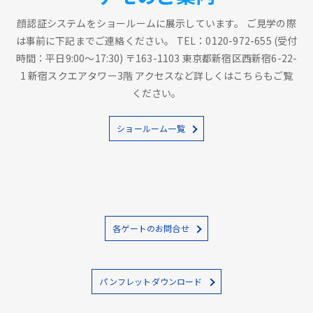
顔認証システムをショールームに展示しています。 ご見学の際
は事前に下記までご連絡ください。 TEL：0120-972-655 (受付
時間：平日9:00～17:30) 〒163-1103 東京都新宿区西新宿6-22-
1 新宿スクエアタワー3階 アクセスなど詳しくはこちらもご覧
ください。
ショールーム一覧
各ゲートのお問合せ
パンフレットダウンロード