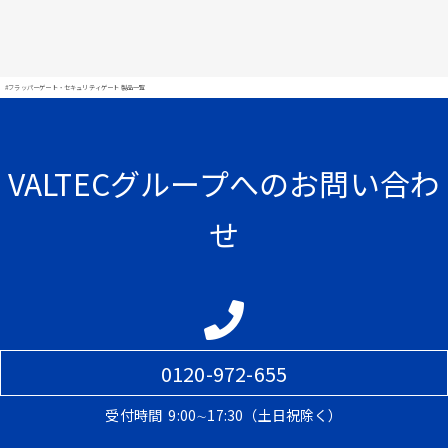
#フラッパーゲート・セキュリティゲート 製品一覧
VALTECグループへのお問い合わ
せ
0120-972-655
受付時間
9:00∼17:30（土日祝除く）