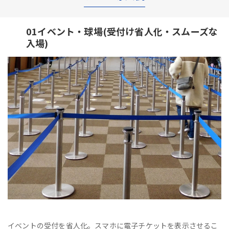
01イベント・球場(受付け省人化・スムーズな
入場)
イベントの受付を省人化。スマホに電子チケットを表示させるこ