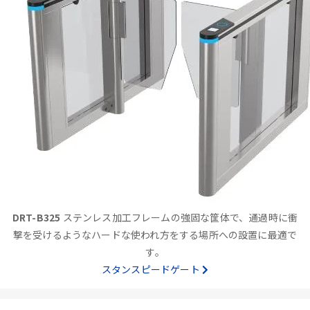
DRT-B325
ステンレス加工フレームの強固な筐体で、通過時に衝
撃を受けるようなハードな使われ方をする場所への設置に最適で
す。
スタンスピードゲート