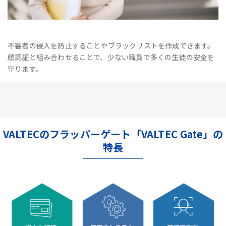
不審者の侵入を防止することやブラックリストを作成できます。
顔認証と組み合わせることで、少ない職員で多くの生徒の安全を
守ります。
VALTECのフラッパーゲート「VALTEC Gate」の
特長