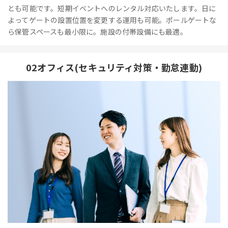
とも可能です。短期イベントへのレンタル対応いたします。日に
よってゲートの設置位置を変更する運用も可能。ポールゲートな
ら保管スペースも最小限に。施設の付帯設備にも最適。
02オフィス(セキュリティ対策・勤怠連動)