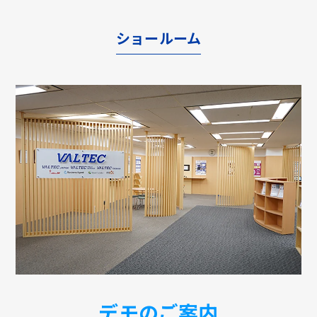
ショールーム
デモのご案内