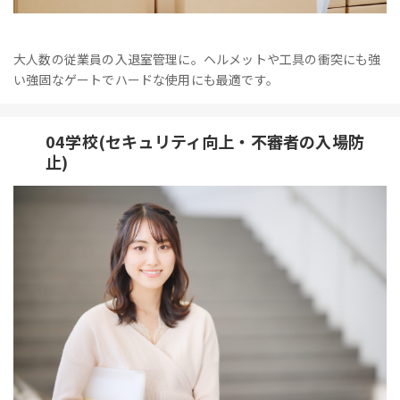
大人数の従業員の入退室管理に。ヘルメットや工具の衝突にも強
い強固なゲートでハードな使用にも最適です。
04学校(セキュリティ向上・不審者の入場防
止)