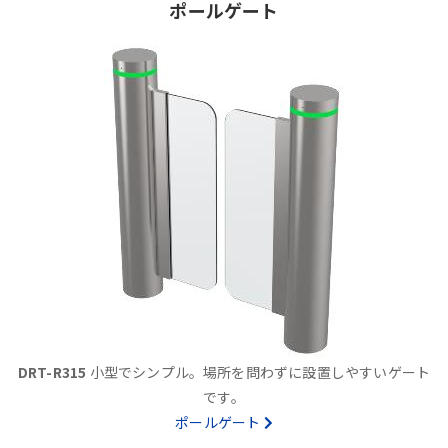
ポールゲート
DRT-R315
小型でシンプル。場所を問わずに設置しやすいゲート
です。
ポールゲート