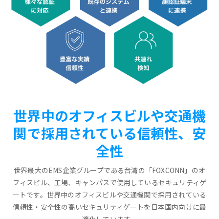
世界中のオフィスビルや交通機
関で採用されている信頼性、安
全性
世界最大のEMS企業グループである台湾の「FOXCONN」のオ
フィスビル、工場、キャンパスで使用しているセキュリティゲ
ートです。世界中のオフィスビルや交通機関で採用されている
信頼性・安全性の高いセキュリティゲートを日本国内向けに最