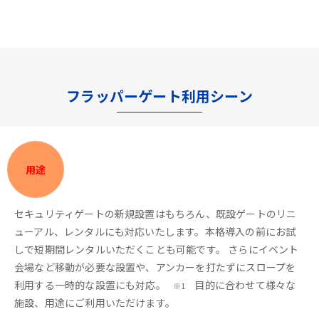
フラッパーゲート利用シーン
用途
セキュリティゲートの新規設置はもちろん、既設ゲートのリニ
ューアル、レンタルにも対応いたします。本格導入の前にお試
しで短期間レンタルいただくことも可能です。 さらにイベント
会場など移動が必要な設置や、アンカーを打たずにスロープを
利用する一時的な設置にも対応。
目的に合わせて様々な
※1
施設、用途にご利用いただけます。