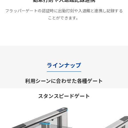
フラッパーゲートの認証時に出勤打刻や入退館と連携し記録する
ことができます。
ラインナップ
利用シーンに合わせた各種ゲート
スタンスピードゲート