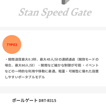
TYPE2
・開閉速度最大0.3秒、最大45人/分の連続通過（開放モードの
場合、最大60人/分）
・開閉など細かな制御が可能
・イベント
などの一時的な利用や移動に最適。軽量・可搬性に優れた設置
しやすいポータブルモデル
ポールゲート
DRT-R315