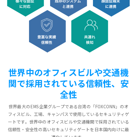
世界中のオフィスビルや交通機
関で採用されている信頼性、安
全性
世界最大のEMS企業グループである台湾の「FOXCONN」のオ
フィスビル、工場、キャンパスで使用しているセキュリティゲ
ートです。世界中のオフィスビルや交通機関で採用されている
信頼性・安全性の高いセキュリティゲートを日本国内向けに最