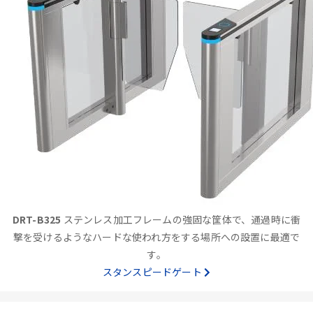
DRT-B325
ステンレス加工フレームの強固な筐体で、通過時に衝
撃を受けるようなハードな使われ方をする場所への設置に最適で
す。
スタンスピードゲート