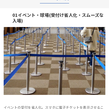
01イベント・球場(受付け省人化・スムーズな
入場)
イベントの受付を省人化。スマホに電子チケットを表示させるこ