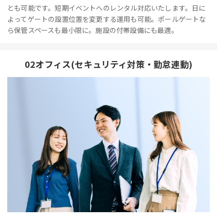
とも可能です。短期イベントへのレンタル対応いたします。日に
よってゲートの設置位置を変更する運用も可能。ポールゲートな
ら保管スペースも最小限に。施設の付帯設備にも最適。
02オフィス(セキュリティ対策・勤怠連動)