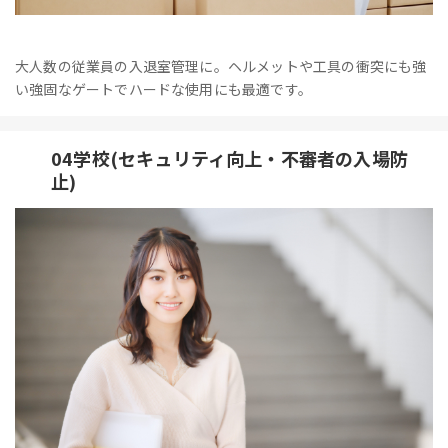
大人数の従業員の入退室管理に。ヘルメットや工具の衝突にも強
い強固なゲートでハードな使用にも最適です。
04学校(セキュリティ向上・不審者の入場防
止)