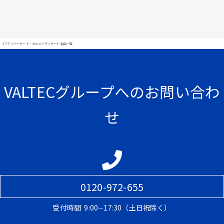
#フラッパーゲート・セキュリティゲート 製品一覧
VALTECグループへのお問い合わ
せ
0120-972-655
受付時間
9:00∼17:30（土日祝除く）