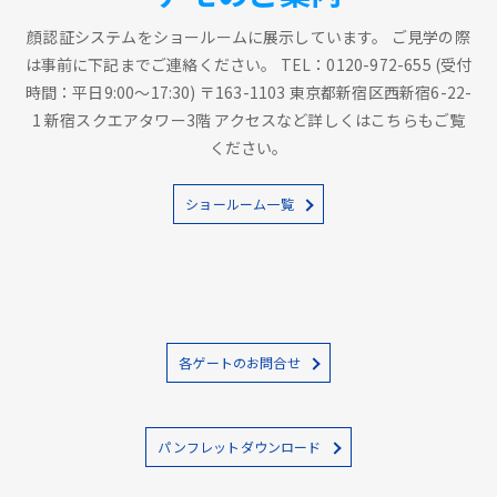
顔認証システムをショールームに展示しています。 ご見学の際
は事前に下記までご連絡ください。 TEL：0120-972-655 (受付
時間：平日9:00～17:30) 〒163-1103 東京都新宿区西新宿6-22-
1 新宿スクエアタワー3階 アクセスなど詳しくはこちらもご覧
ください。
ショールーム一覧
各ゲートのお問合せ
パンフレットダウンロード