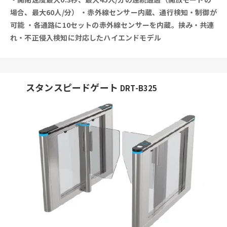
場合、最大60人/分）
・赤外線センサー内蔵、通行検知・制御が
可能
・各通路に10セットの赤外線センサーを内蔵。挟み・共連
れ・不正侵入検知に対応したハイエンドモデル
スタンスピードゲート
DRT-B325