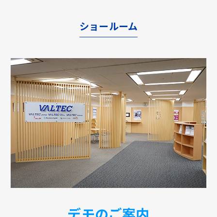
ショールーム
デモのご案内