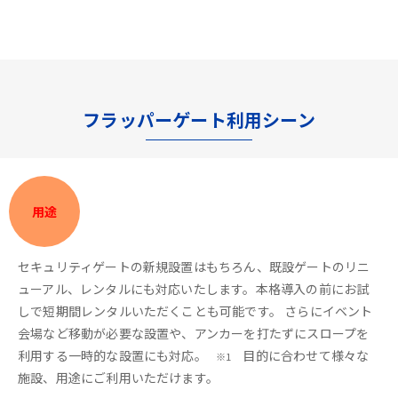
フラッパーゲート利用シーン
用途
セキュリティゲートの新規設置はもちろん、既設ゲートのリニ
ューアル、レンタルにも対応いたします。本格導入の前にお試
しで短期間レンタルいただくことも可能です。 さらにイベント
会場など移動が必要な設置や、アンカーを打たずにスロープを
利用する一時的な設置にも対応。
目的に合わせて様々な
※1
施設、用途にご利用いただけます。