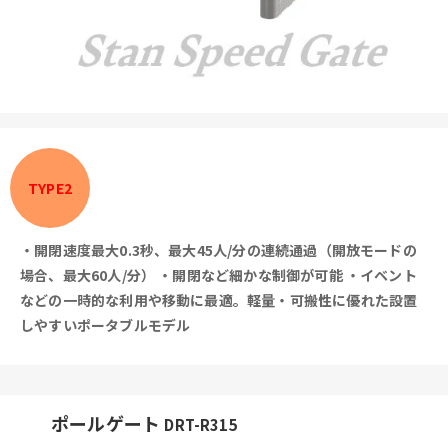
TYPE2
・開閉速度最大0.3秒、最大45人/分の連続通過（開放モードの
場合、最大60人/分）
・開閉など細かな制御が可能
・イベント
などの一時的な利用や移動に最適。軽量・可搬性に優れた設置
しやすいポータブルモデル
ポールゲート
DRT-R315