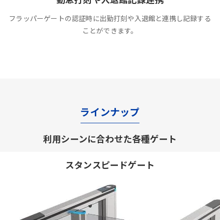
フラッパーゲートの認証時に出勤打刻や入退館と連携し記録する
ことができます。
ラインナップ
利用シーンに合わせた各種ゲート
スタンスピードゲート