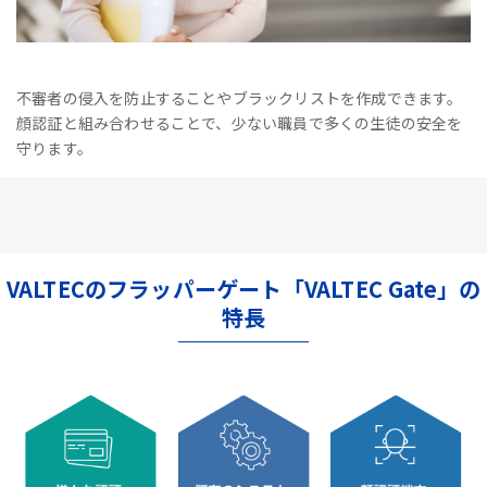
不審者の侵入を防止することやブラックリストを作成できます。
顔認証と組み合わせることで、少ない職員で多くの生徒の安全を
守ります。
VALTECのフラッパーゲート「VALTEC Gate」の
特長