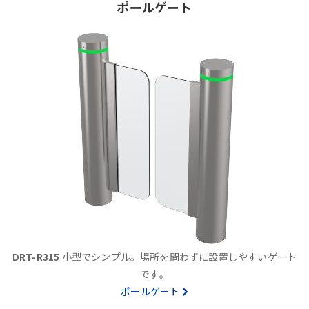
ポールゲート
DRT-R315
小型でシンプル。場所を問わずに設置しやすいゲート
です。
ポールゲート