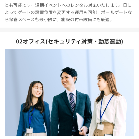
とも可能です。短期イベントへのレンタル対応いたします。日に
よってゲートの設置位置を変更する運用も可能。ポールゲートな
ら保管スペースも最小限に。施設の付帯設備にも最適。
02オフィス(セキュリティ対策・勤怠連動)