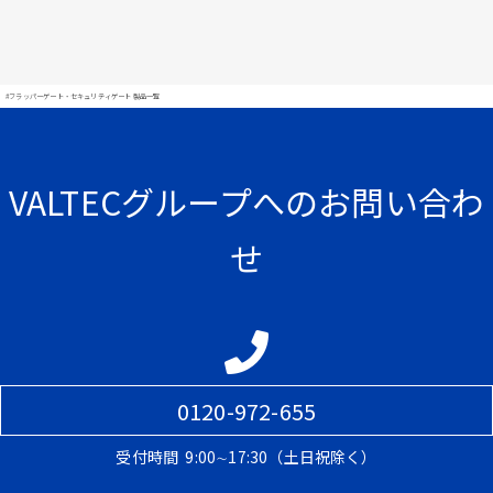
#フラッパーゲート・セキュリティゲート 製品一覧
VALTECグループへのお問い合わ
せ
0120-972-655
受付時間
9:00∼17:30（土日祝除く）