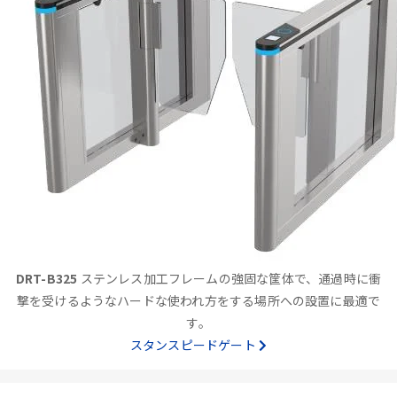
DRT-B325
ステンレス加工フレームの強固な筐体で、通過時に衝
撃を受けるようなハードな使われ方をする場所への設置に最適で
す。
スタンスピードゲート