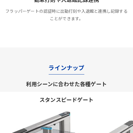
フラッパーゲートの認証時に出勤打刻や入退館と連携し記録する
ことができます。
ラインナップ
利用シーンに合わせた各種ゲート
スタンスピードゲート