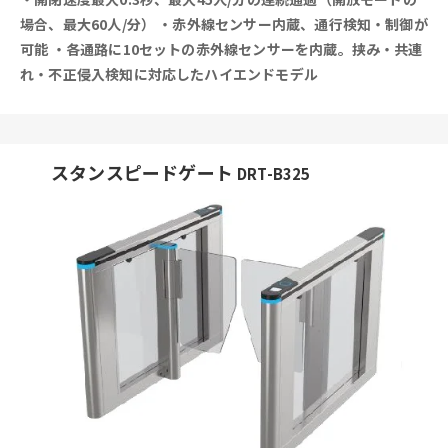
場合、最大60人/分）
・赤外線センサー内蔵、通行検知・制御が
可能
・各通路に10セットの赤外線センサーを内蔵。挟み・共連
れ・不正侵入検知に対応したハイエンドモデル
スタンスピードゲート
DRT-B325