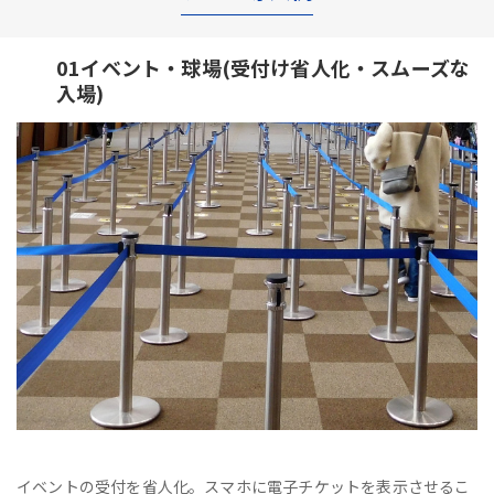
01イベント・球場(受付け省人化・スムーズな
入場)
イベントの受付を省人化。スマホに電子チケットを表示させるこ