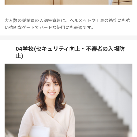
大人数の従業員の入退室管理に。ヘルメットや工具の衝突にも強
い強固なゲートでハードな使用にも最適です。
04学校(セキュリティ向上・不審者の入場防
止)