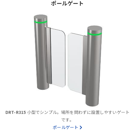
ポールゲート
DRT-R315
小型でシンプル。場所を問わずに設置しやすいゲート
です。
ポールゲート