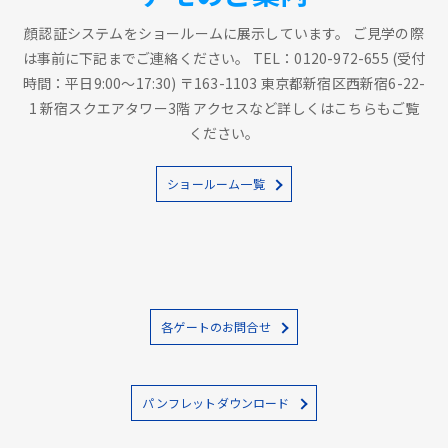
顔認証システムをショールームに展示しています。 ご見学の際
は事前に下記までご連絡ください。 TEL：0120-972-655 (受付
時間：平日9:00～17:30) 〒163-1103 東京都新宿区西新宿6-22-
1 新宿スクエアタワー3階 アクセスなど詳しくはこちらもご覧
ください。
ショールーム一覧
各ゲートのお問合せ
パンフレットダウンロード