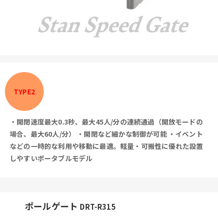
TYPE2
・開閉速度最大0.3秒、最大45人/分の連続通過（開放モードの
場合、最大60人/分）
・開閉など細かな制御が可能
・イベント
などの一時的な利用や移動に最適。軽量・可搬性に優れた設置
しやすいポータブルモデル
ポールゲート
DRT-R315