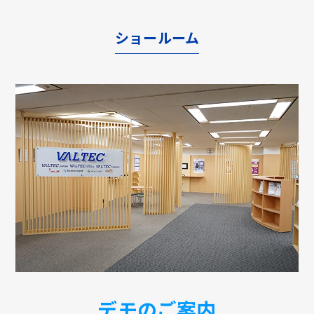
ショールーム
デモのご案内