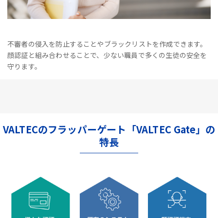
不審者の侵入を防止することやブラックリストを作成できます。
顔認証と組み合わせることで、少ない職員で多くの生徒の安全を
守ります。
VALTECのフラッパーゲート「VALTEC Gate」の
特長