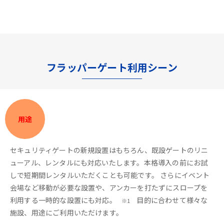
フラッパーゲート利用シーン
用途
セキュリティゲートの新規設置はもちろん、既設ゲートのリニ
ューアル、レンタルにも対応いたします。本格導入の前にお試
しで短期間レンタルいただくことも可能です。 さらにイベント
会場など移動が必要な設置や、アンカーを打たずにスロープを
利用する一時的な設置にも対応。
目的に合わせて様々な
※1
施設、用途にご利用いただけます。