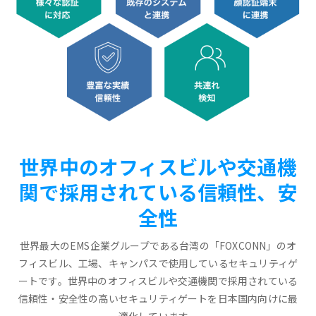
世界中のオフィスビルや交通機
関で採用されている信頼性、安
全性
世界最大のEMS企業グループである台湾の「FOXCONN」のオ
フィスビル、工場、キャンパスで使用しているセキュリティゲ
ートです。世界中のオフィスビルや交通機関で採用されている
信頼性・安全性の高いセキュリティゲートを日本国内向けに最