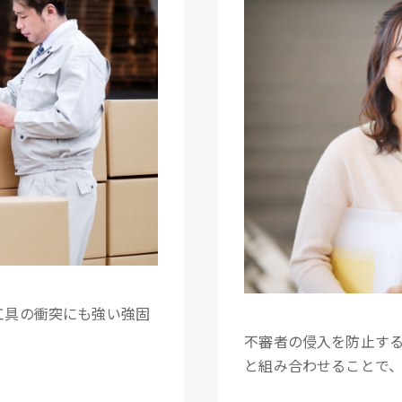
工具の衝突にも強い強固
不審者の侵入を防止す
と組み合わせることで