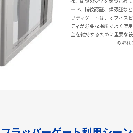
は、施設の安全を保つために
ード、指紋認証、顔認証など
リティゲートは、オフィス
ティが必要な場所でよく使用
全を維持するために重要な
の流れ
フラッパーゲート利用シーン