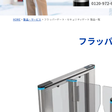
0120-972-
HOME
>
製品・サービス
>
フラッパーゲート・セキュリティゲート 製品一覧
フラッ