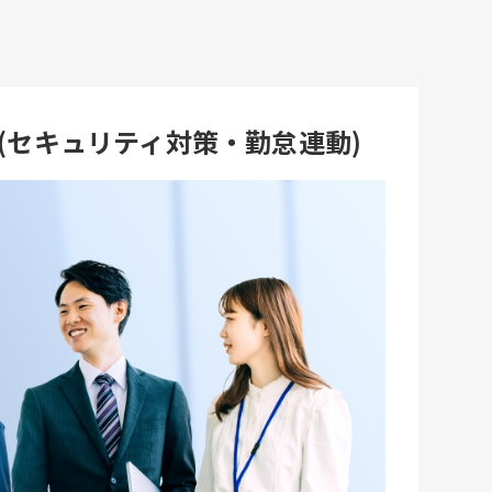
ス(セキュリティ対策・勤怠連動)