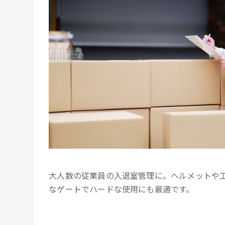
大人数の従業員の入退室管理に。ヘルメットや
なゲートでハードな使用にも最適です。