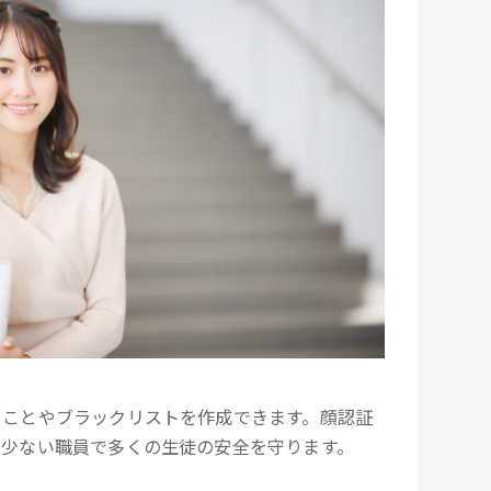
ることやブラックリストを作成できます。顔認証
、少ない職員で多くの生徒の安全を守ります。