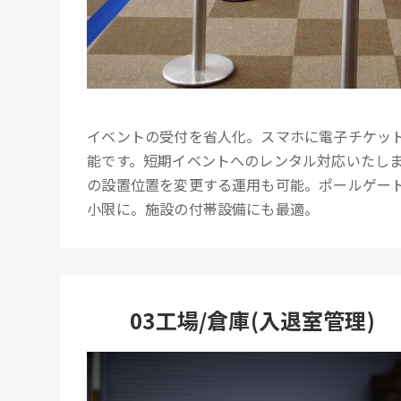
イベントの受付を省人化。スマホに電子チケッ
能です。短期イベントへのレンタル対応いたし
の設置位置を変更する運用も可能。ポールゲー
小限に。施設の付帯設備にも最適。
03工場/倉庫(入退室管理)