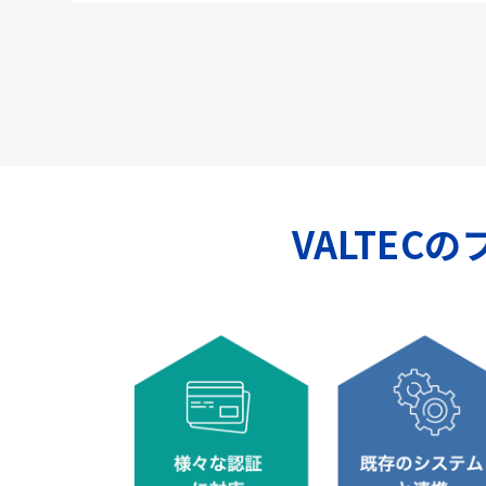
VALTEC