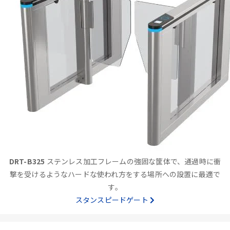
DRT-B325
ステンレス加工フレームの強固な筐体で、通過時に衝
撃を受けるようなハードな使われ方をする場所への設置に最適で
す。
スタンスピードゲート