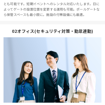
とも可能です。短期イベントへのレンタル対応いたします。日に
よってゲートの設置位置を変更する運用も可能。ポールゲートな
ら保管スペースも最小限に。施設の付帯設備にも最適。
02オフィス(セキュリティ対策・勤怠連動)