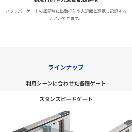
フラッパーゲートの認証時に出勤打刻や入退館と連携し記録する
ことができます。
ラインナップ
利用シーンに合わせた各種ゲート
スタンスピードゲート