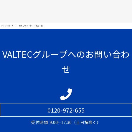
#フラッパーゲート・セキュリティゲート 製品一覧
VALTECグループへのお問い合わ
せ
0120-972-655
受付時間
9:00∼17:30（土日祝除く）