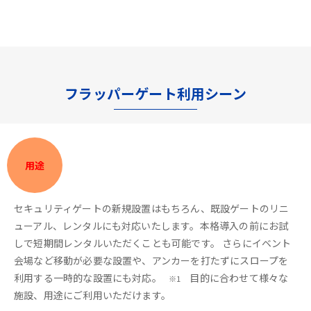
フラッパーゲート利用シーン
用途
セキュリティゲートの新規設置はもちろん、既設ゲートのリニ
ューアル、レンタルにも対応いたします。本格導入の前にお試
しで短期間レンタルいただくことも可能です。 さらにイベント
会場など移動が必要な設置や、アンカーを打たずにスロープを
利用する一時的な設置にも対応。
目的に合わせて様々な
※1
施設、用途にご利用いただけます。