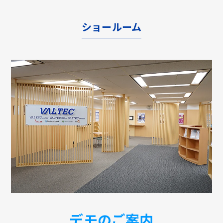
ショールーム
デモのご案内