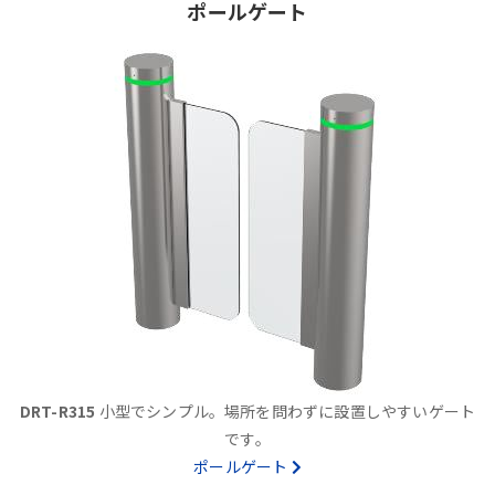
ポールゲート
DRT-R315
小型でシンプル。場所を問わずに設置しやすいゲート
です。
ポールゲート