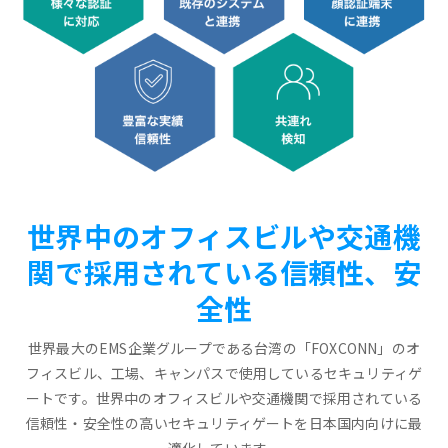
世界中のオフィスビルや交通機
関で採用されている信頼性、安
全性
世界最大のEMS企業グループである台湾の「FOXCONN」のオ
フィスビル、工場、キャンパスで使用しているセキュリティゲ
ートです。世界中のオフィスビルや交通機関で採用されている
信頼性・安全性の高いセキュリティゲートを日本国内向けに最