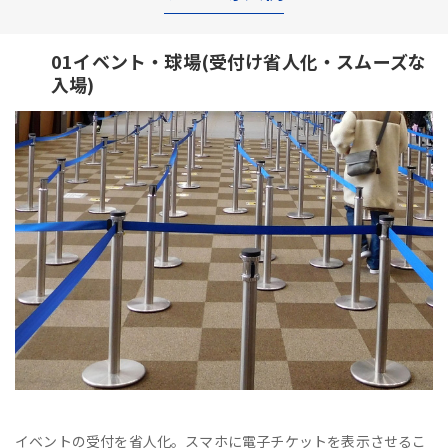
01イベント・球場(受付け省人化・スムーズな
入場)
イベントの受付を省人化。スマホに電子チケットを表示させるこ