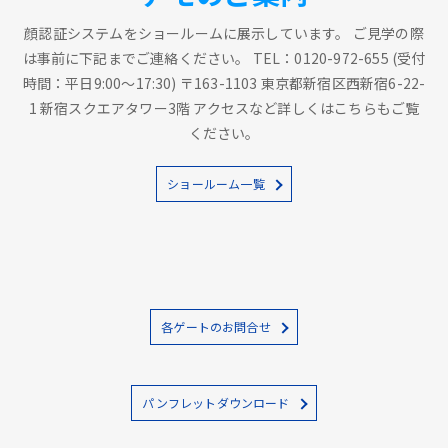
顔認証システムをショールームに展示しています。 ご見学の際
は事前に下記までご連絡ください。 TEL：0120-972-655 (受付
時間：平日9:00～17:30) 〒163-1103 東京都新宿区西新宿6-22-
1 新宿スクエアタワー3階 アクセスなど詳しくはこちらもご覧
ください。
ショールーム一覧
各ゲートのお問合せ
パンフレットダウンロード