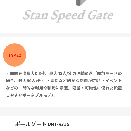
TYPE2
・開閉速度最大0.3秒、最大45人/分の連続通過（開放モードの
場合、最大60人/分）
・開閉など細かな制御が可能
・イベント
などの一時的な利用や移動に最適。軽量・可搬性に優れた設置
しやすいポータブルモデル
ポールゲート
DRT-R315