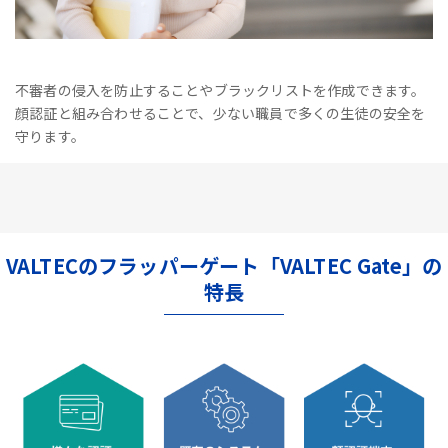
不審者の侵入を防止することやブラックリストを作成できます。
顔認証と組み合わせることで、少ない職員で多くの生徒の安全を
守ります。
VALTECのフラッパーゲート「VALTEC Gate」の
特長