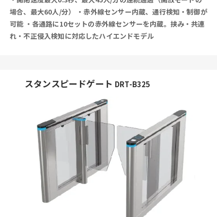
場合、最大60人/分）
・赤外線センサー内蔵、通行検知・制御が
可能
・各通路に10セットの赤外線センサーを内蔵。挟み・共連
れ・不正侵入検知に対応したハイエンドモデル
スタンスピードゲート
DRT-B325