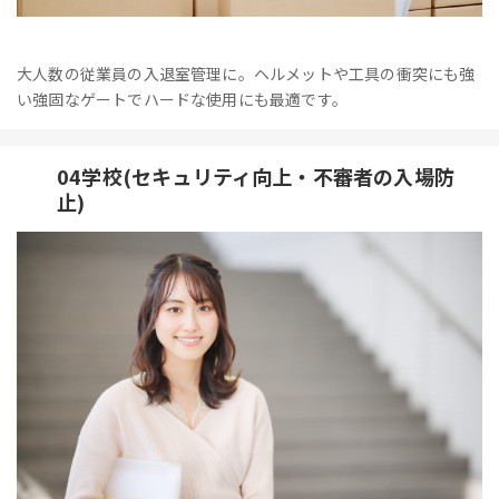
大人数の従業員の入退室管理に。ヘルメットや工具の衝突にも強
い強固なゲートでハードな使用にも最適です。
04学校(セキュリティ向上・不審者の入場防
止)