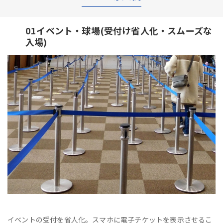
01イベント・球場(受付け省人化・スムーズな
入場)
イベントの受付を省人化。スマホに電子チケットを表示させるこ