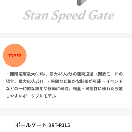
TYPE2
・開閉速度最大0.3秒、最大45人/分の連続通過（開放モードの
場合、最大60人/分）
・開閉など細かな制御が可能
・イベント
などの一時的な利用や移動に最適。軽量・可搬性に優れた設置
しやすいポータブルモデル
ポールゲート
DRT-R315