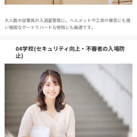
大人数の従業員の入退室管理に。ヘルメットや工具の衝突にも強
い強固なゲートでハードな使用にも最適です。
04学校(セキュリティ向上・不審者の入場防
止)