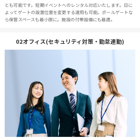
とも可能です。短期イベントへのレンタル対応いたします。日に
よってゲートの設置位置を変更する運用も可能。ポールゲートな
ら保管スペースも最小限に。施設の付帯設備にも最適。
02オフィス(セキュリティ対策・勤怠連動)