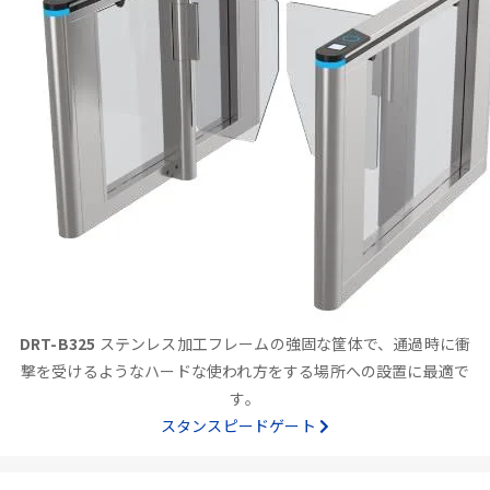
DRT-B325
ステンレス加工フレームの強固な筐体で、通過時に衝
撃を受けるようなハードな使われ方をする場所への設置に最適で
す。
スタンスピードゲート