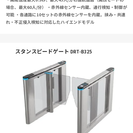
場合、最大60人/分）
・赤外線センサー内蔵、通行検知・制御が
可能
・各通路に10セットの赤外線センサーを内蔵。挟み・共連
れ・不正侵入検知に対応したハイエンドモデル
スタンスピードゲート
DRT-B325