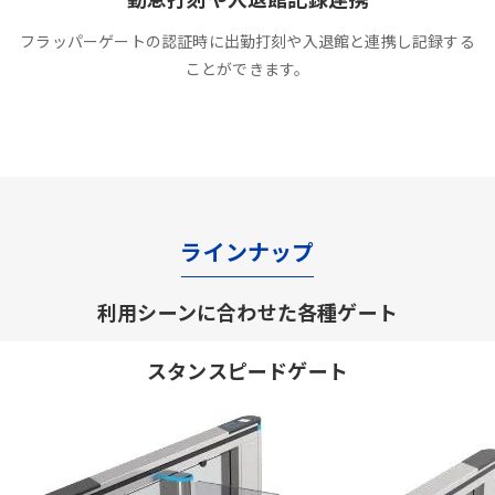
フラッパーゲートの認証時に出勤打刻や入退館と連携し記録する
ことができます。
ラインナップ
利用シーンに合わせた各種ゲート
スタンスピードゲート