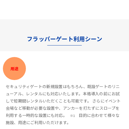
フラッパーゲート利用シーン
用途
セキュリティゲートの新規設置はもちろん、既設ゲートのリニ
ューアル、レンタルにも対応いたします。本格導入の前にお試
しで短期間レンタルいただくことも可能です。 さらにイベント
会場など移動が必要な設置や、アンカーを打たずにスロープを
利用する一時的な設置にも対応。
目的に合わせて様々な
※1
施設、用途にご利用いただけます。