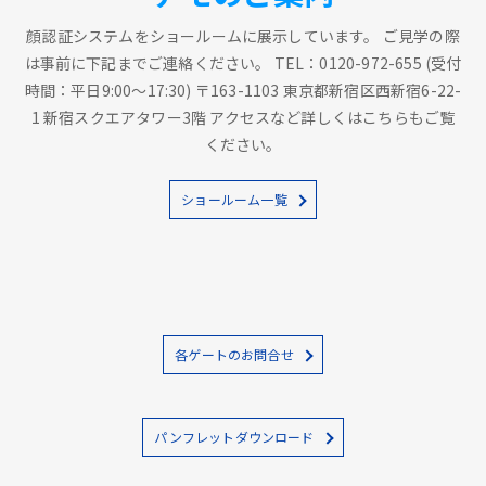
顔認証システムをショールームに展示しています。 ご見学の際
は事前に下記までご連絡ください。 TEL：0120-972-655 (受付
時間：平日9:00～17:30) 〒163-1103 東京都新宿区西新宿6-22-
1 新宿スクエアタワー3階 アクセスなど詳しくはこちらもご覧
ください。
ショールーム一覧
各ゲートのお問合せ
パンフレットダウンロード