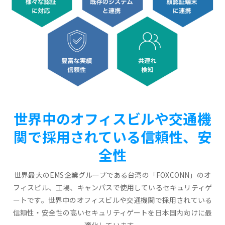
世界中のオフィスビルや交通機
関で採用されている信頼性、安
全性
世界最大のEMS企業グループである台湾の「FOXCONN」のオ
フィスビル、工場、キャンパスで使用しているセキュリティゲ
ートです。世界中のオフィスビルや交通機関で採用されている
信頼性・安全性の高いセキュリティゲートを日本国内向けに最