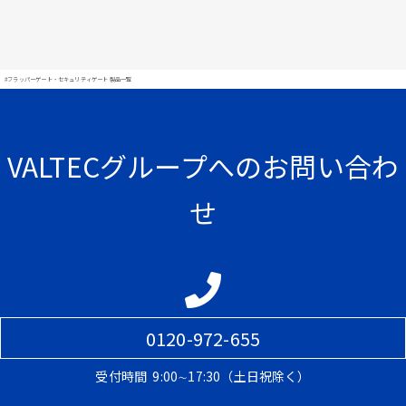
#フラッパーゲート・セキュリティゲート 製品一覧
VALTECグループへのお問い合わ
せ
0120-972-655
受付時間
9:00∼17:30（土日祝除く）