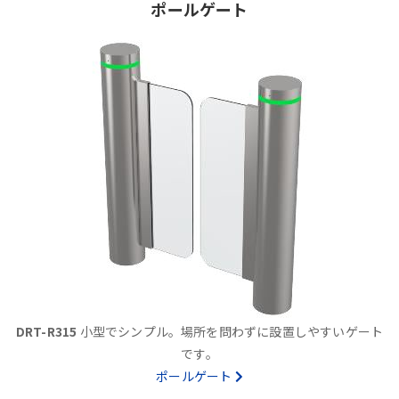
ポールゲート
DRT-R315
小型でシンプル。場所を問わずに設置しやすいゲート
です。
ポールゲート