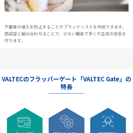
不審者の侵入を防止することやブラックリストを作成できます。
顔認証と組み合わせることで、少ない職員で多くの生徒の安全を
守ります。
VALTECのフラッパーゲート「VALTEC Gate」の
特長