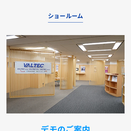
ショールーム
デモのご案内