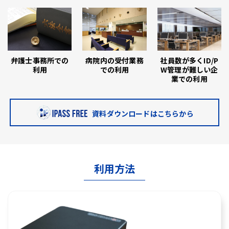
弁護士事務所での
病院内の受付業務
社員数が多くID/P
利用
での利用
W管理が難しい企
業での利用
資料ダウンロードはこちらから
利用方法