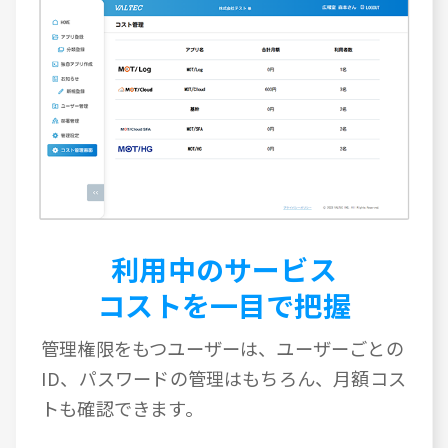
利用中のサービス
コストを一目で把握
管理権限をもつユーザーは、ユーザーごとの
ID、パスワードの管理はもちろん、月額コス
トも確認できます。