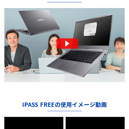
IPASS FREEの使用イメージ動画