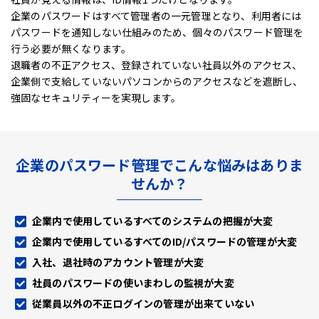
企業のパスワードはすべて管理者の一元管理となり、利用者には
パスワードを通知しない仕組みのため、
個々のパスワード管理を
行う必要が無くなります。
退職者の不正アクセス、登録されていない社員以外のアクセス、
企業側で支給していないパソコンからのアクセスなどを遮断し、
強固なセキュリティーを実現します。
企業のパスワード管理でこんな悩みはありま
せんか？
企業内で使用しているすべてのシステムの把握が大変
企業内で使用しているすべてのID/パスワードの管理が大変
入社、退社時のアカウント管理が大変
社員のパスワードの使いまわしの監視が大変
従業員以外の不正ログインの管理が出来ていない