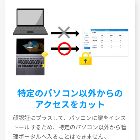
特定のパソコン以外からの
アクセスをカット
顔認証にプラスして、パソコンに鍵をインス
トールするため、特定のパソコン以外から管
理ポータルへ入ることはできません。