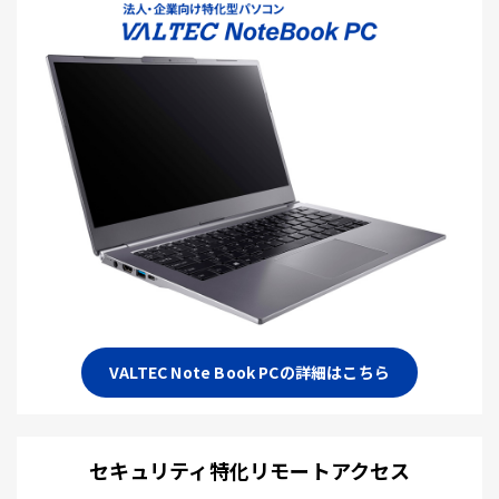
VALTEC Note Book PCの詳細はこちら
セキュリティ特化リモートアクセス