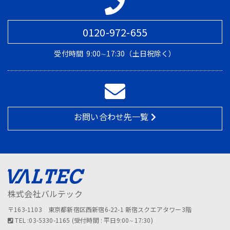
0120-972-655
受付時間
9:00∼17:30（土日祝除く）
お問い合わせ先一覧
株式会社バルテック
〒163-1103 東京都新宿区西新宿6-22-1 新宿スクエアタワー3階
TEL :03-5330-1165 (受付時間 : 平日9:00∼17:30)