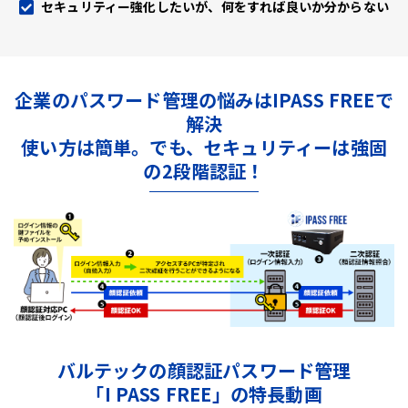
セキュリティー強化したいが、何をすれば良いか分からない
企業のパスワード管理の悩みはIPASS FREEで
解決
使い方は簡単。でも、セキュリティーは強固
の2段階認証！
バルテックの顔認証パスワード管理
「I PASS FREE」の特長動画