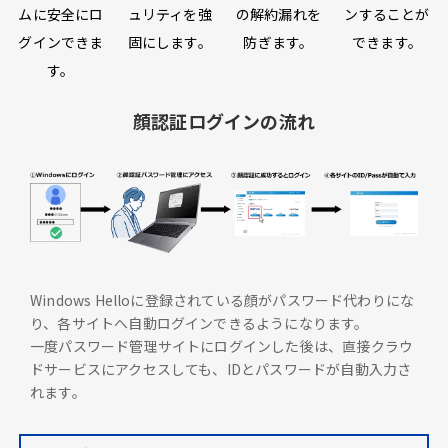
ムに安全にロ
ュリティを強
の解約漏れを
ンすることが
グインできま
固にします。
防ぎます。
できます。
す。
顔認証ログインの流れ
Windows Helloに登録されている顔がパスワード代わりにな
り、各サイトへ自動ログインできるようになります。
一度パスワード管理サイトにログインした後は、直接クラウ
ドサービスにアクセスしても、IDとパスワードが自動入力さ
れます。