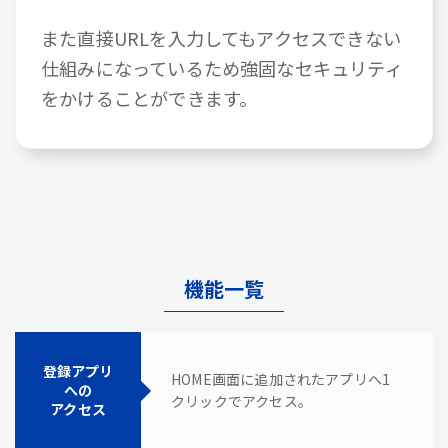
また直接URLを入力してもアクセスできない
仕組みになっているため強固なセキュリティ
をかけることができます。
機能一覧
登録アプリ
HOME画面に追加されたアプリへ1
への
クリックでアクセス。
アクセス