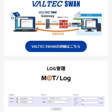
VALTEC SWANの詳細はこちら
LOG管理