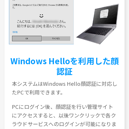
Windows Helloを利用した顔
認証
本システムはWindows Hello顔認証に対応し
たPCで利用できます。
PCにログイン後、顔認証を行い管理サイト
にアクセスすると、以後ワンクリックで各ク
ラウドサービスへのログインが可能になりま