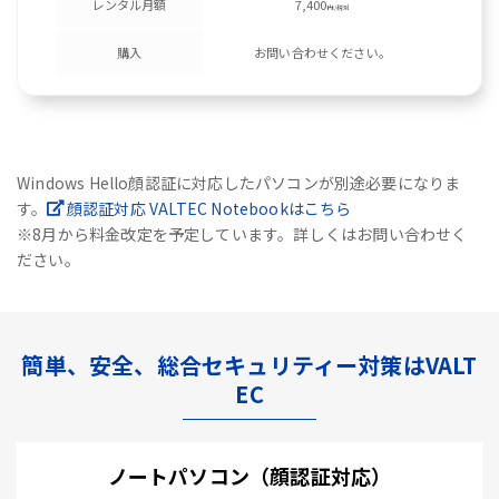
レンタル月額
7,400
円/税別
購入
お問い合わせください。
Windows Hello顔認証に対応したパソコンが別途必要になりま
す。
顔認証対応 VALTEC Notebookはこちら
※8月から料金改定を予定しています。詳しくはお問い合わせく
ださい。
簡単、安全、総合セキュリティー対策はVALT
EC
ノートパソコン（顔認証対応）