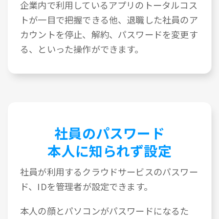
企業内で利用しているアプリのトータルコス
トが一目で把握できる他、退職した社員のア
カウントを停止、解約、パスワードを変更す
る、といった操作ができます。
社員のパスワード
本人に知られず設定
社員が利用するクラウドサービスのパスワー
ド、IDを管理者が設定できます。
本人の顔とパソコンがパスワードになるた