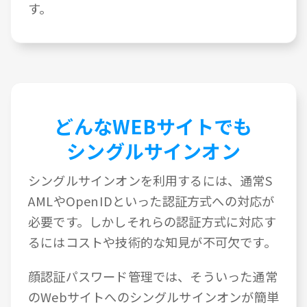
す。
どんなWEBサイトでも
シングルサインオン
シングルサインオンを利用するには、通常S
AMLやOpenIDといった認証方式への対応が
必要です。しかしそれらの認証方式に対応す
るにはコストや技術的な知見が不可欠です。
顔認証パスワード管理では、そういった通常
のWebサイトへのシングルサインオンが簡単