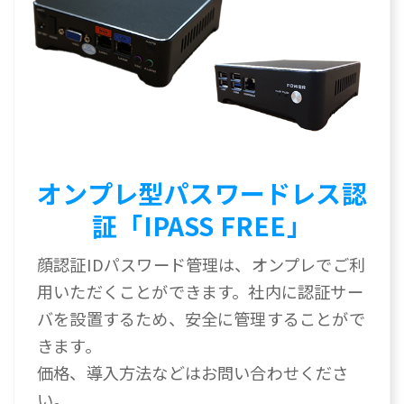
オンプレ型パスワードレス認
証「IPASS FREE」
顔認証IDパスワード管理は、オンプレでご利
用いただくことができます。社内に認証サー
バを設置するため、安全に管理することがで
きます。
価格、導入方法などはお問い合わせくださ
い。