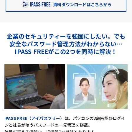
資料ダウンロードはこちらから
企業のセキュリティーを強固にしたい。
でも
安全なパスワード管理方法がわからない…
IPASS FREEがこの2つを同時に解決！
IPASS FREE（アイパスフリー）
は、
パソコンの2段階認証ログイ
ンと社員が使うパスワードの一元管理を搭載。
社員が覚える情報は、ID情報1つだけとなります。