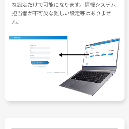
な設定だけで可能になります。情報システム
担当者が不可欠な難しい設定等はありませ
ん。