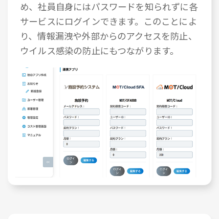
め、社員自身にはパスワードを知られずに各
サービスにログインできます。このことによ
り、情報漏洩や外部からのアクセスを防止、
ウイルス感染の防止にもつながります。