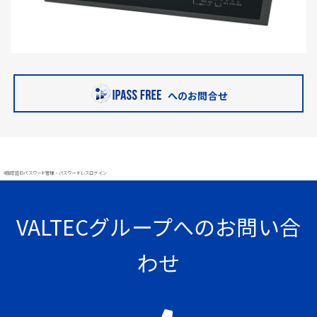
へのお問合せ
#顔認証 IDパスワード管理・パスワードレスログイン
VALTECグループへのお問い合
わせ