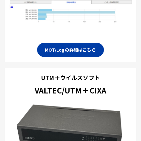
MOT/Logの詳細はこちら
UTM＋ウイルスソフト
VALTEC/UTM＋CIXA