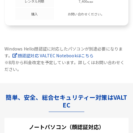
レンタル月額
7,400
円/税別
購入
お問い合わせください。
Windows Hello顔認証に対応したパソコンが別途必要になりま
す。
顔認証対応 VALTEC Notebookはこちら
※8月から料金改定を予定しています。詳しくはお問い合わせく
ださい。
簡単、安全、総合セキュリティー対策はVALT
EC
ノートパソコン（顔認証対応）