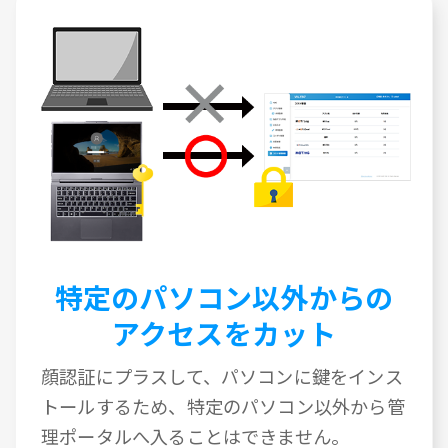
特定のパソコン以外からの
アクセスをカット
顔認証にプラスして、パソコンに鍵をインス
トールするため、特定のパソコン以外から管
理ポータルへ入ることはできません。