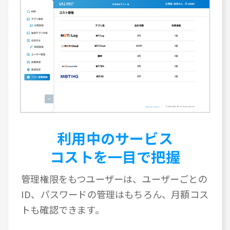
利用中のサービス
コストを一目で把握
管理権限をもつユーザーは、ユーザーごとの
ID、パスワードの管理はもちろん、月額コス
トも確認できます。