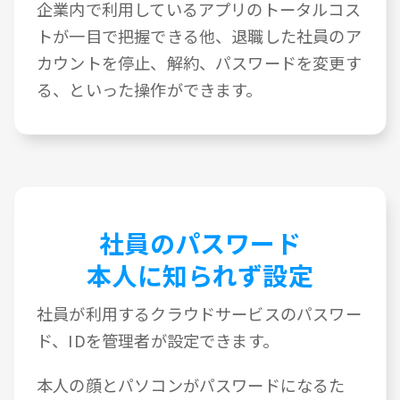
企業内で利用しているアプリのトータルコス
トが一目で把握できる他、退職した社員のア
カウントを停止、解約、パスワードを変更す
る、といった操作ができます。
社員のパスワード
本人に知られず設定
社員が利用するクラウドサービスのパスワー
ド、IDを管理者が設定できます。
本人の顔とパソコンがパスワードになるた