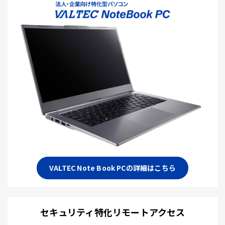
VALTEC Note Book PCの詳細はこちら
セキュリティ特化リモートアクセス