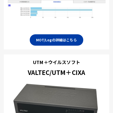
MOT/Logの詳細はこちら
UTM＋ウイルスソフト
VALTEC/UTM＋CIXA