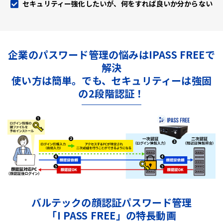
セキュリティー強化したいが、何をすれば良いか分からない
企業のパスワード管理の悩みはIPASS FREEで
解決
使い方は簡単。でも、セキュリティーは強固
の2段階認証！
バルテックの顔認証パスワード管理
「I PASS FREE」の特長動画