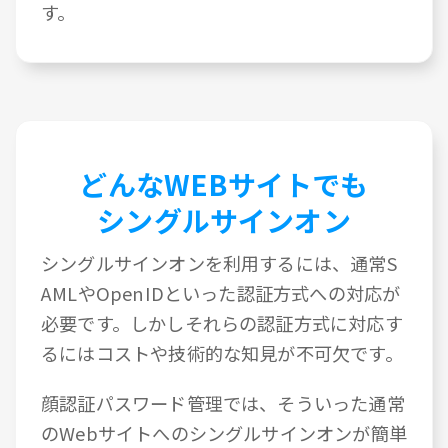
す。
どんなWEBサイトでも
シングルサインオン
シングルサインオンを利用するには、通常S
AMLやOpenIDといった認証方式への対応が
必要です。しかしそれらの認証方式に対応す
るにはコストや技術的な知見が不可欠です。
顔認証パスワード管理では、そういった通常
のWebサイトへのシングルサインオンが簡単