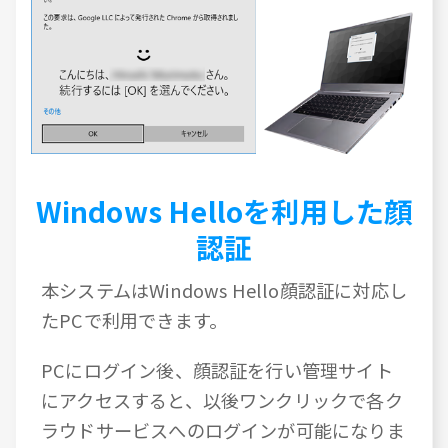
Windows Helloを利用した顔
認証
本システムはWindows Hello顔認証に対応し
たPCで利用できます。
PCにログイン後、顔認証を行い管理サイト
にアクセスすると、以後ワンクリックで各ク
ラウドサービスへのログインが可能になりま