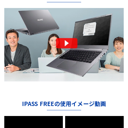
IPASS FREEの使用イメージ動画