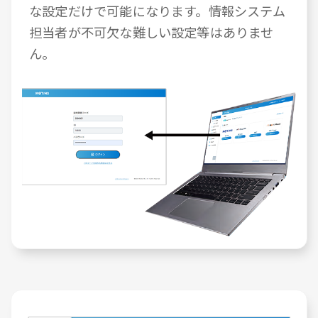
な設定だけで可能になります。情報システム
担当者が不可欠な難しい設定等はありませ
ん。