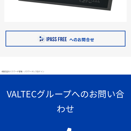
へのお問合せ
#顔認証 IDパスワード管理・パスワードレスログイン
VALTECグループへのお問い合
わせ