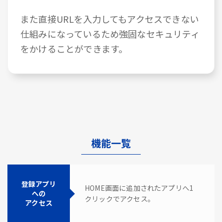
また直接URLを入力してもアクセスできない
仕組みになっているため強固なセキュリティ
をかけることができます。
機能一覧
登録アプリ
HOME画面に追加されたアプリへ1
への
クリックでアクセス。
アクセス