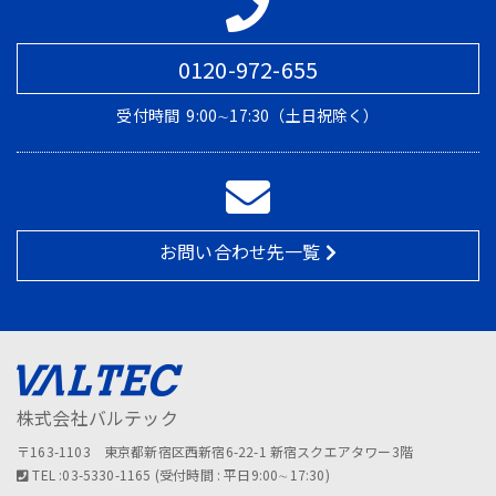
0120-972-655
受付時間
9:00∼17:30（土日祝除く）
お問い合わせ先一覧
株式会社バルテック
〒163-1103 東京都新宿区西新宿6-22-1 新宿スクエアタワー3階
TEL :03-5330-1165 (受付時間 : 平日9:00∼17:30)