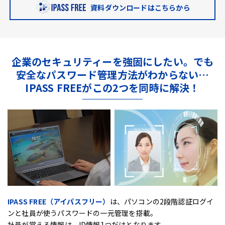
資料ダウンロードはこちらから
企業のセキュリティーを強固にしたい。
でも
安全なパスワード管理方法がわからない…
IPASS FREEがこの2つを同時に解決！
IPASS FREE（アイパスフリー）
は、
パソコンの2段階認証ログイ
ンと社員が使うパスワードの一元管理を搭載。
社員が覚える情報は、ID情報1つだけとなります。