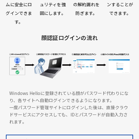
ムに安全にロ
ュリティを強
の解約漏れを
ンすることが
グインできま
固にします。
防ぎます。
できます。
す。
顔認証ログインの流れ
Windows Helloに登録されている顔がパスワード代わりにな
り、各サイトへ自動ログインできるようになります。
一度パスワード管理サイトにログインした後は、直接クラウ
ドサービスにアクセスしても、IDとパスワードが自動入力さ
れます。