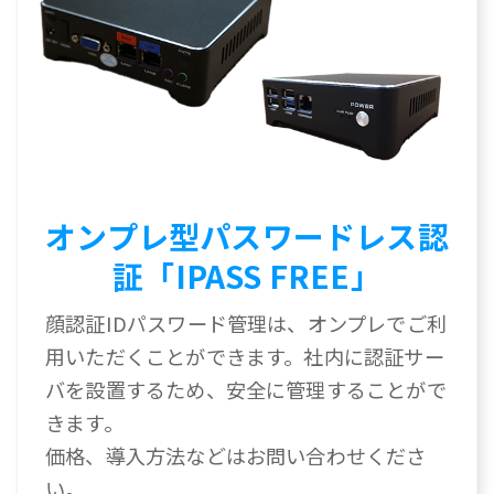
オンプレ型パスワードレス認
証「IPASS FREE」
顔認証IDパスワード管理は、オンプレでご利
用いただくことができます。社内に認証サー
バを設置するため、安全に管理することがで
きます。
価格、導入方法などはお問い合わせくださ
い。