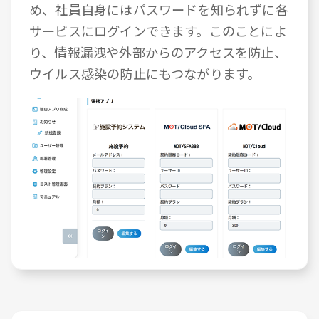
め、社員自身にはパスワードを知られずに各
サービスにログインできます。このことによ
り、情報漏洩や外部からのアクセスを防止、
ウイルス感染の防止にもつながります。