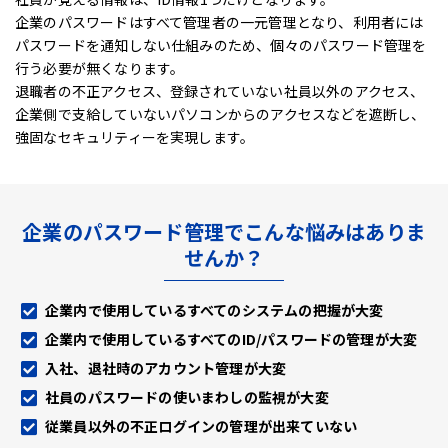
企業のパスワードはすべて管理者の一元管理となり、利用者には
パスワードを通知しない仕組みのため、
個々のパスワード管理を
行う必要が無くなります。
退職者の不正アクセス、登録されていない社員以外のアクセス、
企業側で支給していないパソコンからのアクセスなどを遮断し、
強固なセキュリティーを実現します。
企業のパスワード管理でこんな悩みはありま
せんか？
企業内で使用しているすべてのシステムの把握が大変
企業内で使用しているすべてのID/パスワードの管理が大変
入社、退社時のアカウント管理が大変
社員のパスワードの使いまわしの監視が大変
従業員以外の不正ログインの管理が出来ていない