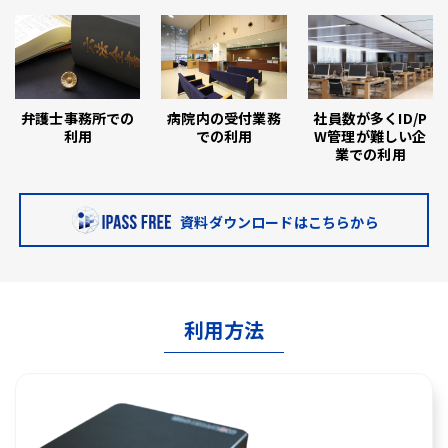
弁護士事務所での
病院内の受付業務
社員数が多くID/P
利用
での利用
W管理が難しい企
業での利用
資料ダウンロードはこちらから
利用方法