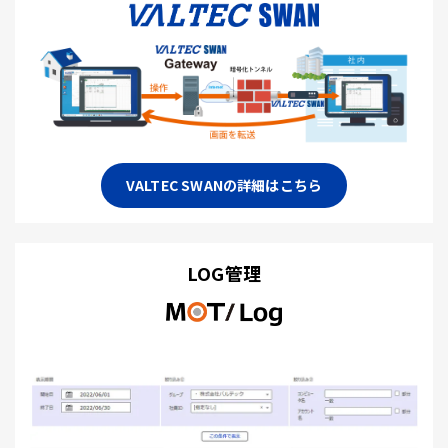
VALTEC SWANの詳細はこちら
LOG管理