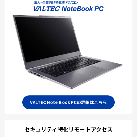
VALTEC Note Book PCの詳細はこちら
セキュリティ特化リモートアクセス