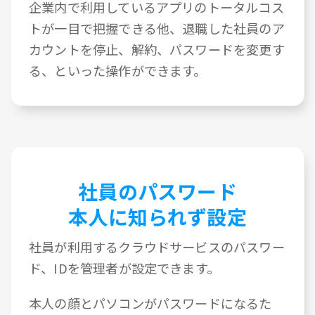
企業内で利用しているアプリのトータルコス
トが一目で把握できる他、退職した社員のア
カウントを停止、解約、パスワードを変更す
る、といった操作ができます。
社員のパスワード
本人に知られず設定
社員が利用するクラウドサービスのパスワー
ド、IDを管理者が設定できます。
本人の顔とパソコンがパスワードになるた