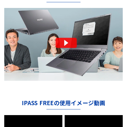
IPASS FREEの使用イメージ動画