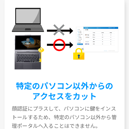
特定のパソコン以外からの
アクセスをカット
顔認証にプラスして、パソコンに鍵をインス
トールするため、特定のパソコン以外から管
理ポータルへ入ることはできません。