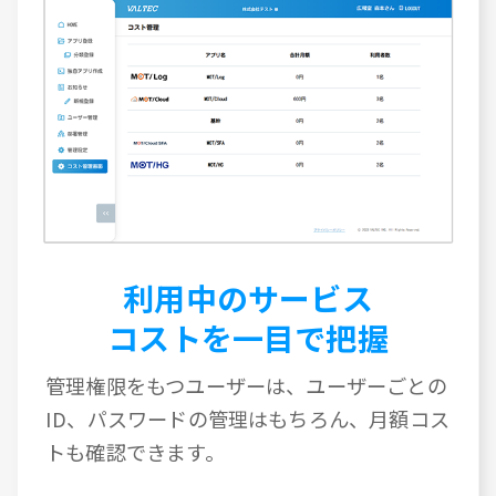
利用中のサービス
コストを一目で把握
管理権限をもつユーザーは、ユーザーごとの
ID、パスワードの管理はもちろん、月額コス
トも確認できます。