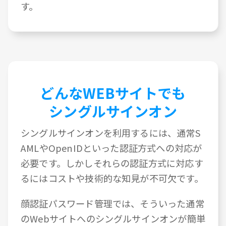
す。
どんなWEBサイトでも
シングルサインオン
シングルサインオンを利用するには、通常S
AMLやOpenIDといった認証方式への対応が
必要です。しかしそれらの認証方式に対応す
るにはコストや技術的な知見が不可欠です。
顔認証パスワード管理では、そういった通常
のWebサイトへのシングルサインオンが簡単