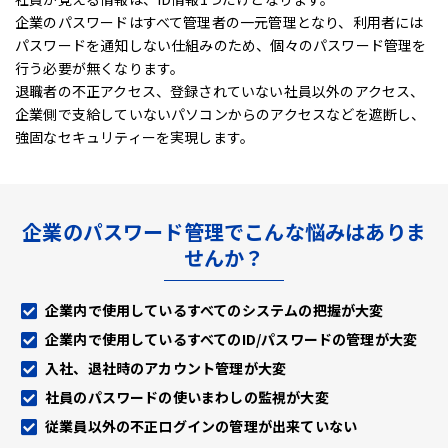
企業のパスワードはすべて管理者の一元管理となり、利用者には
パスワードを通知しない仕組みのため、
個々のパスワード管理を
行う必要が無くなります。
退職者の不正アクセス、登録されていない社員以外のアクセス、
企業側で支給していないパソコンからのアクセスなどを遮断し、
強固なセキュリティーを実現します。
企業のパスワード管理でこんな悩みはありま
せんか？
企業内で使用しているすべてのシステムの把握が大変
企業内で使用しているすべてのID/パスワードの管理が大変
入社、退社時のアカウント管理が大変
社員のパスワードの使いまわしの監視が大変
従業員以外の不正ログインの管理が出来ていない