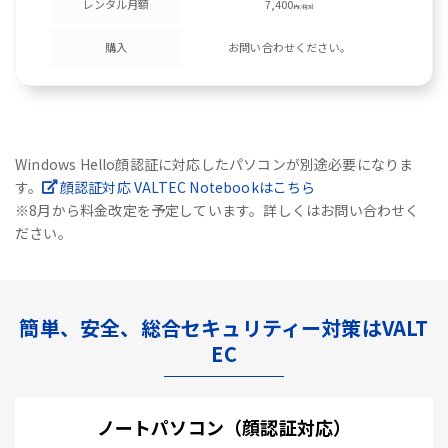
レンタル月額
7,400
円/税別
購入
お問い合わせください。
Windows Hello顔認証に対応したパソコンが別途必要になりま
す。
顔認証対応 VALTEC Notebookはこちら
※8月から料金改定を予定しています。詳しくはお問い合わせく
ださい。
簡単、安全、総合セキュリティー対策はVALT
EC
ノートパソコン（顔認証対応）