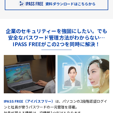
資料ダウンロードはこちらから
企業のセキュリティーを強固にしたい。
でも
安全なパスワード管理方法がわからない…
IPASS FREEがこの2つを同時に解決！
IPASS FREE（アイパスフリー）
は、
パソコンの2段階認証ログイ
ンと社員が使うパスワードの一元管理を搭載。
社員が覚える情報は、ID情報1つだけとなります。