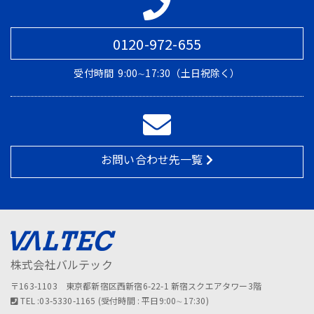
0120-972-655
受付時間
9:00∼17:30（土日祝除く）
お問い合わせ先一覧
株式会社バルテック
〒163-1103 東京都新宿区西新宿6-22-1 新宿スクエアタワー3階
TEL :03-5330-1165 (受付時間 : 平日9:00∼17:30)