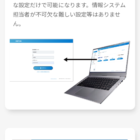
な設定だけで可能になります。情報システム
担当者が不可欠な難しい設定等はありませ
ん。