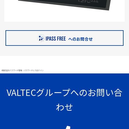
へのお問合せ
#顔認証 IDパスワード管理・パスワードレスログイン
VALTECグループへのお問い合
わせ