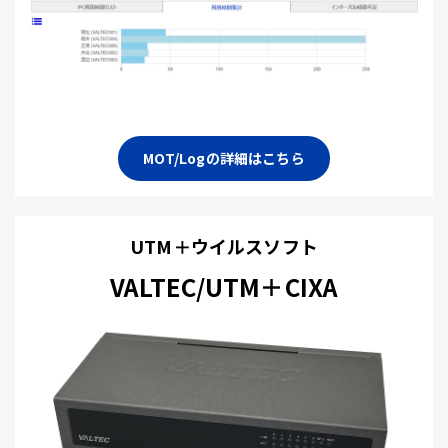
MOT/Logの詳細はこちら
UTM＋ウイルスソフト
VALTEC/UTM＋CIXA