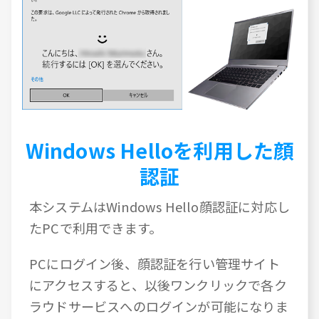
Windows Helloを利用した顔
認証
本システムはWindows Hello顔認証に対応し
たPCで利用できます。
PCにログイン後、顔認証を行い管理サイト
にアクセスすると、以後ワンクリックで各ク
ラウドサービスへのログインが可能になりま