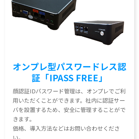
オンプレ型パスワードレス認
証「IPASS FREE」
顔認証IDパスワード管理は、オンプレでご利
用いただくことができます。社内に認証サー
バを設置するため、安全に管理することがで
きます。
価格、導入方法などはお問い合わせくださ
い。