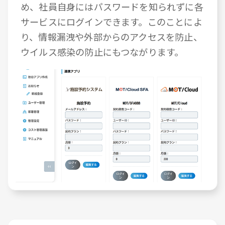
め、社員自身にはパスワードを知られずに各
サービスにログインできます。このことによ
り、情報漏洩や外部からのアクセスを防止、
ウイルス感染の防止にもつながります。