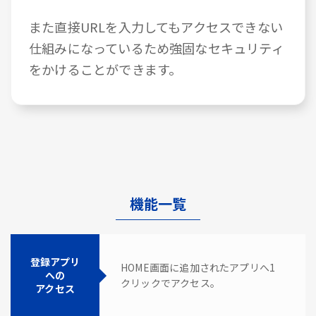
また直接URLを入力してもアクセスできない
仕組みになっているため強固なセキュリティ
をかけることができます。
機能一覧
登録アプリ
HOME画面に追加されたアプリへ1
への
クリックでアクセス。
アクセス