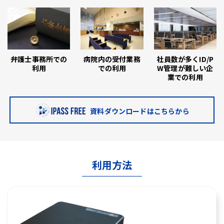
弁護士事務所での
病院内の受付業務
社員数が多くID/P
利用
での利用
W管理が難しい企
業での利用
資料ダウンロードはこちらから
利用方法