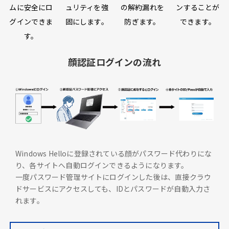
ムに安全にロ
ュリティを強
の解約漏れを
ンすることが
グインできま
固にします。
防ぎます。
できます。
す。
顔認証ログインの流れ
Windows Helloに登録されている顔がパスワード代わりにな
り、各サイトへ自動ログインできるようになります。
一度パスワード管理サイトにログインした後は、直接クラウ
ドサービスにアクセスしても、IDとパスワードが自動入力さ
れます。