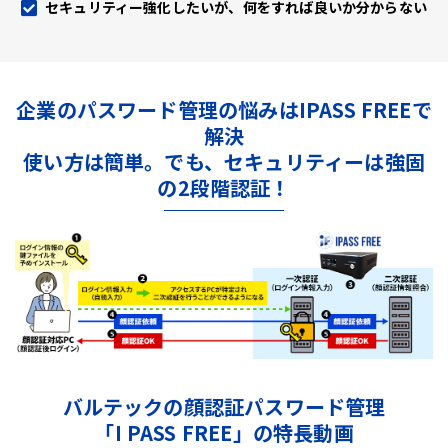
セキュリティー強化したいが、何をすれば良いか分からない
企業のパスワード管理の悩みはIPASS FREEで
解決
使い方は簡単。でも、セキュリティーは強固
の2段階認証！
バルテックの顔認証パスワード管理
「I PASS FREE」の特長動画