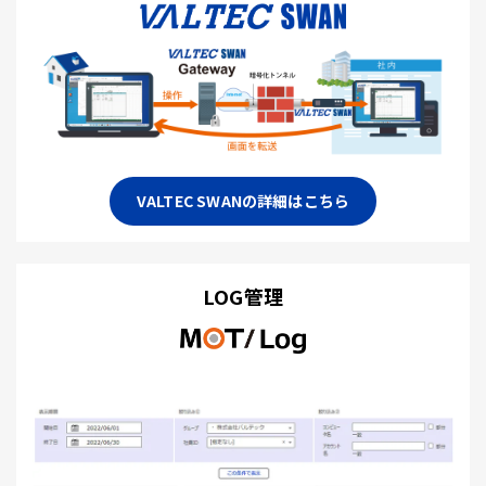
VALTEC SWANの詳細はこちら
LOG管理