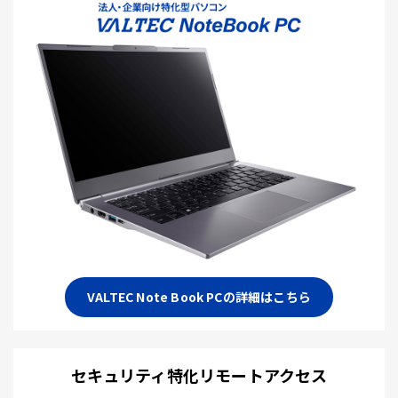
VALTEC Note Book PCの詳細はこちら
セキュリティ特化リモートアクセス