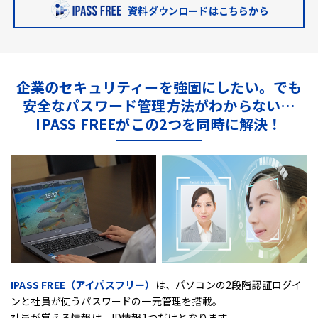
資料ダウンロードはこちらから
企業のセキュリティーを強固にしたい。
でも
安全なパスワード管理方法がわからない…
IPASS FREEがこの2つを同時に解決！
IPASS FREE（アイパスフリー）
は、
パソコンの2段階認証ログイ
ンと社員が使うパスワードの一元管理を搭載。
社員が覚える情報は、ID情報1つだけとなります。