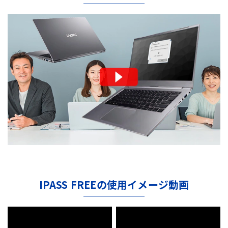
IPASS FREEの使用イメージ動画