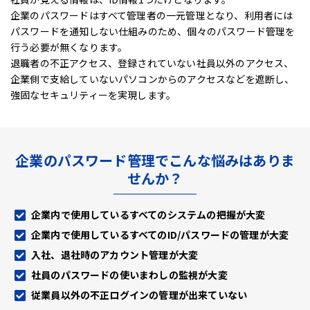
企業のパスワードはすべて管理者の一元管理となり、利用者には
パスワードを通知しない仕組みのため、
個々のパスワード管理を
行う必要が無くなります。
退職者の不正アクセス、登録されていない社員以外のアクセス、
企業側で支給していないパソコンからのアクセスなどを遮断し、
強固なセキュリティーを実現します。
企業のパスワード管理でこんな悩みはありま
せんか？
企業内で使用しているすべてのシステムの把握が大変
企業内で使用しているすべてのID/パスワードの管理が大変
入社、退社時のアカウント管理が大変
社員のパスワードの使いまわしの監視が大変
従業員以外の不正ログインの管理が出来ていない