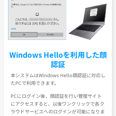
Windows Helloを利用した顔
認証
本システムはWindows Hello顔認証に対応し
たPCで利用できます。
PCにログイン後、顔認証を行い管理サイト
にアクセスすると、以後ワンクリックで各ク
ラウドサービスへのログインが可能になりま