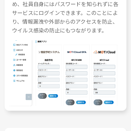
め、社員自身にはパスワードを知られずに各
サービスにログインできます。このことによ
り、情報漏洩や外部からのアクセスを防止、
ウイルス感染の防止にもつながります。