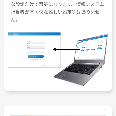
な設定だけで可能になります。情報システム
担当者が不可欠な難しい設定等はありませ
ん。