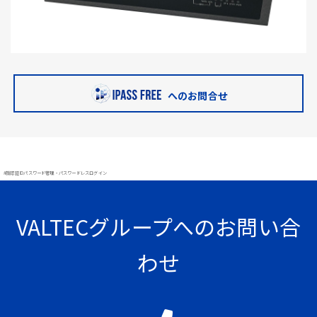
へのお問合せ
#顔認証 IDパスワード管理・パスワードレスログイン
VALTECグループへのお問い合
わせ