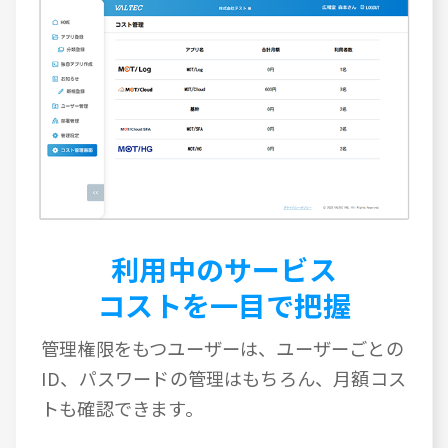
利用中のサービス
コストを一目で把握
管理権限をもつユーザーは、ユーザーごとの
ID、パスワードの管理はもちろん、月額コス
トも確認できます。