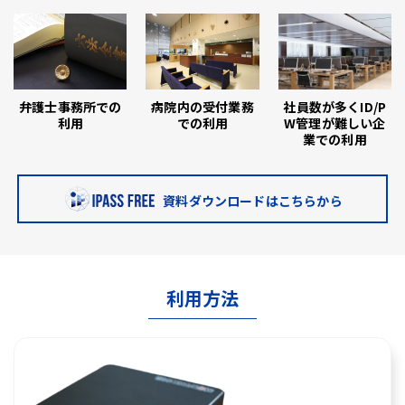
弁護士事務所での
病院内の受付業務
社員数が多くID/P
利用
での利用
W管理が難しい企
業での利用
資料ダウンロードはこちらから
利用方法