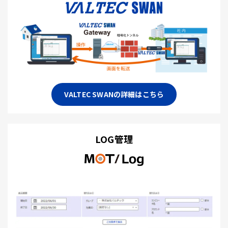
VALTEC SWANの詳細はこちら
LOG管理