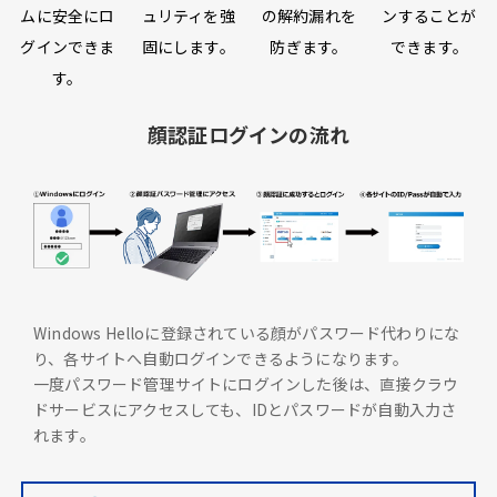
ムに安全にロ
ュリティを強
の解約漏れを
ンすることが
グインできま
固にします。
防ぎます。
できます。
す。
顔認証ログインの流れ
Windows Helloに登録されている顔がパスワード代わりにな
り、各サイトへ自動ログインできるようになります。
一度パスワード管理サイトにログインした後は、直接クラウ
ドサービスにアクセスしても、IDとパスワードが自動入力さ
れます。