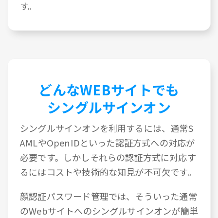
す。
どんなWEBサイトでも
シングルサインオン
シングルサインオンを利用するには、通常S
AMLやOpenIDといった認証方式への対応が
必要です。しかしそれらの認証方式に対応す
るにはコストや技術的な知見が不可欠です。
顔認証パスワード管理では、そういった通常
のWebサイトへのシングルサインオンが簡単