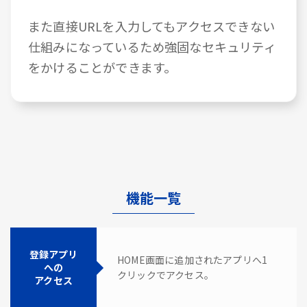
また直接URLを入力してもアクセスできない
仕組みになっているため強固なセキュリティ
をかけることができます。
機能一覧
登録アプリ
HOME画面に追加されたアプリへ1
への
クリックでアクセス。
アクセス