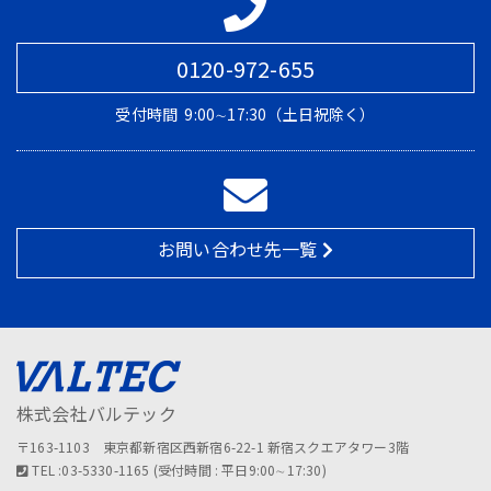
0120-972-655
受付時間
9:00∼17:30（土日祝除く）
お問い合わせ先一覧
株式会社バルテック
〒163-1103 東京都新宿区西新宿6-22-1 新宿スクエアタワー3階
TEL :03-5330-1165 (受付時間 : 平日9:00∼17:30)