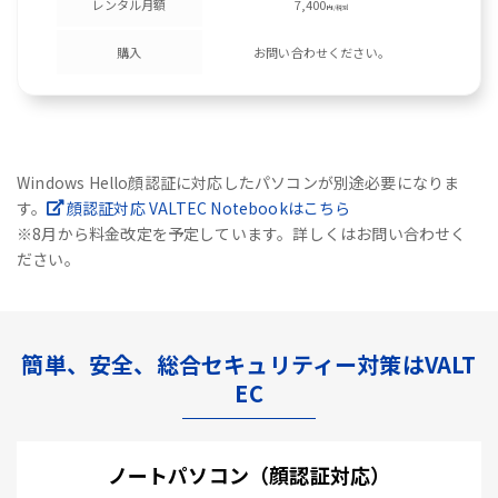
レンタル月額
7,400
円/税別
購入
お問い合わせください。
Windows Hello顔認証に対応したパソコンが別途必要になりま
す。
顔認証対応 VALTEC Notebookはこちら
※8月から料金改定を予定しています。詳しくはお問い合わせく
ださい。
簡単、安全、総合セキュリティー対策はVALT
EC
ノートパソコン（顔認証対応）