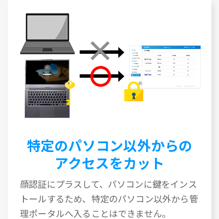
特定のパソコン以外からの
アクセスをカット
顔認証にプラスして、パソコンに鍵をインス
トールするため、特定のパソコン以外から管
理ポータルへ入ることはできません。