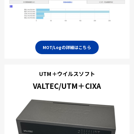
MOT/Logの詳細はこちら
UTM＋ウイルスソフト
VALTEC/UTM＋CIXA