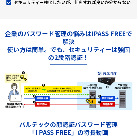
セキュリティー強化したいが、何をすれば良いか分からない
企業のパスワード管理の悩みはIPASS FREEで
解決
使い方は簡単。でも、セキュリティーは強固
の2段階認証！
バルテックの顔認証パスワード管理
「I PASS FREE」の特長動画