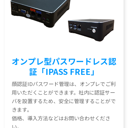
オンプレ型パスワードレス認
証「IPASS FREE」
顔認証IDパスワード管理は、オンプレでご利
用いただくことができます。社内に認証サー
バを設置するため、安全に管理することがで
きます。
価格、導入方法などはお問い合わせくださ
い。