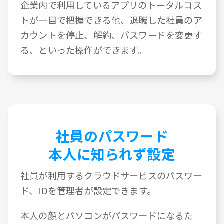
企業内で利用しているアプリのトータルコス
トが一目で把握できる他、退職した社員のア
カウントを停止、解約、パスワードを変更す
る、といった操作ができます。
社員のパスワード
本人に知られず設定
社員が利用するクラウドサービスのパスワー
ド、IDを管理者が設定できます。
本人の顔とパソコンがパスワードになるた