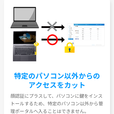
特定のパソコン以外からの
アクセスをカット
顔認証にプラスして、パソコンに鍵をインス
トールするため、特定のパソコン以外から管
理ポータルへ入ることはできません。