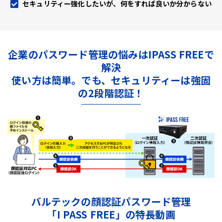
セキュリティー強化したいが、何をすれば良いか分からない
企業のパスワード管理の悩みはIPASS FREEで
解決
使い方は簡単。でも、セキュリティーは強固
の2段階認証！
バルテックの顔認証パスワード管理
「I PASS FREE」の特長動画