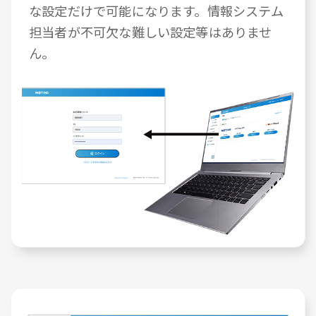
な設定だけで可能になります。情報システム
担当者が不可欠な難しい設定等はありませ
ん。