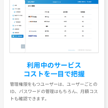
利用中のサービス
コストを一目で把握
管理権限をもつユーザーは、ユーザーごとの
ID、パスワードの管理はもちろん、月額コス
トも確認できます。