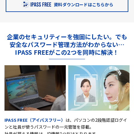
資料ダウンロードはこちらから
企業のセキュリティーを強固にしたい。
でも
安全なパスワード管理方法がわからない…
IPASS FREEがこの2つを同時に解決！
IPASS FREE（アイパスフリー）
は、
パソコンの2段階認証ログイ
ンと社員が使うパスワードの一元管理を搭載。
社員が覚える情報は、ID情報1つだけとなります。