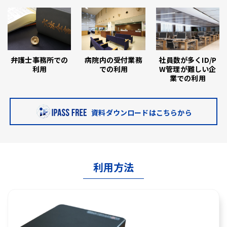
弁護士事務所での
病院内の受付業務
社員数が多くID/P
利用
での利用
W管理が難しい企
業での利用
資料ダウンロードはこちらから
利用方法