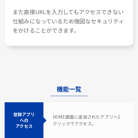
また直接URLを入力してもアクセスできない
仕組みになっているため強固なセキュリティ
をかけることができます。
機能一覧
登録アプリ
HOME画面に追加されたアプリへ1
への
クリックでアクセス。
アクセス