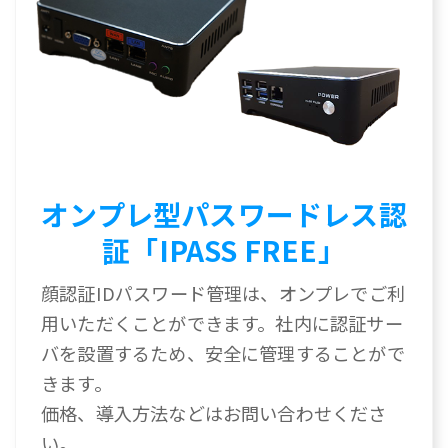
オンプレ型パスワードレス認
証「IPASS FREE」
顔認証IDパスワード管理は、オンプレでご利
用いただくことができます。社内に認証サー
バを設置するため、安全に管理することがで
きます。
価格、導入方法などはお問い合わせくださ
い。