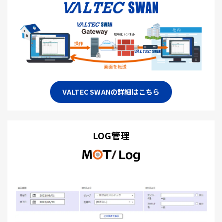
VALTEC SWANの詳細はこちら
LOG管理