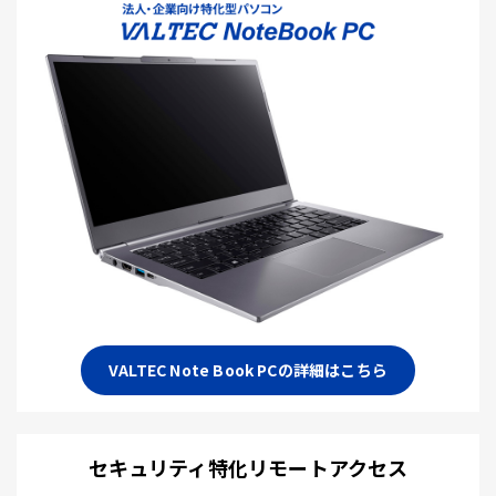
VALTEC Note Book PCの詳細はこちら
セキュリティ特化リモートアクセス