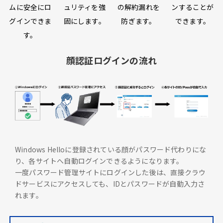
ムに安全にロ
ュリティを強
の解約漏れを
ンすることが
グインできま
固にします。
防ぎます。
できます。
す。
顔認証ログインの流れ
Windows Helloに登録されている顔がパスワード代わりにな
り、各サイトへ自動ログインできるようになります。
一度パスワード管理サイトにログインした後は、直接クラウ
ドサービスにアクセスしても、IDとパスワードが自動入力さ
れます。