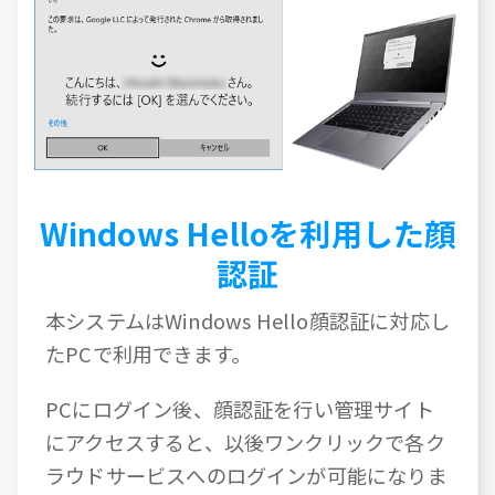
Windows Helloを利用した顔
認証
本システムはWindows Hello顔認証に対応し
たPCで利用できます。
PCにログイン後、顔認証を行い管理サイト
にアクセスすると、以後ワンクリックで各ク
ラウドサービスへのログインが可能になりま