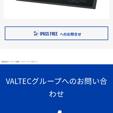
へのお問合せ
#顔認証 IDパスワード管理・パスワードレスログイン
VALTECグループへのお問い合
わせ