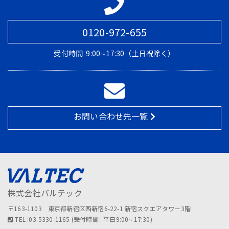
0120-972-655
受付時間
9:00∼17:30（土日祝除く）
お問い合わせ先一覧
株式会社バルテック
〒163-1103 東京都新宿区西新宿6-22-1 新宿スクエアタワー3階
TEL :03-5330-1165 (受付時間 : 平日9:00∼17:30)