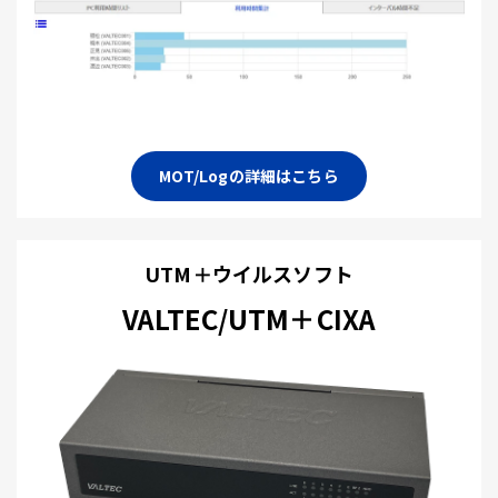
MOT/Logの詳細はこちら
UTM＋ウイルスソフト
VALTEC/UTM＋CIXA