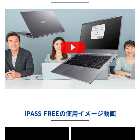
IPASS FREEの使用イメージ動画