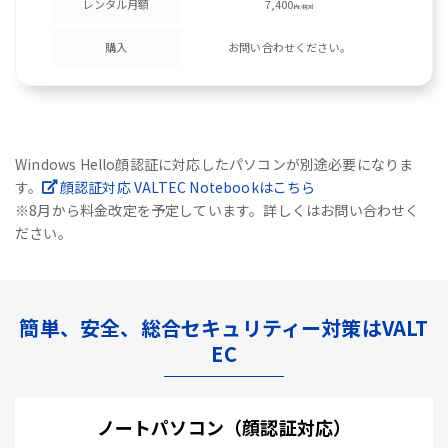
レンタル月額
7,400
円/税別
購入
お問い合わせください。
Windows Hello顔認証に対応したパソコンが別途必要になりま
す。
顔認証対応 VALTEC Notebookはこちら
※8月から料金改定を予定しています。詳しくはお問い合わせく
ださい。
簡単、安全、総合セキュリティー対策はVALT
EC
ノートパソコン（顔認証対応）