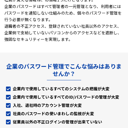
企業のパスワードはすべて管理者の一元管理となり、利用者には
パスワードを通知しない仕組みのため、
個々のパスワード管理を
行う必要が無くなります。
退職者の不正アクセス、登録されていない社員以外のアクセス、
企業側で支給していないパソコンからのアクセスなどを遮断し、
強固なセキュリティーを実現します。
企業のパスワード管理でこんな悩みはありま
せんか？
企業内で使用しているすべてのシステムの把握が大変
企業内で使用しているすべてのID/パスワードの管理が大変
入社、退社時のアカウント管理が大変
社員のパスワードの使いまわしの監視が大変
従業員以外の不正ログインの管理が出来ていない