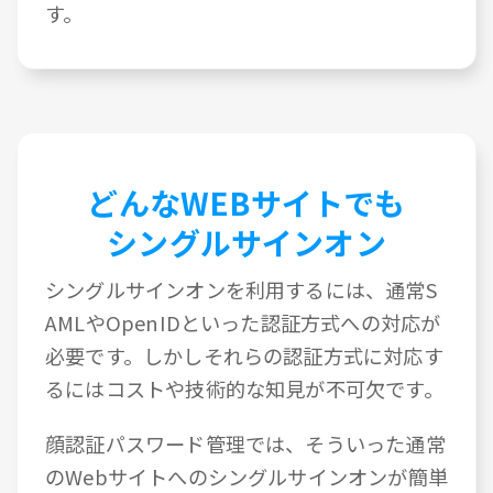
す。
どんなWEBサイトでも
シングルサインオン
シングルサインオンを利用するには、通常S
AMLやOpenIDといった認証方式への対応が
必要です。しかしそれらの認証方式に対応す
るにはコストや技術的な知見が不可欠です。
顔認証パスワード管理では、そういった通常
のWebサイトへのシングルサインオンが簡単