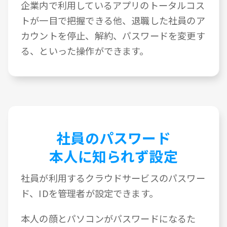
企業内で利用しているアプリのトータルコス
トが一目で把握できる他、退職した社員のア
カウントを停止、解約、パスワードを変更す
る、といった操作ができます。
社員のパスワード
本人に知られず設定
社員が利用するクラウドサービスのパスワー
ド、IDを管理者が設定できます。
本人の顔とパソコンがパスワードになるた