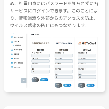
め、社員自身にはパスワードを知られずに各
サービスにログインできます。このことによ
り、情報漏洩や外部からのアクセスを防止、
ウイルス感染の防止にもつながります。