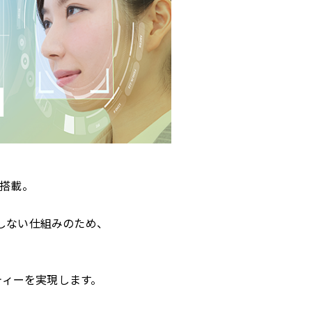
搭載。
しない仕組みのため、
、
ティーを実現します。