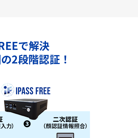
REEで解決
の2段階認証！