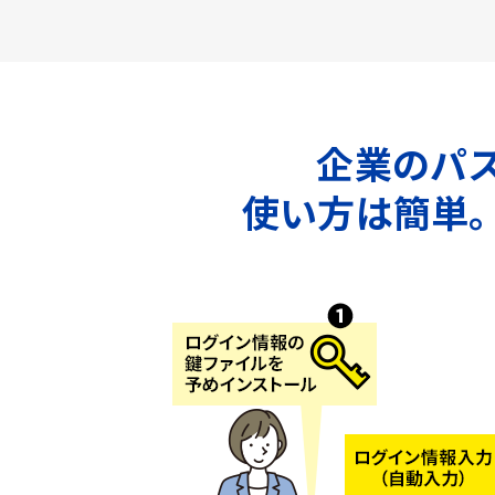
企業のパス
使い方は簡単