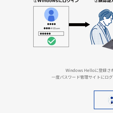
Windows Hello
一度パスワード管理サイトにログ