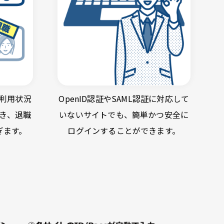
利用状況
OpenID認証やSAML認証に対応して
き、退職
いないサイトでも、簡単かつ安全に
ぎます。
ログインすることができます。