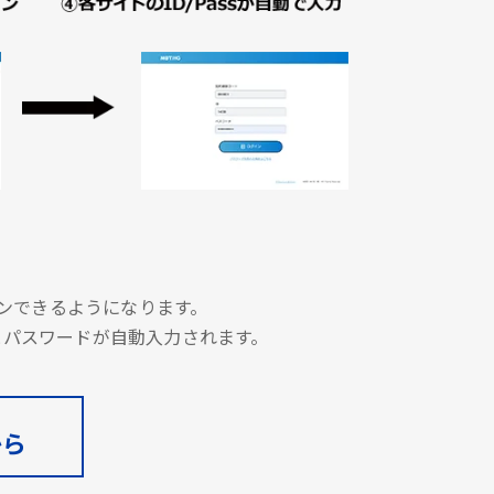
グインできるようになります。
とパスワードが自動入力されます。
から