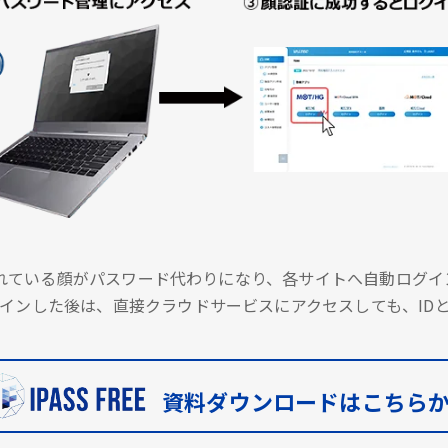
に登録されている顔がパスワード代わりになり、各サイトへ自動ロ
インした後は、直接クラウドサービスにアクセスしても、ID
資料ダウンロードはこちら