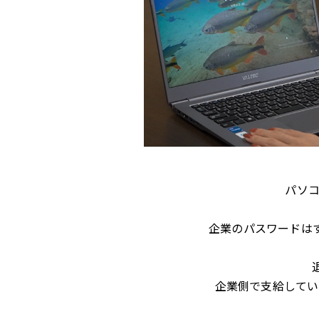
パソ
企業のパスワードは
企業側で支給してい