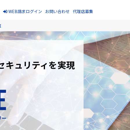
報
WEB請求ログイン
お問い合わせ
代理店募集
覧
セキュリティを実現
リー