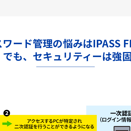
ワード管理の悩みはIPASS F
。でも、セキュリティーは強固