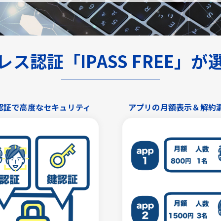
ス認証「IPASS FREE」
認証で高度なセキュリティ
アプリの月額表示＆解約