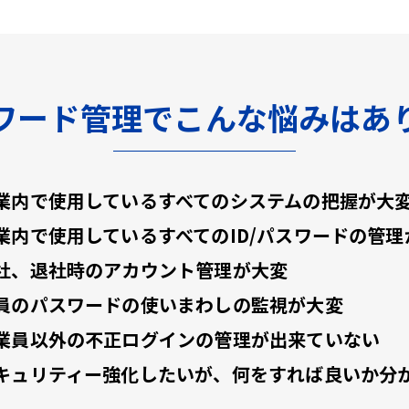
ワード管理でこんな悩みはあ
業内で使用しているすべてのシステムの把握が大
業内で使用しているすべてのID/パスワードの管理
社、退社時のアカウント管理が大変
員のパスワードの使いまわしの監視が大変
業員以外の不正ログインの管理が出来ていない
キュリティー強化したいが、何をすれば良いか分