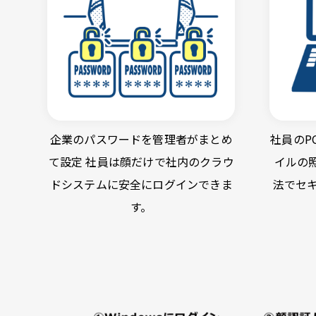
企業のパスワードを管理者がまとめ
社員のP
て設定 社員は顔だけで社内のクラウ
イルの
ドシステムに安全にログインできま
法でセ
す。