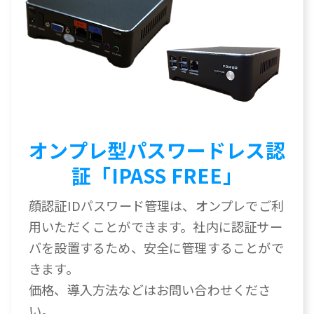
オンプレ型パスワードレス認
証「IPASS FREE」
顔認証IDパスワード管理は、オンプレでご利
用いただくことができます。社内に認証サー
バを設置するため、安全に管理することがで
きます。
価格、導入方法などはお問い合わせくださ
い。