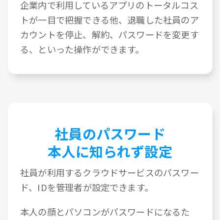
企業内で利用しているアプリのトータルコス
トが一目で把握できる他、退職した社員のア
カウントを停止、解約、パスワードを変更す
る、といった操作ができます。
社員のパスワード
本人に知られず設定
社員が利用するクラウドサービスのパスワー
ド、IDを管理者が設定できます。
本人の顔とパソコンがパスワードになるた