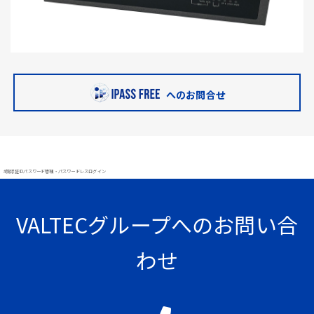
へのお問合せ
#顔認証 IDパスワード管理・パスワードレスログイン
VALTECグループへのお問い合
わせ