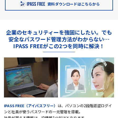
資料ダウンロードはこちらから
企業のセキュリティーを強固にしたい。
でも
安全なパスワード管理方法がわからない…
IPASS FREEがこの2つを同時に解決！
IPASS FREE（アイパスフリー）
は、
パソコンの2段階認証ログイ
ンと社員が使うパスワードの一元管理を搭載。
社員が覚える情報は、ID情報1つだけとなります。