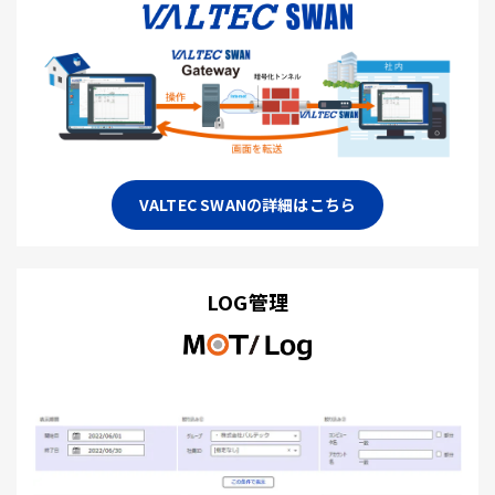
VALTEC SWANの詳細はこちら
LOG管理