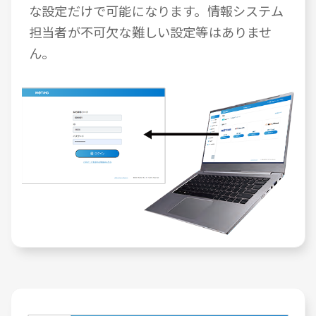
な設定だけで可能になります。情報システム
担当者が不可欠な難しい設定等はありませ
ん。