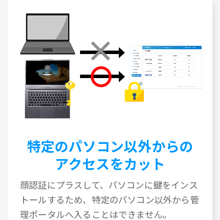
特定のパソコン以外からの
アクセスをカット
顔認証にプラスして、パソコンに鍵をインス
トールするため、特定のパソコン以外から管
理ポータルへ入ることはできません。