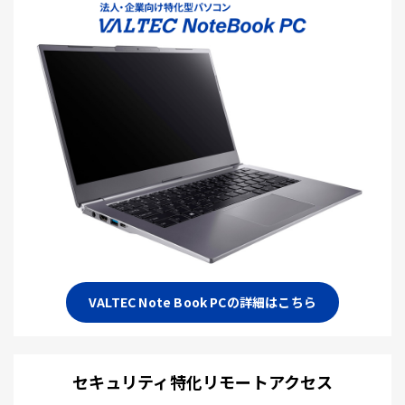
VALTEC Note Book PCの詳細はこちら
セキュリティ特化リモートアクセス