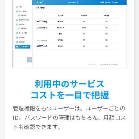
利用中のサービス
コストを一目で把握
管理権限をもつユーザーは、ユーザーごとの
ID、パスワードの管理はもちろん、月額コス
トも確認できます。