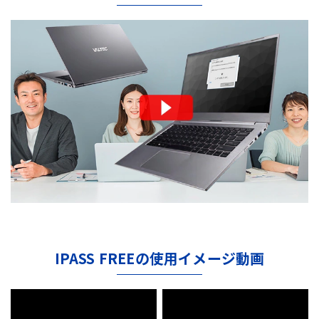
IPASS FREEの使用イメージ動画