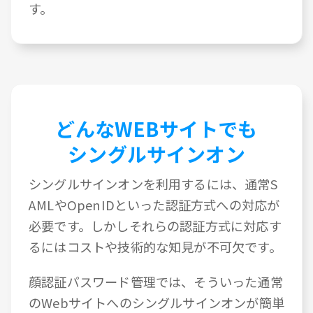
す。
どんなWEBサイトでも
シングルサインオン
シングルサインオンを利用するには、通常S
AMLやOpenIDといった認証方式への対応が
必要です。しかしそれらの認証方式に対応す
るにはコストや技術的な知見が不可欠です。
顔認証パスワード管理では、そういった通常
のWebサイトへのシングルサインオンが簡単