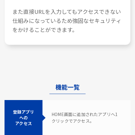
また直接URLを入力してもアクセスできない
仕組みになっているため強固なセキュリティ
をかけることができます。
機能一覧
登録アプリ
HOME画面に追加されたアプリへ1
への
クリックでアクセス。
アクセス