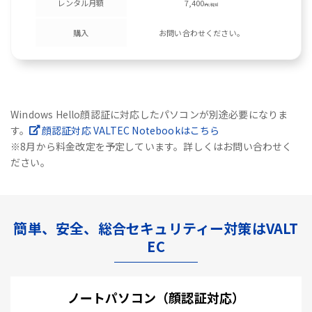
レンタル月額
7,400
円/税別
購入
お問い合わせください。
Windows Hello顔認証に対応したパソコンが別途必要になりま
す。
顔認証対応 VALTEC Notebookはこちら
※8月から料金改定を予定しています。詳しくはお問い合わせく
ださい。
簡単、安全、総合セキュリティー対策はVALT
EC
ノートパソコン（顔認証対応）