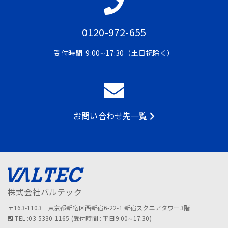
0120-972-655
受付時間
9:00∼17:30（土日祝除く）
お問い合わせ先一覧
株式会社バルテック
〒163-1103 東京都新宿区西新宿6-22-1 新宿スクエアタワー3階
TEL :03-5330-1165 (受付時間 : 平日9:00∼17:30)