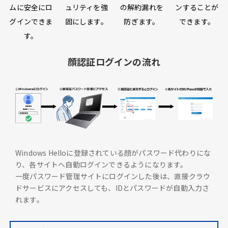
ムに安全にロ
ュリティを強
の解約漏れを
ンすることが
グインできま
固にします。
防ぎます。
できます。
す。
顔認証ログインの流れ
Windows Helloに登録されている顔がパスワード代わりにな
り、各サイトへ自動ログインできるようになります。
一度パスワード管理サイトにログインした後は、直接クラウ
ドサービスにアクセスしても、IDとパスワードが自動入力さ
れます。