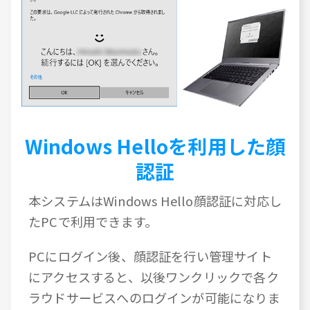
Windows Helloを利用した顔
認証
本システムはWindows Hello顔認証に対応し
たPCで利用できます。
PCにログイン後、顔認証を行い管理サイト
にアクセスすると、以後ワンクリックで各ク
ラウドサービスへのログインが可能になりま