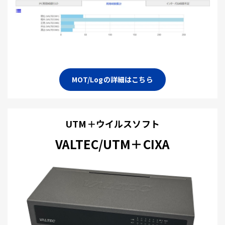
MOT/Logの詳細はこちら
UTM＋ウイルスソフト
VALTEC/UTM＋CIXA