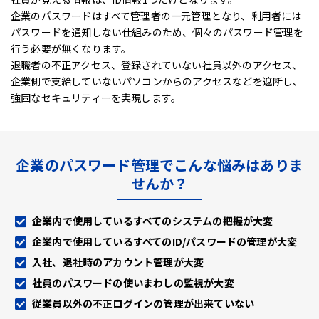
企業のパスワードはすべて管理者の一元管理となり、利用者には
パスワードを通知しない仕組みのため、
個々のパスワード管理を
行う必要が無くなります。
退職者の不正アクセス、登録されていない社員以外のアクセス、
企業側で支給していないパソコンからのアクセスなどを遮断し、
強固なセキュリティーを実現します。
企業のパスワード管理でこんな悩みはありま
せんか？
企業内で使用しているすべてのシステムの把握が大変
企業内で使用しているすべてのID/パスワードの管理が大変
入社、退社時のアカウント管理が大変
社員のパスワードの使いまわしの監視が大変
従業員以外の不正ログインの管理が出来ていない