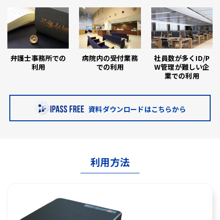
弁護士事務所での
病院内の受付業務
社員数が多くID/P
利用
での利用
W管理が難しい企
業での利用
資料ダウンロードはこちらから
利用方法