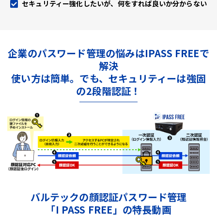
セキュリティー強化したいが、何をすれば良いか分からない
企業のパスワード管理の悩みはIPASS FREEで
解決
使い方は簡単。でも、セキュリティーは強固
の2段階認証！
バルテックの顔認証パスワード管理
「I PASS FREE」の特長動画