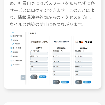
め、社員自身にはパスワードを知られずに各
サービスにログインできます。このことによ
り、情報漏洩や外部からのアクセスを防止、
ウイルス感染の防止にもつながります。